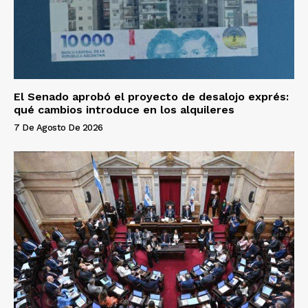
El Senado aprobó el proyecto de desalojo exprés:
qué cambios introduce en los alquileres
7 De Agosto De 2026