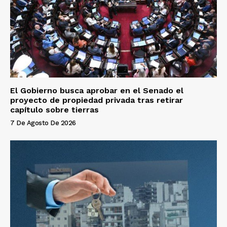
El Gobierno busca aprobar en el Senado el
proyecto de propiedad privada tras retirar
capítulo sobre tierras
7 De Agosto De 2026