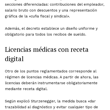
secciones diferenciadas: contribuciones del empleador,
salario bruto con descuentos y una representación
gráfica de la «cuña fiscal y sindical».
Además, el decreto establece un diseño uniforme y
obligatorio para todos los recibos de sueldo.
Licencias médicas con receta
digital
Otro de los puntos reglamentados corresponde al
régimen de licencias médicas. A partir de ahora, las
licencias deberán instrumentarse obligatoriamente
mediante receta digital.
Según explicó Sturzenegger, la medida busca «dar
trazabilidad al diagnóstico y evitar cualquier tipo de