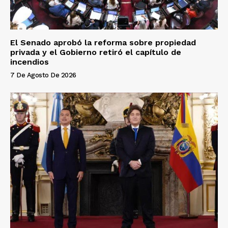
El Senado aprobó la reforma sobre propiedad
privada y el Gobierno retiró el capítulo de
incendios
7 De Agosto De 2026