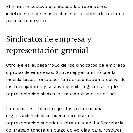
El ministro sostuvo que «todas las retenciones
indebidas desde esas fechas son pasibles de reclamo
para su reintegro».
Sindicatos de empresa y
representación gremial
Otro eje es el desarrollo de los sindicatos de empresa
o grupo de empresas. Sturzenegger afirmó que la
medida busca fortalecer la representación efectiva de
los trabajadores y sostuvo que «la lógica es simple:
representación sindical sí, monopolios eternos no».
La norma establece requisitos para que una
organización sindical pueda acreditar una
representación superior a otra entidad. La Secretaría
de Trabajo tendrá un plazo de 45 días para resolver