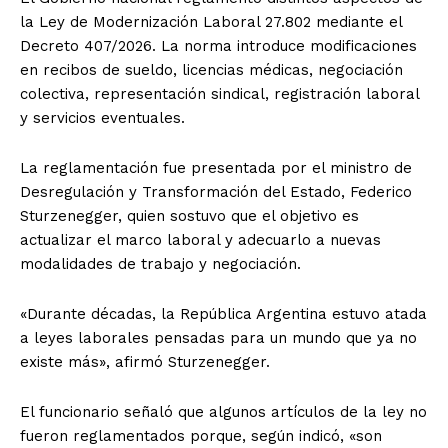
la Ley de Modernización Laboral 27.802 mediante el
Decreto 407/2026. La norma introduce modificaciones
en recibos de sueldo, licencias médicas, negociación
colectiva, representación sindical, registración laboral
y servicios eventuales.
La reglamentación fue presentada por el ministro de
Desregulación y Transformación del Estado, Federico
Sturzenegger, quien sostuvo que el objetivo es
actualizar el marco laboral y adecuarlo a nuevas
modalidades de trabajo y negociación.
«Durante décadas, la República Argentina estuvo atada
a leyes laborales pensadas para un mundo que ya no
existe más», afirmó Sturzenegger.
El funcionario señaló que algunos artículos de la ley no
fueron reglamentados porque, según indicó, «son