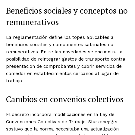
Beneficios sociales y conceptos no
remunerativos
La reglamentación define los topes aplicables a
beneficios sociales y componentes salariales no
remunerativos. Entre las novedades se encuentra la
posibilidad de reintegrar gastos de transporte contra
presentación de comprobantes y cubrir servicios de
comedor en establecimientos cercanos al lugar de
trabajo.
Cambios en convenios colectivos
El decreto incorpora modificaciones en la Ley de
Convenciones Colectivas de Trabajo. Sturzenegger
sostuvo que la norma necesitaba una actualización