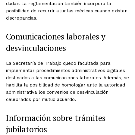
duda». La reglamentación también incorpora la
posibilidad de recurrir a juntas médicas cuando existan
discrepancias.
Comunicaciones laborales y
desvinculaciones
La Secretaría de Trabajo quedó facultada para
implementar procedimientos administrativos digitales
destinados a las comunicaciones laborales. Además, se
habilita la posibilidad de homologar ante la autoridad
administrativa los convenios de desvinculación
celebrados por mutuo acuerdo.
Información sobre trámites
jubilatorios