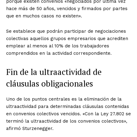
porque existen convenios «negociados por última vez
hace más de 50 años, vencidos y firmados por partes
que en muchos casos no existen».
Se establece que podrán participar de negociaciones
colectivas aquellos grupos empresarios que acrediten
emplear al menos al 10% de los trabajadores
comprendidos en la actividad correspondiente.
Fin de la ultraactividad de
cláusulas obligacionales
Uno de los puntos centrales es la eliminación de la
ultraactividad para determinadas cláusulas contenidas
en convenios colectivos vencidos. «Con la Ley 27.802 se
terminó la ultraactividad de los convenios colectivos»,
afirmó Sturzenegger.