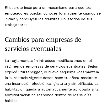
El decreto incorpora un mecanismo para que los
empleadores puedan conocer formalmente cuándo se
inician y concluyen los trámites jubilatorios de sus
trabajadores.
Cambios para empresas de
servicios eventuales
La reglamentación introduce modificaciones en el
régimen de empresas de servicios eventuales. Según
explicó Sturzenegger, el nuevo esquema «desmantela
la burocracia vigente desde hace 20 años» mediante
una inscripción electrónica, gratuita y simplificada. La
habilitación quedará automáticamente aprobada si la
administración no responde dentro de los 15 días
hábiles.