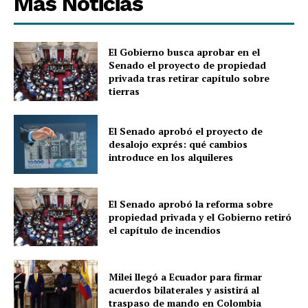
Más Noticias
El Gobierno busca aprobar en el
Senado el proyecto de propiedad
privada tras retirar capítulo sobre
tierras
El Senado aprobó el proyecto de
desalojo exprés: qué cambios
introduce en los alquileres
El Senado aprobó la reforma sobre
propiedad privada y el Gobierno retiró
el capítulo de incendios
Milei llegó a Ecuador para firmar
acuerdos bilaterales y asistirá al
traspaso de mando en Colombia