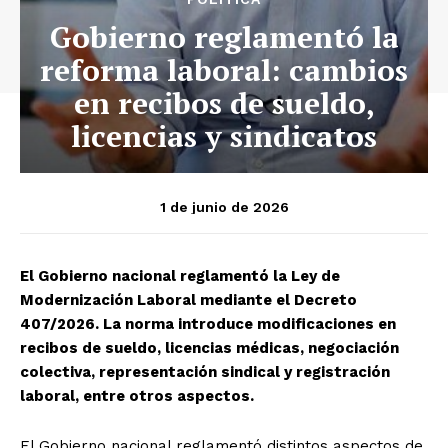
Gobierno reglamentó la
reforma laboral: cambios
en recibos de sueldo,
licencias y sindicatos
1 de junio de 2026
El Gobierno nacional reglamentó la Ley de
Modernización Laboral mediante el Decreto
407/2026. La norma introduce modificaciones en
recibos de sueldo, licencias médicas, negociación
colectiva, representación sindical y registración
laboral, entre otros aspectos.
El Gobierno nacional reglamentó distintos aspectos de