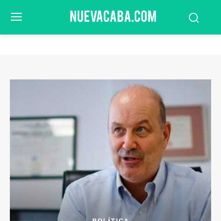
POLÍTICA