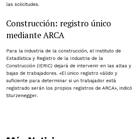
las solicitudes.
Construcción: registro único
mediante ARCA
Para la industria de la construcción, el Instituto de
Estadística y Registro de la Industria de la
Construcción (IERIC) dejará de intervenir en las altas y
bajas de trabajadores. «El único registro válido y
suficiente para determinar si un trabajador está
registrado serán los propios registros de ARCA», indicó
Sturzenegger.