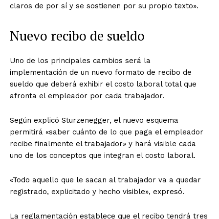
claros de por sí y se sostienen por su propio texto».
Nuevo recibo de sueldo
Uno de los principales cambios será la
implementación de un nuevo formato de recibo de
sueldo que deberá exhibir el costo laboral total que
afronta el empleador por cada trabajador.
Según explicó Sturzenegger, el nuevo esquema
permitirá «saber cuánto de lo que paga el empleador
recibe finalmente el trabajador» y hará visible cada
uno de los conceptos que integran el costo laboral.
«Todo aquello que le sacan al trabajador va a quedar
registrado, explicitado y hecho visible», expresó.
La reglamentación establece que el recibo tendrá tres