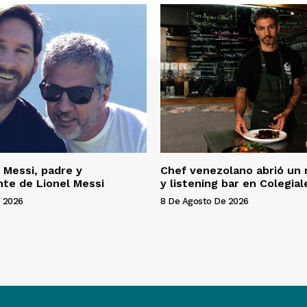
 Messi, padre y
Chef venezolano abrió un 
te de Lionel Messi
y listening bar en Colegial
 2026
8 De Agosto De 2026