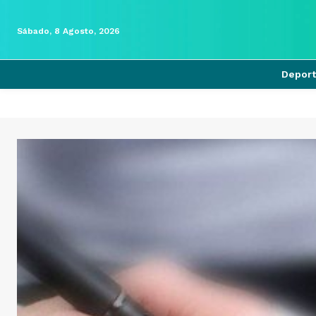
Sábado, 8 Agosto, 2026
Depor