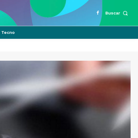
Buscar
Tecno