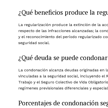
¿Qué beneficios produce la reg
La regularización produce la extinción de la a
respecto de las infracciones alcanzadas; la con
y el reconocimiento del período regularizado c
seguridad social.
¿Qué deuda se puede condonar
La condonación alcanza deudas originadas en la
vinculadas a la seguridad social, incluyendo el
Trabajo y el Seguro Colectivo de Vida Obligatori
regímenes previsionales diferenciales y especial
Porcentajes de condonación se