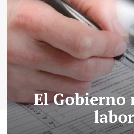
El Gobierno
labor