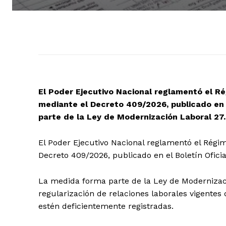
El Poder Ejecutivo Nacional reglamentó el 
mediante el Decreto 409/2026, publicado en e
parte de la Ley de Modernización Laboral 27
El Poder Ejecutivo Nacional reglamentó el Rég
Decreto 409/2026, publicado en el Boletín Oficial
La medida forma parte de la Ley de Modernizació
regularización de relaciones laborales vigentes
estén deficientemente registradas.