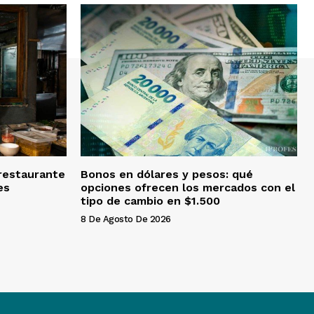
restaurante
Bonos en dólares y pesos: qué
es
opciones ofrecen los mercados con el
tipo de cambio en $1.500
8 De Agosto De 2026