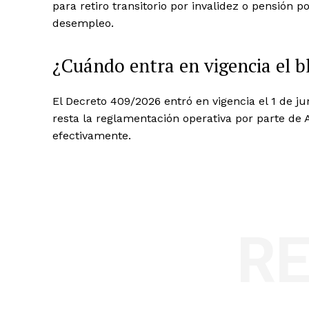
para retiro transitorio por invalidez o pensión p
desempleo.
¿Cuándo entra en vigencia el 
El Decreto 409/2026 entró en vigencia el 1 de jun
resta la reglamentación operativa por parte d
efectivamente.
R