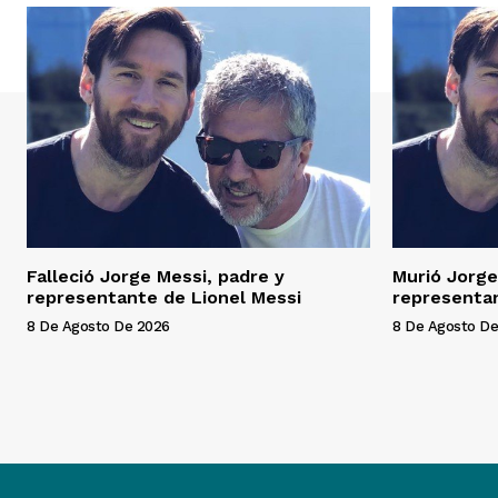
Falleció Jorge Messi, padre y
Murió Jorge
representante de Lionel Messi
representan
8 De Agosto De 2026
8 De Agosto De