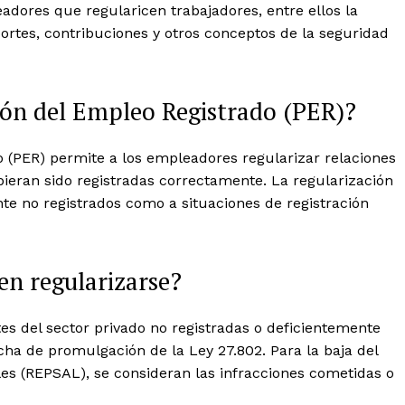
adores que regularicen trabajadores, entre ellos la
ortes, contribuciones y otros conceptos de la seguridad
ón del Empleo Registrado (PER)?
 (PER) permite a los empleadores regularizar relaciones
bieran sido registradas correctamente. La regularización
te no registrados como a situaciones de registración
en regularizarse?
tes del sector privado no registradas o deficientemente
cha de promulgación de la Ley 27.802. Para la baja del
s (REPSAL), se consideran las infracciones cometidas o