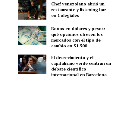
Chef venezolano abrió un
restaurante y listening bar
en Colegiales
Bonos en dólares y pesos:
qué opciones ofrecen los
mercados con el tipo de
cambio en $1.500
El decrecimiento y el
capitalismo verde centran un
debate científico
internacional en Barcelona