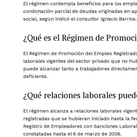
El régimen contempla beneficios para los emple
condonación parcial de deudas originadas en ap
social, según indicó el consultor Ignacio Barrios.
¿Qué es el Régimen de Promoci
El Régimen de Promoción del Empleo Registrado
laborales vigentes del sector privado que no hu
puede alcanzar tanto a trabajadores directamen
deficiente.
¿Qué relaciones laborales pued
El régimen alcanza a relaciones laborales vigen
registradas que se hubieran iniciado hasta la fe
Registro de Empleadores con Sanciones Laborale
constatadas hasta el 6 de marzo de 2026.