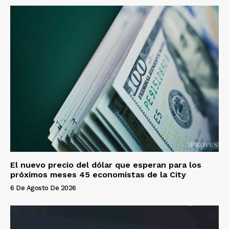
El nuevo precio del dólar que esperan para los
próximos meses 45 economistas de la City
6 De Agosto De 2026