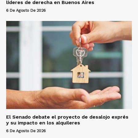
líderes de derecha en Buenos Aires
6 De Agosto De 2026
El Senado debate el proyecto de desalojo exprés
y su impacto en los alquileres
6 De Agosto De 2026