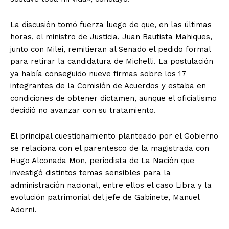
La discusión tomó fuerza luego de que, en las últimas
horas, el ministro de Justicia, Juan Bautista Mahiques,
junto con Milei, remitieran al Senado el pedido formal
para retirar la candidatura de Michelli. La postulación
ya había conseguido nueve firmas sobre los 17
integrantes de la Comisión de Acuerdos y estaba en
condiciones de obtener dictamen, aunque el oficialismo
decidió no avanzar con su tratamiento.
El principal cuestionamiento planteado por el Gobierno
se relaciona con el parentesco de la magistrada con
Hugo Alconada Mon, periodista de La Nación que
investigó distintos temas sensibles para la
administración nacional, entre ellos el caso Libra y la
evolución patrimonial del jefe de Gabinete, Manuel
Adorni.