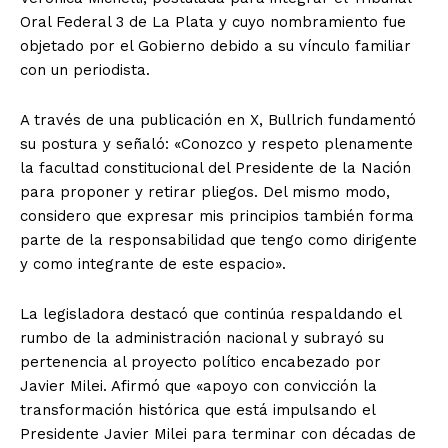
Oral Federal 3 de La Plata y cuyo nombramiento fue
objetado por el Gobierno debido a su vínculo familiar
con un periodista.
A través de una publicación en X, Bullrich fundamentó
su postura y señaló: «Conozco y respeto plenamente
la facultad constitucional del Presidente de la Nación
para proponer y retirar pliegos. Del mismo modo,
considero que expresar mis principios también forma
parte de la responsabilidad que tengo como dirigente
y como integrante de este espacio».
La legisladora destacó que continúa respaldando el
rumbo de la administración nacional y subrayó su
pertenencia al proyecto político encabezado por
Javier Milei. Afirmó que «apoyo con convicción la
transformación histórica que está impulsando el
Presidente Javier Milei para terminar con décadas de