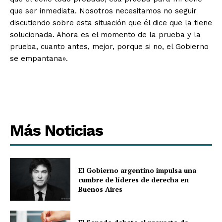
que ser inmediata. Nosotros necesitamos no seguir
discutiendo sobre esta situación que él dice que la tiene
solucionada. Ahora es el momento de la prueba y la
prueba, cuanto antes, mejor, porque si no, el Gobierno
se empantana».
Más Noticias
El Gobierno argentino impulsa una
cumbre de líderes de derecha en
Buenos Aires