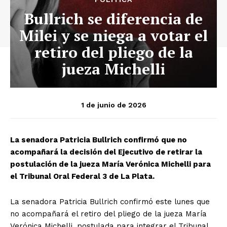
Bullrich se diferencia de
Milei y se niega a votar el
retiro del pliego de la
jueza Michelli
1 de junio de 2026
La senadora Patricia Bullrich confirmó que no
acompañará la decisión del Ejecutivo de retirar la
postulación de la jueza María Verónica Michelli para
el Tribunal Oral Federal 3 de La Plata.
La senadora Patricia Bullrich confirmó este lunes que
no acompañará el retiro del pliego de la jueza María
Verónica Michelli, postulada para integrar el Tribunal