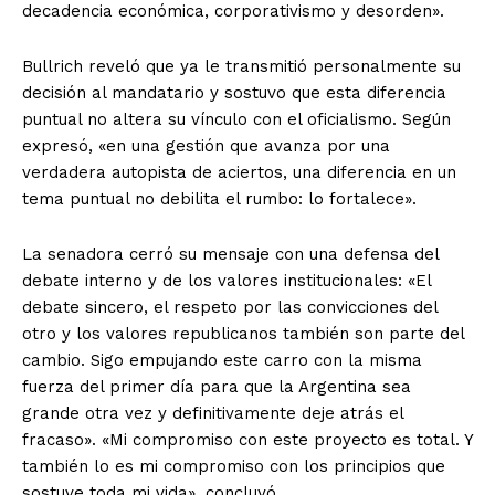
decadencia económica, corporativismo y desorden».
Bullrich reveló que ya le transmitió personalmente su
decisión al mandatario y sostuvo que esta diferencia
puntual no altera su vínculo con el oficialismo. Según
expresó, «en una gestión que avanza por una
verdadera autopista de aciertos, una diferencia en un
tema puntual no debilita el rumbo: lo fortalece».
La senadora cerró su mensaje con una defensa del
debate interno y de los valores institucionales: «El
debate sincero, el respeto por las convicciones del
otro y los valores republicanos también son parte del
cambio. Sigo empujando este carro con la misma
fuerza del primer día para que la Argentina sea
grande otra vez y definitivamente deje atrás el
fracaso». «Mi compromiso con este proyecto es total. Y
también lo es mi compromiso con los principios que
sostuve toda mi vida», concluyó.