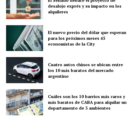
El Senado debate el proyecto de
desalojo exprés y su impacto en los
alquileres
El nuevo precio del dólar que esperan
para los próximos meses 45
economistas de la City
Cuatro autos chinos se ubican entre
los 10 más baratos del mercado
argentino
Cuáles son los 10 barrios más caros y
más baratos de CABA para alquilar un
departamento de 3 ambientes