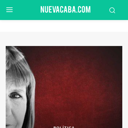
POLÍTICA