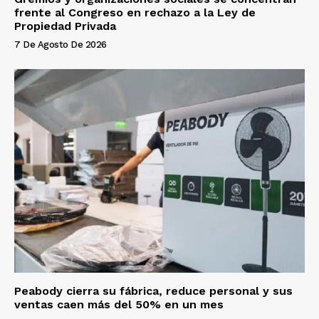
frente al Congreso en rechazo a la Ley de
Propiedad Privada
7 De Agosto De 2026
Peabody cierra su fábrica, reduce personal y sus
ventas caen más del 50% en un mes