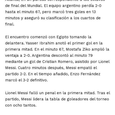
de final del Mundial. El equipo argentino perdía 2-0
hasta el minuto 67, pero marcó tres goles en 13
minutos y aseguró su clasificación a los cuartos de
final.
El encuentro comenzó con Egipto tomando la
delantera. Yasser Ibrahim anotó el primer gol en la
primera mitad. En el minuto 67, Mostafa Ziko amplió la
ventaja a 2-0. Argentina descontó al minuto 79
mediante un gol de Cristian Romero, asistido por Lionel
Messi. Cuatro minutos después, Messi empató el
partido 2-2. En el tiempo añadido, Enzo Fernández
marcó el 3-2 definitivo.
Lionel Messi falló un penal en la primera mitad. Tras el
partido, Messi lidera la tabla de goleadores del torneo
con ocho tantos.