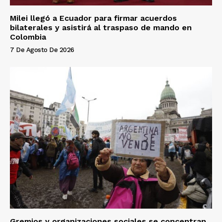
Milei llegó a Ecuador para firmar acuerdos
bilaterales y asistirá al traspaso de mando en
Colombia
7 De Agosto De 2026
Gremios y organizaciones sociales se concentran