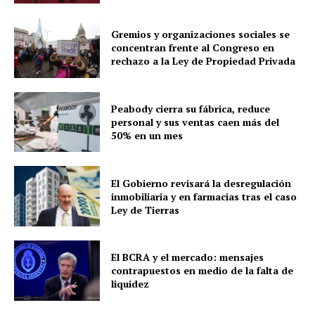
Gremios y organizaciones sociales se
concentran frente al Congreso en
rechazo a la Ley de Propiedad Privada
Peabody cierra su fábrica, reduce
personal y sus ventas caen más del
50% en un mes
El Gobierno revisará la desregulación
inmobiliaria y en farmacias tras el caso
Ley de Tierras
El BCRA y el mercado: mensajes
contrapuestos en medio de la falta de
liquidez