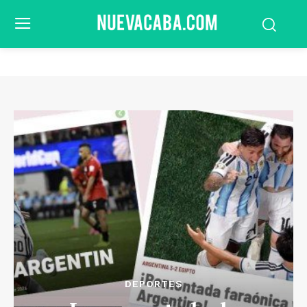
DEPORTES