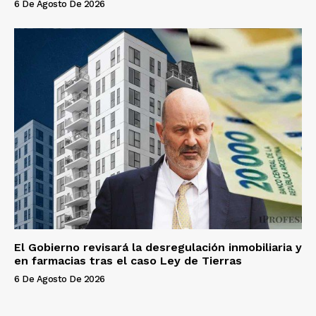
6 De Agosto De 2026
El Gobierno revisará la desregulación inmobiliaria y
en farmacias tras el caso Ley de Tierras
6 De Agosto De 2026