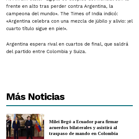
frente en alto tras perder contra Argentina, la
campeona del mundo». The Times of India indicó:
«Argentina celebra con una mezcla de júbilo y alivio: ¡el
cuarto título sigue en pie!».
Argentina espera rival en cuartos de final, que saldrá
del partido entre Colombia y Suiza.
Más Noticias
Milei llegó a Ecuador para firmar
acuerdos bilaterales y asistirá al
traspaso de mando en Colombia