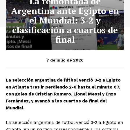
La remontada de
Argentina ante Egipto en
el Mundial: 3-2 y
clasificación a cuartos de
final
7 de julio de 2026
La selección argentina de fútbol venció 3-2 a Egipto
en Atlanta tras ir perdiendo 2-0 hasta el minuto 67,
con goles de Cristian Romero, Lionel Messi y Enzo
Fernández, y avanzó a los cuartos de final del
Mundial.
La selección argentina de fútbol venció 3-2 a Egipto en
Atlanta, en un partido correspondiente a los octavos