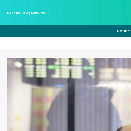
Sábado, 8 Agosto, 2026
Depor