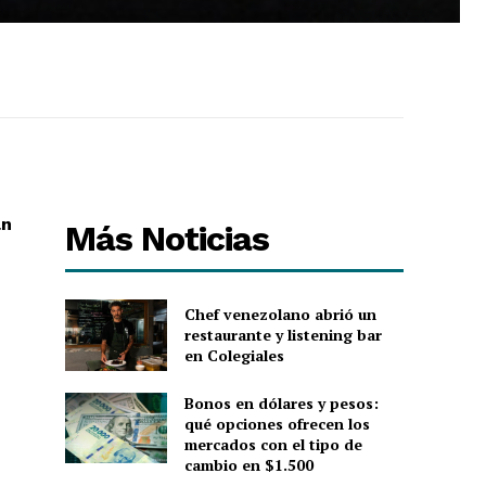
an
Más Noticias
Chef venezolano abrió un
restaurante y listening bar
en Colegiales
Bonos en dólares y pesos:
qué opciones ofrecen los
mercados con el tipo de
cambio en $1.500