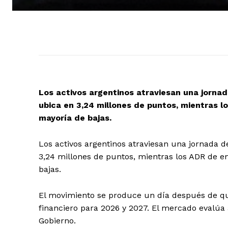
Los activos argentinos atraviesan una jornad
ubica en 3,24 millones de puntos, mientras 
mayoría de bajas.
Los activos argentinos atraviesan una jornada d
3,24 millones de puntos, mientras los ADR de 
bajas.
El movimiento se produce un día después de qu
financiero para 2026 y 2027. El mercado evalúa
Gobierno.