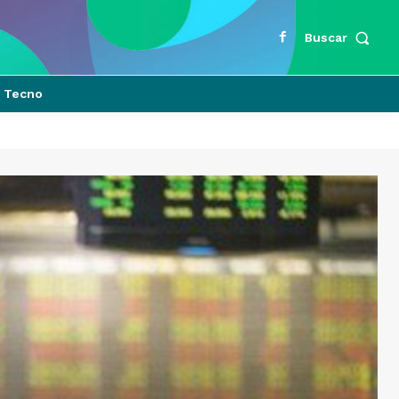
Buscar
Tecno