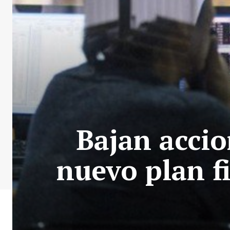
Bajan accio
nuevo plan fi