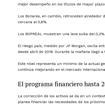
mejor desempeño en los títulos de mayor plazo
Los Bonares, en cambio, retroceden alrededor d
cercana al 0,6%.
Los BOPREAL muestran una leve suba del 0,2%. E
El riesgo país, medido por JP Morgan, oscila en
desde abril de 2018. Durante la mañana llegó a 
Este nivel representa un mínimo de la actual ge
continúa mejorando en el mercado internaciona
El programa financiero hasta 2
La corrección de los activos se da en un contex
planea financiar las necesidades de los próximo