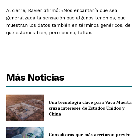
Al cierre, Ravier afirmó: «Nos encantaría que sea
generalizada la sensación que algunos tenemos, que
muestran los datos también en términos genéricos, de
que estamos bien, pero bueno, falta».
Más Noticias
Una tecnología clave para Vaca Muerta
cruza intereses de Estados Unidos y
China
Consultoras que más acertaron prevén