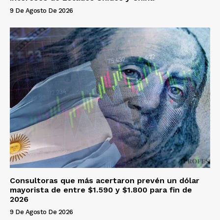
9 De Agosto De 2026
Consultoras que más acertaron prevén un dólar
mayorista de entre $1.590 y $1.800 para fin de
2026
9 De Agosto De 2026