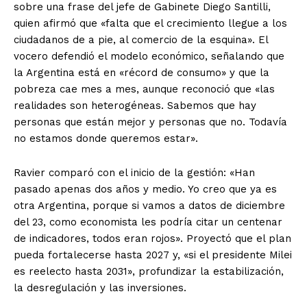
sobre una frase del jefe de Gabinete Diego Santilli,
quien afirmó que «falta que el crecimiento llegue a los
ciudadanos de a pie, al comercio de la esquina». El
vocero defendió el modelo económico, señalando que
la Argentina está en «récord de consumo» y que la
pobreza cae mes a mes, aunque reconoció que «las
realidades son heterogéneas. Sabemos que hay
personas que están mejor y personas que no. Todavía
no estamos donde queremos estar».
Ravier comparó con el inicio de la gestión: «Han
pasado apenas dos años y medio. Yo creo que ya es
otra Argentina, porque si vamos a datos de diciembre
del 23, como economista les podría citar un centenar
de indicadores, todos eran rojos». Proyectó que el plan
pueda fortalecerse hasta 2027 y, «si el presidente Milei
es reelecto hasta 2031», profundizar la estabilización,
la desregulación y las inversiones.