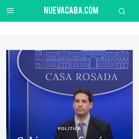
POLÍTICA