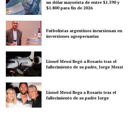
un dólar mayorista de entre $1.590 y
$1.800 para fin de 2026
Futbolistas argentinos incursionan en
inversiones agropecuarias
Lionel Messi llegó a Rosario tras el
fallecimiento de su padre, Jorge Messi
Lionel Messi llega a Rosario tras el
fallecimiento de su padre Jorge