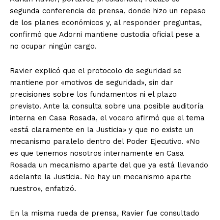
segunda conferencia de prensa, donde hizo un repaso
de los planes económicos y, al responder preguntas,
confirmó que Adorni mantiene custodia oficial pese a
no ocupar ningún cargo.
Ravier explicó que el protocolo de seguridad se
mantiene por «motivos de seguridad», sin dar
precisiones sobre los fundamentos ni el plazo
previsto. Ante la consulta sobre una posible auditoría
interna en Casa Rosada, el vocero afirmó que el tema
«está claramente en la Justicia» y que no existe un
mecanismo paralelo dentro del Poder Ejecutivo. «No
es que tenemos nosotros internamente en Casa
Rosada un mecanismo aparte del que ya está llevando
adelante la Justicia. No hay un mecanismo aparte
nuestro», enfatizó.
En la misma rueda de prensa, Ravier fue consultado