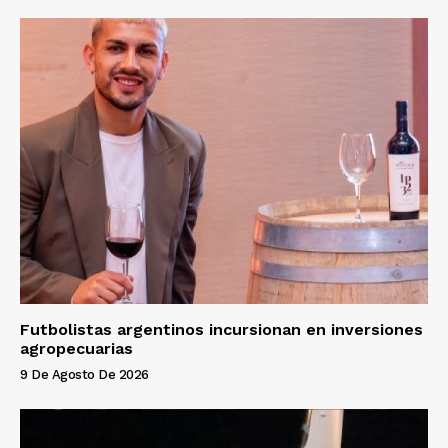
Futbolistas argentinos incursionan en inversiones
agropecuarias
9 De Agosto De 2026