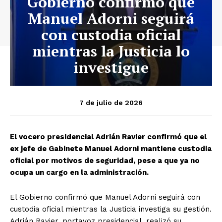
Gobierno confirmó que
Manuel Adorni seguirá
con custodia oficial
mientras la Justicia lo
investigue
7 de julio de 2026
El vocero presidencial Adrián Ravier confirmó que el
ex jefe de Gabinete Manuel Adorni mantiene custodia
oficial por motivos de seguridad, pese a que ya no
ocupa un cargo en la administración.
El Gobierno confirmó que Manuel Adorni seguirá con
custodia oficial mientras la Justicia investiga su gestión.
Adrián Ravier, portavoz presidencial, realizó su