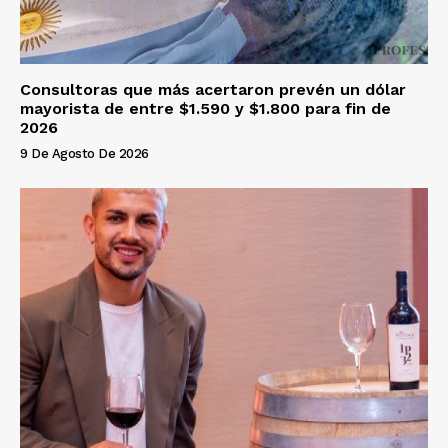
Consultoras que más acertaron prevén un dólar
mayorista de entre $1.590 y $1.800 para fin de
2026
9 De Agosto De 2026