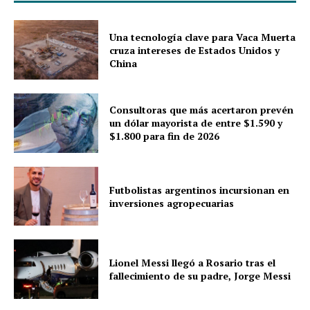
Una tecnología clave para Vaca Muerta
cruza intereses de Estados Unidos y
China
Consultoras que más acertaron prevén
un dólar mayorista de entre $1.590 y
$1.800 para fin de 2026
Futbolistas argentinos incursionan en
inversiones agropecuarias
Lionel Messi llegó a Rosario tras el
fallecimiento de su padre, Jorge Messi