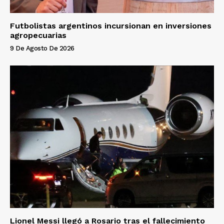
Futbolistas argentinos incursionan en inversiones
agropecuarias
9 De Agosto De 2026
Lionel Messi llegó a Rosario tras el fallecimiento