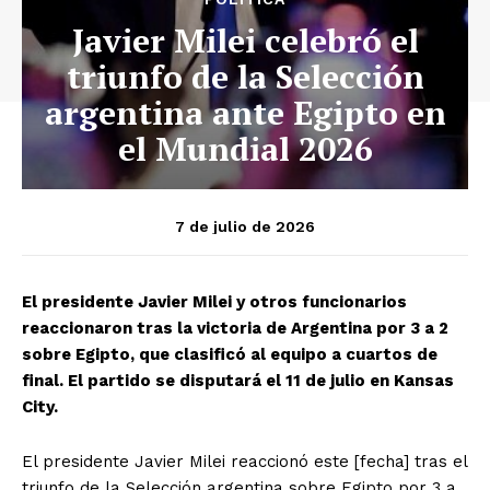
Javier Milei celebró el
triunfo de la Selección
argentina ante Egipto en
el Mundial 2026
7 de julio de 2026
El presidente Javier Milei y otros funcionarios
reaccionaron tras la victoria de Argentina por 3 a 2
sobre Egipto, que clasificó al equipo a cuartos de
final. El partido se disputará el 11 de julio en Kansas
City.
El presidente Javier Milei reaccionó este [fecha] tras el
triunfo de la Selección argentina sobre Egipto por 3 a