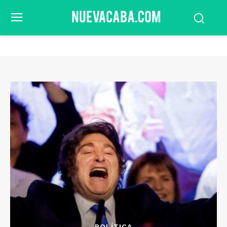
POLÍTICA