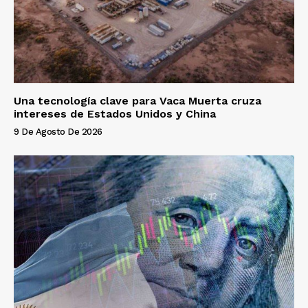
Una tecnología clave para Vaca Muerta cruza
intereses de Estados Unidos y China
9 De Agosto De 2026