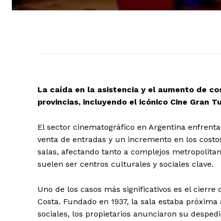
La caída en la asistencia y el aumento de cos
provincias, incluyendo el icónico Cine Gran 
El sector cinematográfico en Argentina enfren
venta de entradas y un incremento en los costos 
salas, afectando tanto a complejos metropolita
suelen ser centros culturales y sociales clave.
Uno de los casos más significativos es el cierr
Costa. Fundado en 1937, la sala estaba próxima
sociales, los propietarios anunciaron su despedi