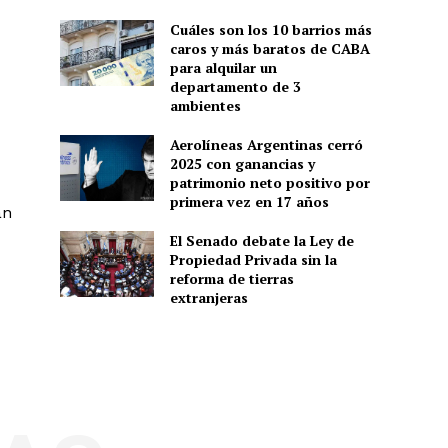
Cuáles son los 10 barrios más
caros y más baratos de CABA
para alquilar un
departamento de 3
ambientes
Aerolíneas Argentinas cerró
2025 con ganancias y
patrimonio neto positivo por
primera vez en 17 años
an
El Senado debate la Ley de
Propiedad Privada sin la
reforma de tierras
extranjeras