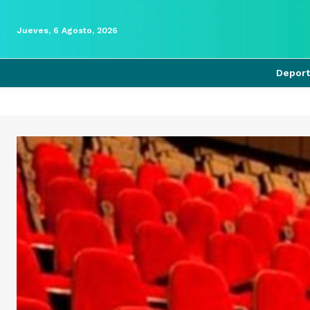
Jueves, 6 Agosto, 2026
Depor