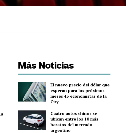
Más Noticias
El nuevo precio del dólar que
esperan para los próximos
meses 45 economistas de la
City
Cuatro autos chinos se
la
ubican entre los 10 más
baratos del mercado
argentino