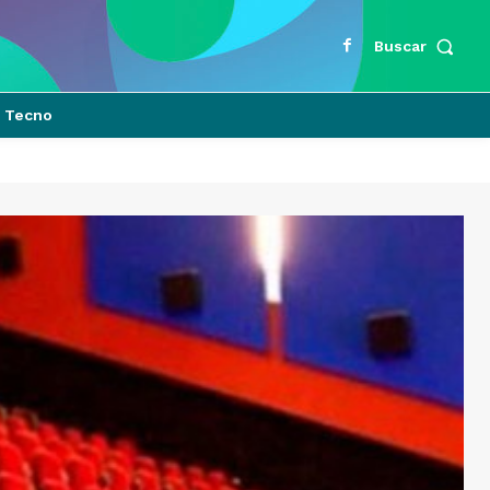
Buscar
Tecno