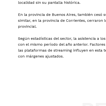
localidad sin su pantalla histórica.
En la provincia de Buenos Aires, también cesó s
similar, en la provincia de Corrientes, cerraron l
provincial.
Según estadísticas del sector, la asistencia a l
con el mismo período del año anterior. Factores
las plataformas de streaming influyen en esta t
con márgenes ajustados.