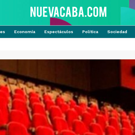
tes
Economía
Espectáculos
Política
Sociedad