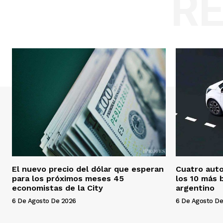
R
El nuevo precio del dólar que esperan
Cuatro auto
para los próximos meses 45
los 10 más 
economistas de la City
argentino
6 De Agosto De 2026
6 De Agosto De