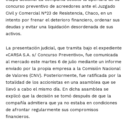
concurso preventivo de acreedores ante el Juzgado
Civil y Comercial N°23 de Resistencia, Chaco, en un
intento por frenar el deterioro financiero, ordenar sus
deudas y evitar una liquidación desordenada de sus
activos.
La presentación judicial, que tramita bajo el expediente
«CARSA S.A. s/ Concurso Preventivo», fue comunicada
al mercado este martes 6 de julio mediante un informe
enviado por la propia empresa a la Comisión Nacional
de Valores (CNV). Posteriormente, fue ratificada por la
totalidad de los accionistas en una asamblea que se
llevó a cabo el mismo día. En dicha asamblea se
explicó que la decisión se tomó después de que la
compañía admitiera que ya no estaba en condiciones
de afrontar regularmente sus compromisos
financieros.