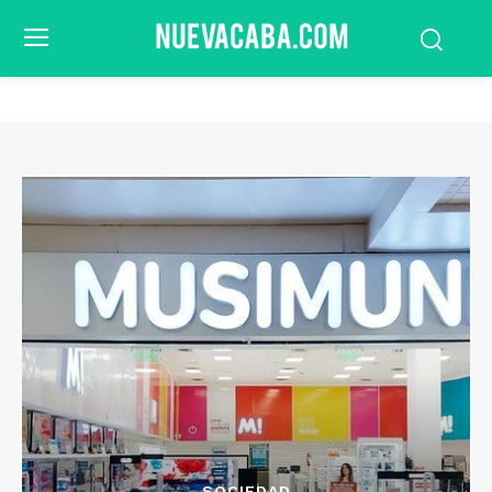
SOCIEDAD