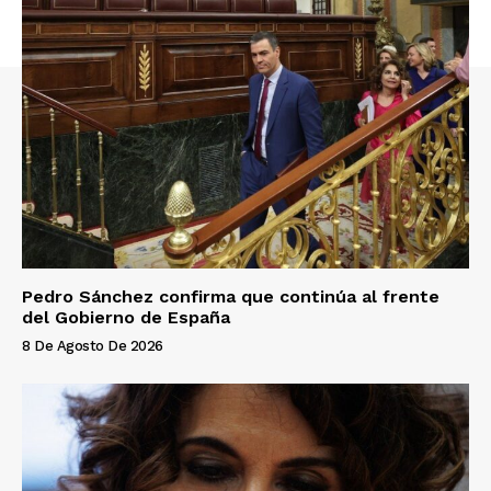
Pedro Sánchez confirma que continúa al frente
del Gobierno de España
8 De Agosto De 2026