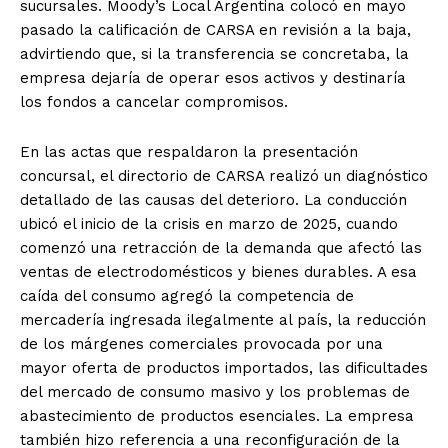
sucursales. Moody’s Local Argentina colocó en mayo
pasado la calificación de CARSA en revisión a la baja,
advirtiendo que, si la transferencia se concretaba, la
empresa dejaría de operar esos activos y destinaría
los fondos a cancelar compromisos.
En las actas que respaldaron la presentación
concursal, el directorio de CARSA realizó un diagnóstico
detallado de las causas del deterioro. La conducción
ubicó el inicio de la crisis en marzo de 2025, cuando
comenzó una retracción de la demanda que afectó las
ventas de electrodomésticos y bienes durables. A esa
caída del consumo agregó la competencia de
mercadería ingresada ilegalmente al país, la reducción
de los márgenes comerciales provocada por una
mayor oferta de productos importados, las dificultades
del mercado de consumo masivo y los problemas de
abastecimiento de productos esenciales. La empresa
también hizo referencia a una reconfiguración de la