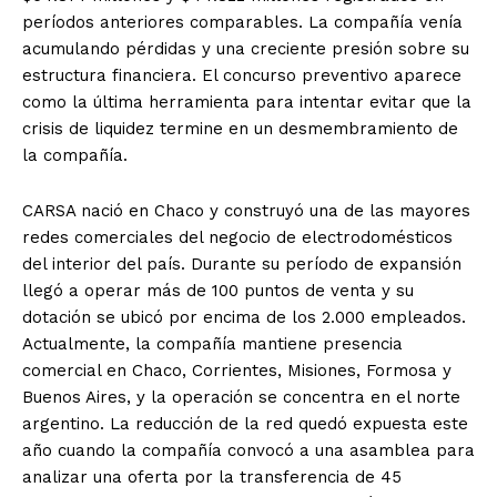
períodos anteriores comparables. La compañía venía
acumulando pérdidas y una creciente presión sobre su
estructura financiera. El concurso preventivo aparece
como la última herramienta para intentar evitar que la
crisis de liquidez termine en un desmembramiento de
la compañía.
CARSA nació en Chaco y construyó una de las mayores
redes comerciales del negocio de electrodomésticos
del interior del país. Durante su período de expansión
llegó a operar más de 100 puntos de venta y su
dotación se ubicó por encima de los 2.000 empleados.
Actualmente, la compañía mantiene presencia
comercial en Chaco, Corrientes, Misiones, Formosa y
Buenos Aires, y la operación se concentra en el norte
argentino. La reducción de la red quedó expuesta este
año cuando la compañía convocó a una asamblea para
analizar una oferta por la transferencia de 45