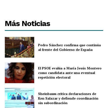
Más Noticias
Pedro Sánchez confirma que continúa
al frente del Gobierno de España
El PSOE evalúa a María Jesús Montero
como candidata ante una eventual
repetición electoral
Sheinbaum critica declaraciones de
Ken Salazar y defiende coordinación
sin subordinación