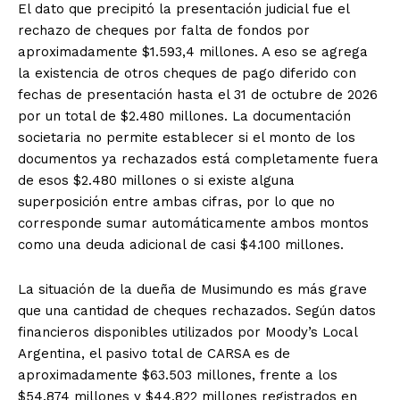
El dato que precipitó la presentación judicial fue el
rechazo de cheques por falta de fondos por
aproximadamente $1.593,4 millones. A eso se agrega
la existencia de otros cheques de pago diferido con
fechas de presentación hasta el 31 de octubre de 2026
por un total de $2.480 millones. La documentación
societaria no permite establecer si el monto de los
documentos ya rechazados está completamente fuera
de esos $2.480 millones o si existe alguna
superposición entre ambas cifras, por lo que no
corresponde sumar automáticamente ambos montos
como una deuda adicional de casi $4.100 millones.
La situación de la dueña de Musimundo es más grave
que una cantidad de cheques rechazados. Según datos
financieros disponibles utilizados por Moody’s Local
Argentina, el pasivo total de CARSA es de
aproximadamente $63.503 millones, frente a los
$54.874 millones y $44.822 millones registrados en