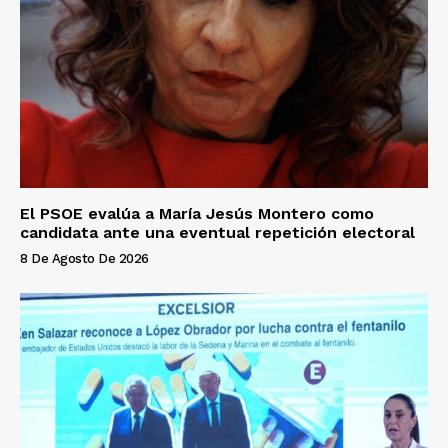
El PSOE evalúa a María Jesús Montero como
candidata ante una eventual repetición electoral
8 De Agosto De 2026