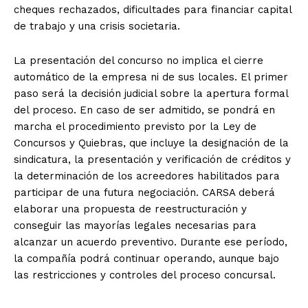
cheques rechazados, dificultades para financiar capital
de trabajo y una crisis societaria.
La presentación del concurso no implica el cierre
automático de la empresa ni de sus locales. El primer
paso será la decisión judicial sobre la apertura formal
del proceso. En caso de ser admitido, se pondrá en
marcha el procedimiento previsto por la Ley de
Concursos y Quiebras, que incluye la designación de la
sindicatura, la presentación y verificación de créditos y
la determinación de los acreedores habilitados para
participar de una futura negociación. CARSA deberá
elaborar una propuesta de reestructuración y
conseguir las mayorías legales necesarias para
alcanzar un acuerdo preventivo. Durante ese período,
la compañía podrá continuar operando, aunque bajo
las restricciones y controles del proceso concursal.