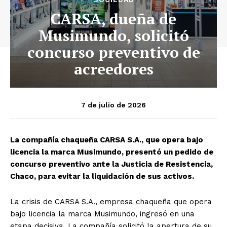
CARSA, dueña de
Musimundo, solicitó
concurso preventivo de
acreedores
7 de julio de 2026
La compañía chaqueña CARSA S.A., que opera bajo
licencia la marca Musimundo, presentó un pedido de
concurso preventivo ante la Justicia de Resistencia,
Chaco, para evitar la liquidación de sus activos.
La crisis de CARSA S.A., empresa chaqueña que opera
bajo licencia la marca Musimundo, ingresó en una
etapa decisiva. La compañía solicitó la apertura de su