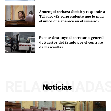
Armengol rechaza dimitir y responde a
Tellado: «Es sorprendente que lo pida
el único que aparece en el sumario»
Puente destituye al secretario general
de Puertos del Estado por el contrato
de mascarillas
RELACIONADA
Noticias