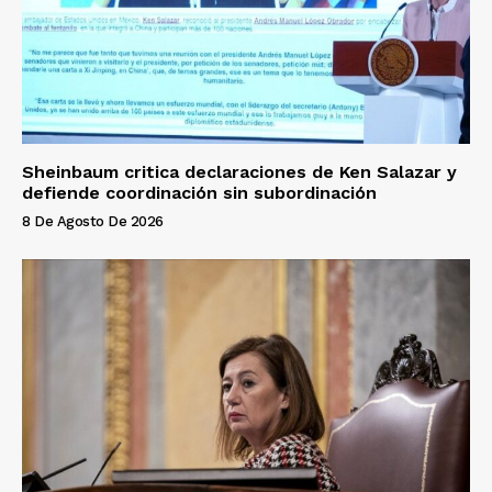
Sheinbaum critica declaraciones de Ken Salazar y
defiende coordinación sin subordinación
8 De Agosto De 2026