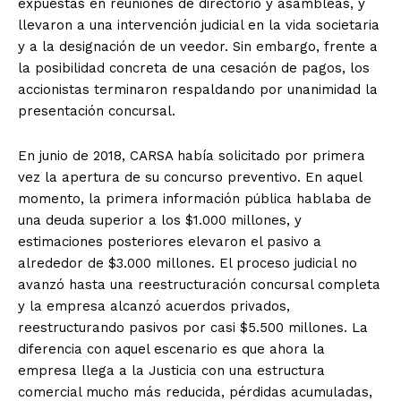
expuestas en reuniones de directorio y asambleas, y
llevaron a una intervención judicial en la vida societaria
y a la designación de un veedor. Sin embargo, frente a
la posibilidad concreta de una cesación de pagos, los
accionistas terminaron respaldando por unanimidad la
presentación concursal.
En junio de 2018, CARSA había solicitado por primera
vez la apertura de su concurso preventivo. En aquel
momento, la primera información pública hablaba de
una deuda superior a los $1.000 millones, y
estimaciones posteriores elevaron el pasivo a
alrededor de $3.000 millones. El proceso judicial no
avanzó hasta una reestructuración concursal completa
y la empresa alcanzó acuerdos privados,
reestructurando pasivos por casi $5.500 millones. La
diferencia con aquel escenario es que ahora la
empresa llega a la Justicia con una estructura
comercial mucho más reducida, pérdidas acumuladas,