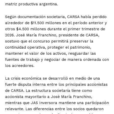
matriz productiva argentina.
Según documentación societaria, CARSA había perdido
alrededor de $11.500 millones en el período anterior y
otros $4.500 millones durante el primer trimestre de
2026. José María Franchino, presidente de CARSA,
sostuvo que el concurso permitirá preservar la
continuidad operativa, proteger el patrimonio,
mantener el valor de los activos, resguardar las
fuentes de trabajo y negociar de manera ordenada con
los acreedores.
La crisis económica se desarrolló en medio de una
fuerte disputa interna entre los principales accionistas
de CARSA. La estructura societaria tiene como
accionista mayoritario a José María Franchino,
mientras que JAS Inversora mantiene una participación
relevante. Las diferencias entre los socios quedaron