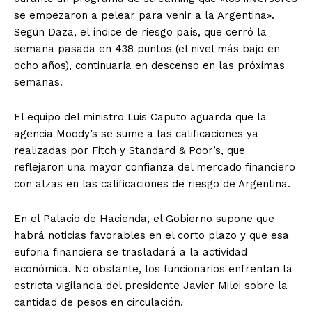
se empezaron a pelear para venir a la Argentina».
Según Daza, el índice de riesgo país, que cerró la
semana pasada en 438 puntos (el nivel más bajo en
ocho años), continuaría en descenso en las próximas
semanas.
El equipo del ministro Luis Caputo aguarda que la
agencia Moody’s se sume a las calificaciones ya
realizadas por Fitch y Standard & Poor’s, que
reflejaron una mayor confianza del mercado financiero
con alzas en las calificaciones de riesgo de Argentina.
En el Palacio de Hacienda, el Gobierno supone que
habrá noticias favorables en el corto plazo y que esa
euforia financiera se trasladará a la actividad
económica. No obstante, los funcionarios enfrentan la
estricta vigilancia del presidente Javier Milei sobre la
cantidad de pesos en circulación.