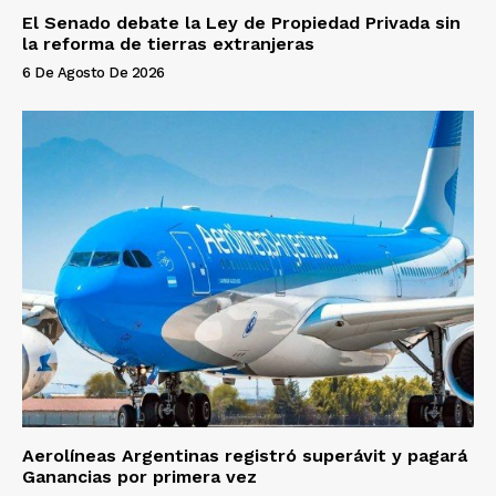
El Senado debate la Ley de Propiedad Privada sin
la reforma de tierras extranjeras
6 De Agosto De 2026
Aerolíneas Argentinas registró superávit y pagará
Ganancias por primera vez