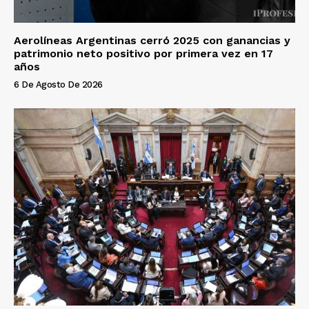
Aerolíneas Argentinas cerró 2025 con ganancias y
patrimonio neto positivo por primera vez en 17
años
6 De Agosto De 2026