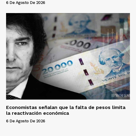
6 De Agosto De 2026
Economistas señalan que la falta de pesos limita
la reactivación económica
6 De Agosto De 2026