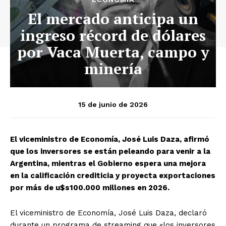
El mercado anticipa un
ingreso récord de dólares
por Vaca Muerta, campo y
minería
15 de junio de 2026
El viceministro de Economía, José Luis Daza, afirmó
que los inversores se están peleando para venir a la
Argentina, mientras el Gobierno espera una mejora
en la calificación crediticia y proyecta exportaciones
por más de u$s100.000 millones en 2026.
El viceministro de Economía, José Luis Daza, declaró
durante un programa de streaming que «los inversores