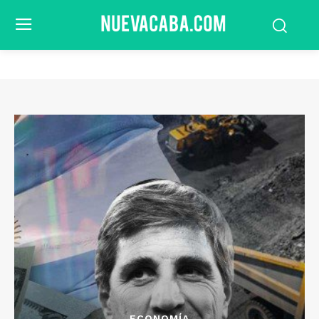
ECONOMÍA