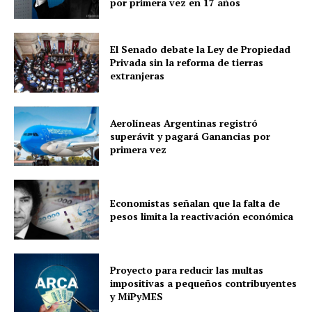
por primera vez en 17 años
El Senado debate la Ley de Propiedad
Privada sin la reforma de tierras
extranjeras
Aerolíneas Argentinas registró
superávit y pagará Ganancias por
primera vez
Economistas señalan que la falta de
pesos limita la reactivación económica
Proyecto para reducir las multas
impositivas a pequeños contribuyentes
y MiPyMES