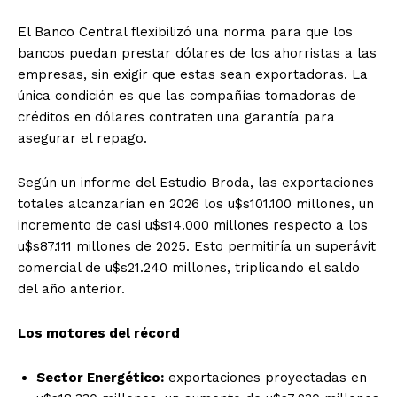
El Banco Central flexibilizó una norma para que los
bancos puedan prestar dólares de los ahorristas a las
empresas, sin exigir que estas sean exportadoras. La
única condición es que las compañías tomadoras de
créditos en dólares contraten una garantía para
asegurar el repago.
Según un informe del Estudio Broda, las exportaciones
totales alcanzarían en 2026 los u$s101.100 millones, un
incremento de casi u$s14.000 millones respecto a los
u$s87.111 millones de 2025. Esto permitiría un superávit
comercial de u$s21.240 millones, triplicando el saldo
del año anterior.
Los motores del récord
Sector Energético:
exportaciones proyectadas en