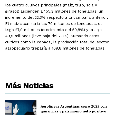
los cuatro cultivos principales (maíz, trigo, soja y
girasol) ascienden a 155,2 millones de toneladas, un
incremento del 22,3% respecto a la campaña anterior.
El maíz alcanzaría las 70 millones de toneladas, el
trigo 27,9 millones (crecimiento del 50,8%) y la soja
49,9 millones (leve baja del 2,3%). Sumando otros
cultivos como la cebada, la producción total del sector
agropecuario treparía a 169,8 millones de toneladas.
Más Noticias
Aerolíneas Argentinas cerró 2025 con
ganancias y patrimonio neto positivo