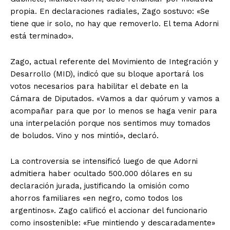
propia. En declaraciones radiales, Zago sostuvo: «Se
tiene que ir solo, no hay que removerlo. El tema Adorni
está terminado».
Zago, actual referente del Movimiento de Integración y
Desarrollo (MID), indicó que su bloque aportará los
votos necesarios para habilitar el debate en la
Cámara de Diputados. «Vamos a dar quórum y vamos a
acompañar para que por lo menos se haga venir para
una interpelación porque nos sentimos muy tomados
de boludos. Vino y nos mintió», declaró.
La controversia se intensificó luego de que Adorni
admitiera haber ocultado 500.000 dólares en su
declaración jurada, justificando la omisión como
ahorros familiares «en negro, como todos los
argentinos». Zago calificó el accionar del funcionario
como insostenible: «Fue mintiendo y descaradamente»