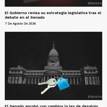
El Gobierno revisa su estrategia legislativa tras el
debate en el Senado
7 De Agosto De 2026
El Senado aprobó con cambios la ley de desalojo