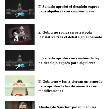
El Senado aprobó el desalojo exprés
para alquileres con cambios clave
El Gobierno revisa su estrategia
legislativa tras el debate en el Senado
El Senado aprobó con cambios la ley
de desalojo exprés para alquileres
El Gobierno y Junts cierran un acuerdo
para aprobar la ley de amnistía con
modificaciones
Aliados de Sánchez piden medidas