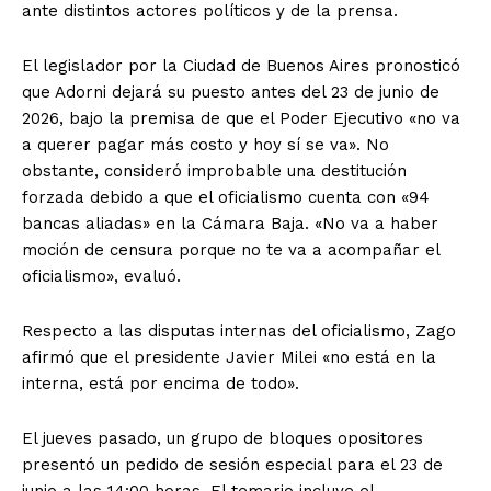
ante distintos actores políticos y de la prensa.
El legislador por la Ciudad de Buenos Aires pronosticó
que Adorni dejará su puesto antes del 23 de junio de
2026, bajo la premisa de que el Poder Ejecutivo «no va
a querer pagar más costo y hoy sí se va». No
obstante, consideró improbable una destitución
forzada debido a que el oficialismo cuenta con «94
bancas aliadas» en la Cámara Baja. «No va a haber
moción de censura porque no te va a acompañar el
oficialismo», evaluó.
Respecto a las disputas internas del oficialismo, Zago
afirmó que el presidente Javier Milei «no está en la
interna, está por encima de todo».
El jueves pasado, un grupo de bloques opositores
presentó un pedido de sesión especial para el 23 de