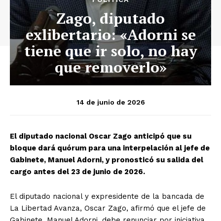
Zago, diputado
exlibertario: «Adorni se
tiene que ir solo, no hay
que removerlo»
14 de junio de 2026
El diputado nacional Oscar Zago anticipó que su
bloque dará quórum para una interpelación al jefe de
Gabinete, Manuel Adorni, y pronosticó su salida del
cargo antes del 23 de junio de 2026.
El diputado nacional y expresidente de la bancada de
La Libertad Avanza, Oscar Zago, afirmó que el jefe de
Gabinete, Manuel Adorni, debe renunciar por iniciativa