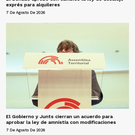
exprés para alquileres
7 De Agosto De 2026
El Gobierno y Junts cierran un acuerdo para
aprobar la ley de amnistía con modificaciones
7 De Agosto De 2026