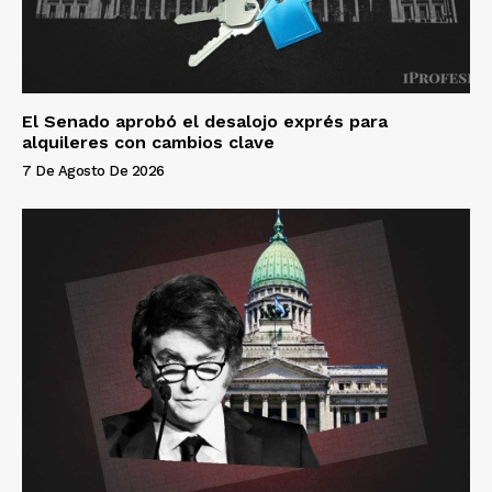
El Senado aprobó el desalojo exprés para
alquileres con cambios clave
7 De Agosto De 2026