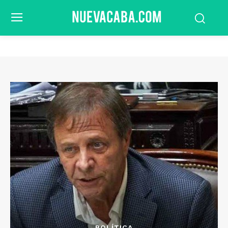
POLÍTICA