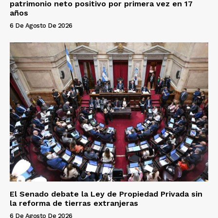
patrimonio neto positivo por primera vez en 17
años
6 De Agosto De 2026
El Senado debate la Ley de Propiedad Privada sin
la reforma de tierras extranjeras
6 De Agosto De 2026