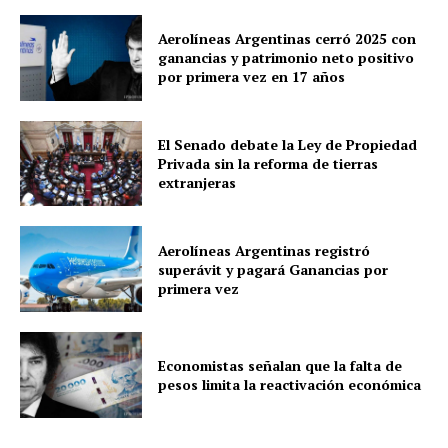
Aerolíneas Argentinas cerró 2025 con
ganancias y patrimonio neto positivo
por primera vez en 17 años
El Senado debate la Ley de Propiedad
Privada sin la reforma de tierras
extranjeras
Aerolíneas Argentinas registró
superávit y pagará Ganancias por
primera vez
Economistas señalan que la falta de
pesos limita la reactivación económica