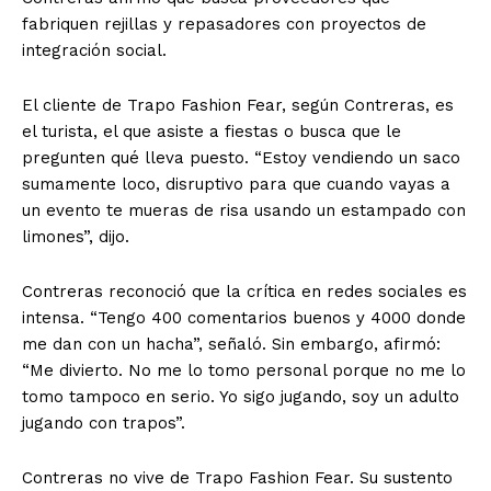
fabriquen rejillas y repasadores con proyectos de
integración social.
El cliente de Trapo Fashion Fear, según Contreras, es
el turista, el que asiste a fiestas o busca que le
pregunten qué lleva puesto. “Estoy vendiendo un saco
sumamente loco, disruptivo para que cuando vayas a
un evento te mueras de risa usando un estampado con
limones”, dijo.
Contreras reconoció que la crítica en redes sociales es
intensa. “Tengo 400 comentarios buenos y 4000 donde
me dan con un hacha”, señaló. Sin embargo, afirmó:
“Me divierto. No me lo tomo personal porque no me lo
tomo tampoco en serio. Yo sigo jugando, soy un adulto
jugando con trapos”.
Contreras no vive de Trapo Fashion Fear. Su sustento