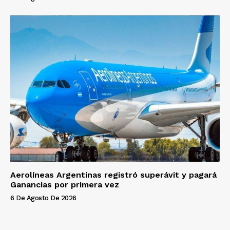
Aerolíneas Argentinas registró superávit y pagará
Ganancias por primera vez
6 De Agosto De 2026