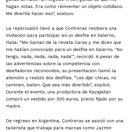
hagan notas. Era como reinventar un objeto cotidiano.
Me divertía hacer eso”, sostuvo.
La repercusión llevó a que Contreras recibiera una
invitación para participar en un desfile en Salerno,
Italia. “Me llaman de la revista Caras y me dicen que
me habían convocado para un desfile en Salerno. ‘No
tengo, nada, nada, nada, nada’”, recordó. A pesar de
las advertencias sobre la competencia con
diseñadores reconocidos, su presentación llamó la
atención y realizó dos desfiles. “Les dije: chicas, no
caminen, bailen. Que sea más divertido”, explicó.
Durante el evento, una productora de Kazajistán
compró un vestido por 500 euros, precio fijado por su
madre.
De regreso en Argentina, Contreras se asoció con una
tallerista que trabaja para marcas como Jazmin