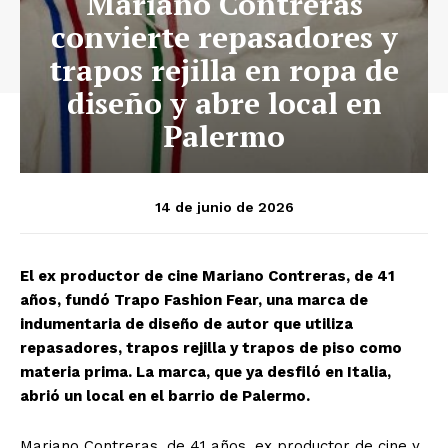
Mariano Contreras
convierte repasadores y
trapos rejilla en ropa de
diseño y abre local en
Palermo
14 de junio de 2026
El ex productor de cine Mariano Contreras, de 41
años, fundó Trapo Fashion Fear, una marca de
indumentaria de diseño de autor que utiliza
repasadores, trapos rejilla y trapos de piso como
materia prima. La marca, que ya desfiló en Italia,
abrió un local en el barrio de Palermo.
Mariano Contreras, de 41 años, ex productor de cine y