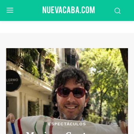
ESPECTÁCULOS