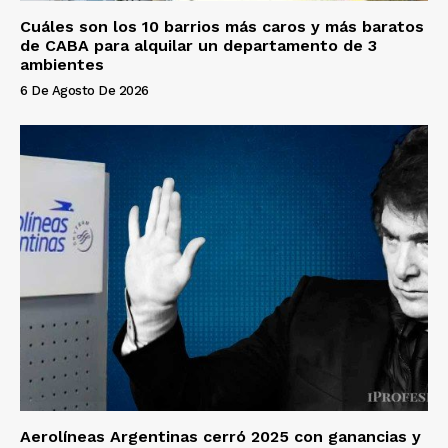
Cuáles son los 10 barrios más caros y más baratos
de CABA para alquilar un departamento de 3
ambientes
6 De Agosto De 2026
Aerolíneas Argentinas cerró 2025 con ganancias y