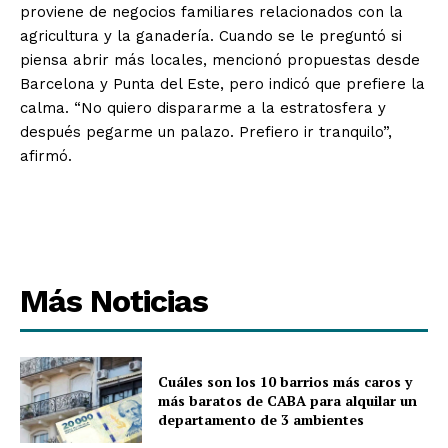
proviene de negocios familiares relacionados con la
agricultura y la ganadería. Cuando se le preguntó si
piensa abrir más locales, mencionó propuestas desde
Barcelona y Punta del Este, pero indicó que prefiere la
calma. “No quiero dispararme a la estratosfera y
después pegarme un palazo. Prefiero ir tranquilo”,
afirmó.
Más Noticias
Cuáles son los 10 barrios más caros y
más baratos de CABA para alquilar un
departamento de 3 ambientes