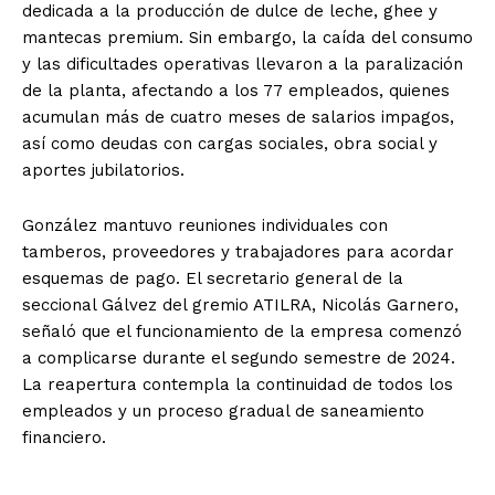
dedicada a la producción de dulce de leche, ghee y
mantecas premium. Sin embargo, la caída del consumo
y las dificultades operativas llevaron a la paralización
de la planta, afectando a los 77 empleados, quienes
acumulan más de cuatro meses de salarios impagos,
así como deudas con cargas sociales, obra social y
aportes jubilatorios.
González mantuvo reuniones individuales con
tamberos, proveedores y trabajadores para acordar
esquemas de pago. El secretario general de la
seccional Gálvez del gremio ATILRA, Nicolás Garnero,
señaló que el funcionamiento de la empresa comenzó
a complicarse durante el segundo semestre de 2024.
La reapertura contempla la continuidad de todos los
empleados y un proceso gradual de saneamiento
financiero.