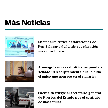
Más Noticias
Sheinbaum critica declaraciones de
Ken Salazar y defiende coordinación
sin subordinación
Armengol rechaza dimitir y responde a
Tellado: «Es sorprendente que lo pida
el único que aparece en el sumario»
Puente destituye al secretario general
de Puertos del Estado por el contrato
de mascarillas