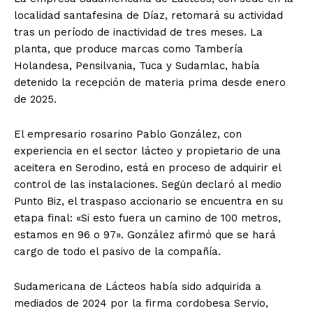
localidad santafesina de Díaz, retomará su actividad
tras un período de inactividad de tres meses. La
planta, que produce marcas como Tambería
Holandesa, Pensilvania, Tuca y Sudamlac, había
detenido la recepción de materia prima desde enero
de 2025.
El empresario rosarino Pablo González, con
experiencia en el sector lácteo y propietario de una
aceitera en Serodino, está en proceso de adquirir el
control de las instalaciones. Según declaró al medio
Punto Biz, el traspaso accionario se encuentra en su
etapa final: «Si esto fuera un camino de 100 metros,
estamos en 96 o 97». González afirmó que se hará
cargo de todo el pasivo de la compañía.
Sudamericana de Lácteos había sido adquirida a
mediados de 2024 por la firma cordobesa Servio,