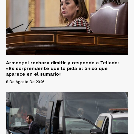
Armengol rechaza dimitir y responde a Tellado:
«Es sorprendente que lo pida el único que
aparece en el sumario»
8 De Agosto De 2026