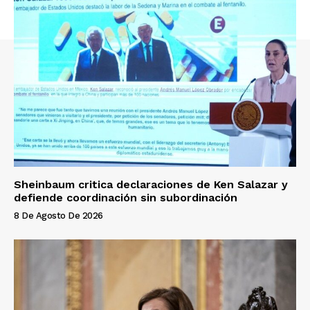
Sheinbaum critica declaraciones de Ken Salazar y
defiende coordinación sin subordinación
8 De Agosto De 2026