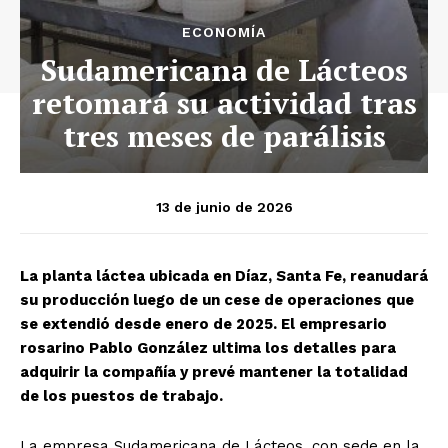
ECONOMÍA
Sudamericana de Lácteos
retomará su actividad tras
tres meses de parálisis
13 de junio de 2026
La planta láctea ubicada en Díaz, Santa Fe, reanudará
su producción luego de un cese de operaciones que
se extendió desde enero de 2025. El empresario
rosarino Pablo González ultima los detalles para
adquirir la compañía y prevé mantener la totalidad
de los puestos de trabajo.
La empresa Sudamericana de Lácteos, con sede en la