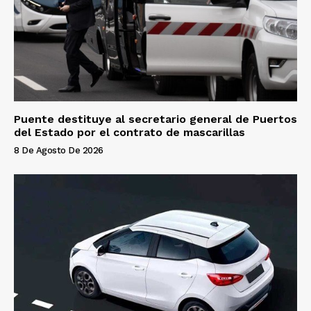
Puente destituye al secretario general de Puertos
del Estado por el contrato de mascarillas
8 De Agosto De 2026