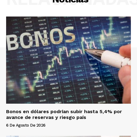
Bonos en dólares podrían subir hasta 5,4% por
avance de reservas y riesgo país
6 De Agosto De 2026