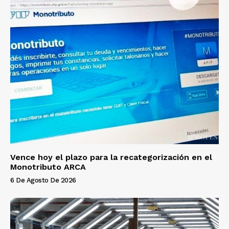
Vence hoy el plazo para la recategorización en el
Monotributo ARCA
6 De Agosto De 2026