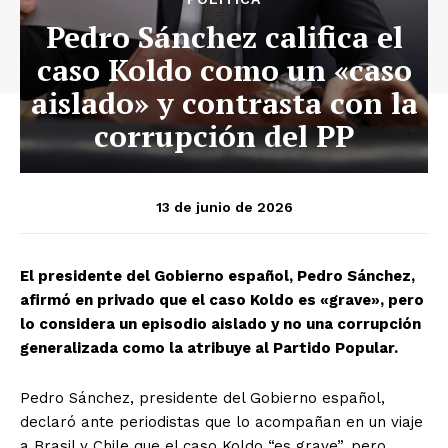
Pedro Sánchez califica el
caso Koldo como un «caso
aislado» y contrasta con la
corrupción del PP
13 de junio de 2026
El presidente del Gobierno español, Pedro Sánchez,
afirmó en privado que el caso Koldo es «grave», pero
lo considera un episodio aislado y no una corrupción
generalizada como la atribuye al Partido Popular.
Pedro Sánchez, presidente del Gobierno español,
declaró ante periodistas que lo acompañan en un viaje
a Brasil y Chile que el caso Koldo “es grave”, pero