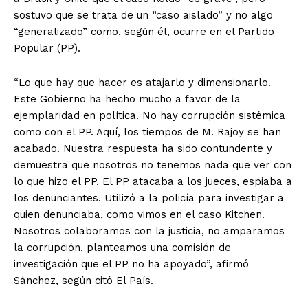
sostuvo que se trata de un “caso aislado” y no algo
“generalizado” como, según él, ocurre en el Partido
Popular (PP).
“Lo que hay que hacer es atajarlo y dimensionarlo.
Este Gobierno ha hecho mucho a favor de la
ejemplaridad en política. No hay corrupción sistémica
como con el PP. Aquí, los tiempos de M. Rajoy se han
acabado. Nuestra respuesta ha sido contundente y
demuestra que nosotros no tenemos nada que ver con
lo que hizo el PP. El PP atacaba a los jueces, espiaba a
los denunciantes. Utilizó a la policía para investigar a
quien denunciaba, como vimos en el caso Kitchen.
Nosotros colaboramos con la justicia, no amparamos
la corrupción, planteamos una comisión de
investigación que el PP no ha apoyado”, afirmó
Sánchez, según citó El País.