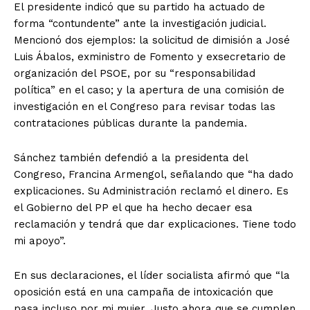
El presidente indicó que su partido ha actuado de
forma “contundente” ante la investigación judicial.
Mencionó dos ejemplos: la solicitud de dimisión a José
Luis Ábalos, exministro de Fomento y exsecretario de
organización del PSOE, por su “responsabilidad
política” en el caso; y la apertura de una comisión de
investigación en el Congreso para revisar todas las
contrataciones públicas durante la pandemia.
Sánchez también defendió a la presidenta del
Congreso, Francina Armengol, señalando que “ha dado
explicaciones. Su Administración reclamó el dinero. Es
el Gobierno del PP el que ha hecho decaer esa
reclamación y tendrá que dar explicaciones. Tiene todo
mi apoyo”.
En sus declaraciones, el líder socialista afirmó que “la
oposición está en una campaña de intoxicación que
pasa incluso por mi mujer. Justo ahora que se cumplen