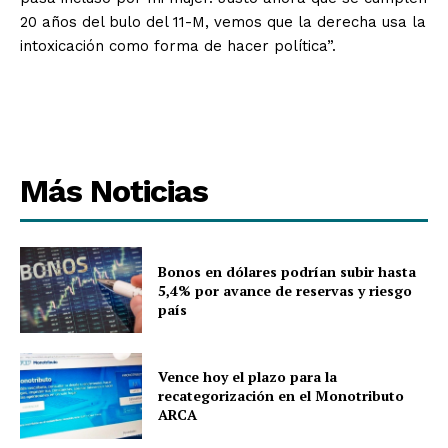
20 años del bulo del 11-M, vemos que la derecha usa la
intoxicación como forma de hacer política”.
Más Noticias
Bonos en dólares podrían subir hasta
5,4% por avance de reservas y riesgo
país
Vence hoy el plazo para la
recategorización en el Monotributo
ARCA