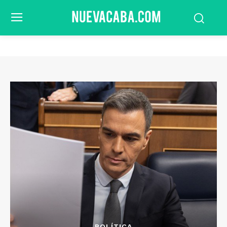
POLÍTICA