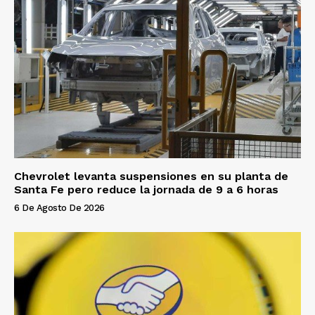
Chevrolet levanta suspensiones en su planta de
Santa Fe pero reduce la jornada de 9 a 6 horas
6 De Agosto De 2026