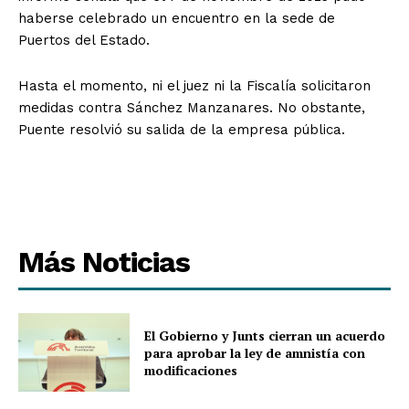
haberse celebrado un encuentro en la sede de
Puertos del Estado.
Hasta el momento, ni el juez ni la Fiscalía solicitaron
medidas contra Sánchez Manzanares. No obstante,
Puente resolvió su salida de la empresa pública.
Más Noticias
El Gobierno y Junts cierran un acuerdo
para aprobar la ley de amnistía con
modificaciones