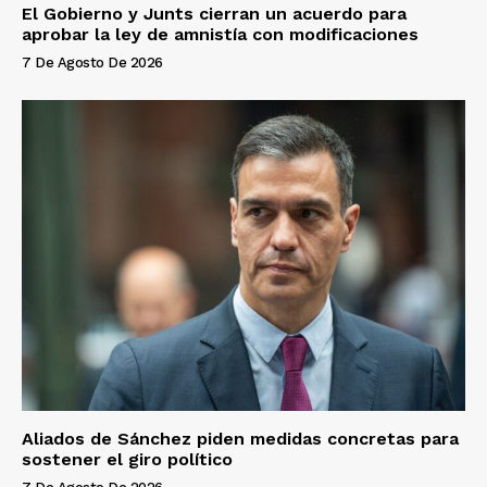
El Gobierno y Junts cierran un acuerdo para
aprobar la ley de amnistía con modificaciones
7 De Agosto De 2026
Aliados de Sánchez piden medidas concretas para
sostener el giro político