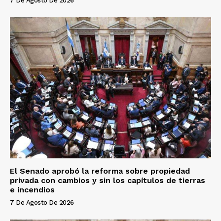
7 De Agosto De 2026
El Senado aprobó la reforma sobre propiedad
privada con cambios y sin los capítulos de tierras
e incendios
7 De Agosto De 2026