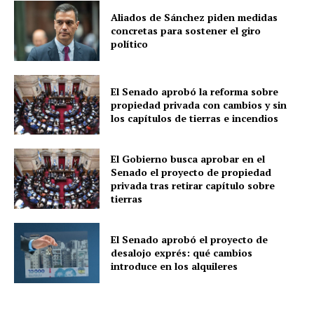
Aliados de Sánchez piden medidas
concretas para sostener el giro
político
El Senado aprobó la reforma sobre
propiedad privada con cambios y sin
los capítulos de tierras e incendios
El Gobierno busca aprobar en el
Senado el proyecto de propiedad
privada tras retirar capítulo sobre
tierras
El Senado aprobó el proyecto de
desalojo exprés: qué cambios
introduce en los alquileres