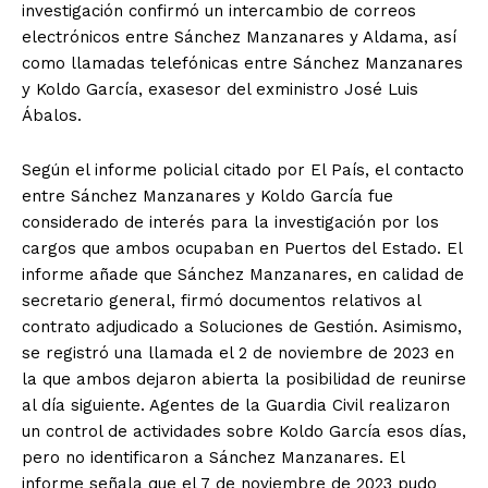
investigación confirmó un intercambio de correos
electrónicos entre Sánchez Manzanares y Aldama, así
como llamadas telefónicas entre Sánchez Manzanares
y Koldo García, exasesor del exministro José Luis
Ábalos.
Según el informe policial citado por El País, el contacto
entre Sánchez Manzanares y Koldo García fue
considerado de interés para la investigación por los
cargos que ambos ocupaban en Puertos del Estado. El
informe añade que Sánchez Manzanares, en calidad de
secretario general, firmó documentos relativos al
contrato adjudicado a Soluciones de Gestión. Asimismo,
se registró una llamada el 2 de noviembre de 2023 en
la que ambos dejaron abierta la posibilidad de reunirse
al día siguiente. Agentes de la Guardia Civil realizaron
un control de actividades sobre Koldo García esos días,
pero no identificaron a Sánchez Manzanares. El
informe señala que el 7 de noviembre de 2023 pudo