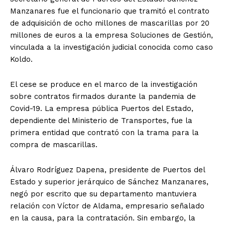
Manzanares fue el funcionario que tramitó el contrato
de adquisición de ocho millones de mascarillas por 20
millones de euros a la empresa Soluciones de Gestión,
vinculada a la investigación judicial conocida como caso
Koldo.
El cese se produce en el marco de la investigación
sobre contratos firmados durante la pandemia de
Covid-19. La empresa pública Puertos del Estado,
dependiente del Ministerio de Transportes, fue la
primera entidad que contrató con la trama para la
compra de mascarillas.
Álvaro Rodríguez Dapena, presidente de Puertos del
Estado y superior jerárquico de Sánchez Manzanares,
negó por escrito que su departamento mantuviera
relación con Víctor de Aldama, empresario señalado
en la causa, para la contratación. Sin embargo, la