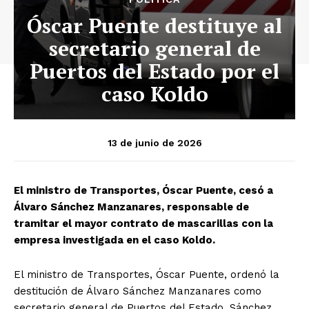
Óscar Puente destituye al
secretario general de
Puertos del Estado por el
caso Koldo
13 de junio de 2026
El ministro de Transportes, Óscar Puente, cesó a
Álvaro Sánchez Manzanares, responsable de
tramitar el mayor contrato de mascarillas con la
empresa investigada en el caso Koldo.
El ministro de Transportes, Óscar Puente, ordenó la
destitución de Álvaro Sánchez Manzanares como
secretario general de Puertos del Estado. Sánchez