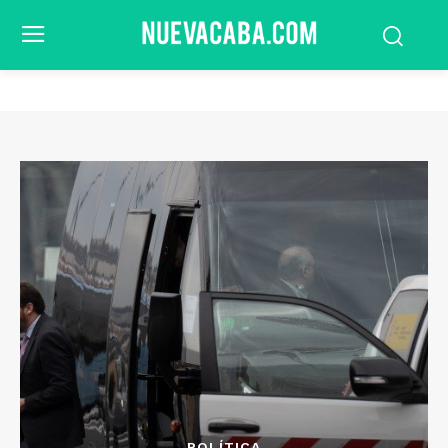
POLÍTICA