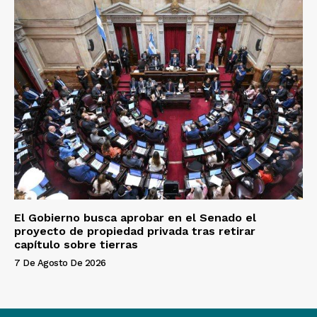
El Gobierno busca aprobar en el Senado el
proyecto de propiedad privada tras retirar
capítulo sobre tierras
7 De Agosto De 2026