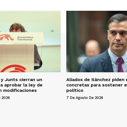
 y Junts cierran un
Aliados de Sánchez piden
a aprobar la ley de
concretas para sostener el
n modificaciones
político
e 2026
7 De Agosto De 2026