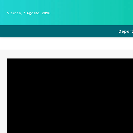
Viernes, 7 Agosto, 2026
Depor