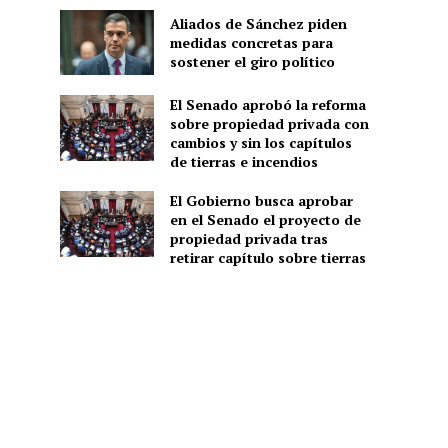
Aliados de Sánchez piden
medidas concretas para
sostener el giro político
El Senado aprobó la reforma
sobre propiedad privada con
cambios y sin los capítulos
de tierras e incendios
El Gobierno busca aprobar
en el Senado el proyecto de
propiedad privada tras
retirar capítulo sobre tierras