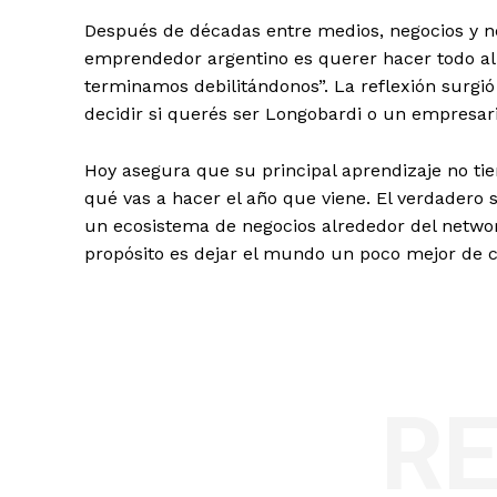
Después de décadas entre medios, negocios y n
emprendedor argentino es querer hacer todo al
terminamos debilitándonos”. La reflexión surgió
decidir si querés ser Longobardi o un empresario
Hoy asegura que su principal aprendizaje no tie
qué vas a hacer el año que viene. El verdadero 
un ecosistema de negocios alrededor del networki
propósito es dejar el mundo un poco mejor de c
R