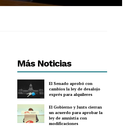
Más Noticias
El Senado aprobó con
cambios la ley de desalojo
exprés para alquileres
El Gobierno y Junts cierran
un acuerdo para aprobar la
ley de amnistía con
modificaciones