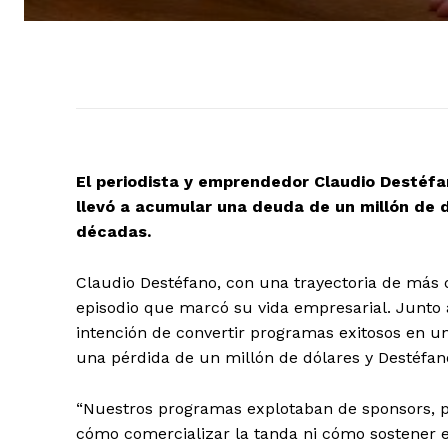
El periodista y emprendedor Claudio Destéfan
llevó a acumular una deuda de un millón de 
décadas.
Claudio Destéfano, con una trayectoria de más d
episodio que marcó su vida empresarial. Junto a
intención de convertir programas exitosos en u
una pérdida de un millón de dólares y Destéfano
“Nuestros programas explotaban de sponsors, 
cómo comercializar la tanda ni cómo sostener e