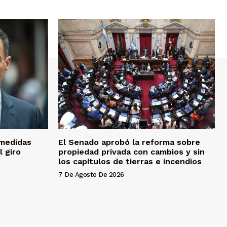
 medidas
El Senado aprobó la reforma sobre
 giro
propiedad privada con cambios y sin
los capítulos de tierras e incendios
7 De Agosto De 2026