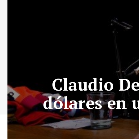
Claudio De
dólares en 