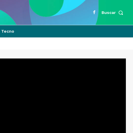
Buscar
Tecno