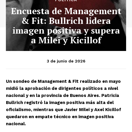
Encuesta de Management
& Fit: Bullrich lidera
imagen positiva y supera
a Milei y Kicillof
3 de junio de 2026
Un sondeo de Management & Fit realizado en mayo
midió la aprobación de dirigentes políticos a nivel
nacional y en la provincia de Buenos Aires. Patricia
Bullrich registró la imagen positiva más alta del
oficialismo, mientras que Javier Milei y Axel Kicillof
quedaron en empate técnico en imagen positiva
nacional.