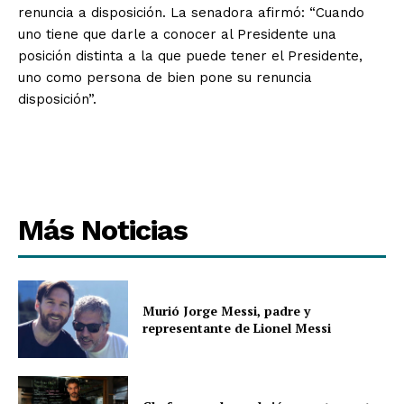
renuncia a disposición. La senadora afirmó: “Cuando
uno tiene que darle a conocer al Presidente una
posición distinta a la que puede tener el Presidente,
uno como persona de bien pone su renuncia
disposición”.
Más Noticias
Murió Jorge Messi, padre y
representante de Lionel Messi