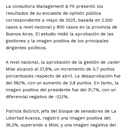
La consultora Management & Fit presentó los
resultados de su encuesta de opinión pública
correspondiente a mayo de 2025, basada en 2.200
casos a nivel nacional y 800 casos en la provincia de
Buenos Aires. El estudio midió la aprobación de las
gestiones y la imagen positiva de los principales
dirigentes políticos.
A nivel nacional, la aprobación de la gestión de Javier
Milei alcanzó el 37,9%, un incremento de 0,7 puntos
porcentuales respecto de abril. La desaprobación fue
del 58,1%, con un aumento de 3,8 puntos. En tanto, la
imagen positiva del presidente fue del 31,7%, con un
diferencial negativo de -22,1%.
Patricia Bullrich, jefa del bloque de senadores de La
Libertad Avanza, registró una imagen positiva del
36,3%, superando a Milei, y una imagen negativa del