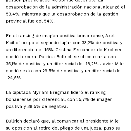
gestión provincial de Kicillof fue del 37,5%. La
desaprobación de la administración nacional alcanzó el
58,4%, mientras que la desaprobación de la gestión
provincial fue del 54%.
En el ranking de imagen positiva bonaerense, Axel
Kicillof ocupó el segundo lugar con 33,2% de positiva y
un diferencial de -15%. Cristina Fernández de Kirchner
quedó tercera. Patricia Bullrich se ubicó cuarta con
35,1% de positiva y un diferencial de -16,2%. Javier Milei
quedó sexto con 29,5% de positiva y un diferencial de
-24,5%.
La diputada Myriam Bregman lideró el ranking
bonaerense por diferencial, con 25,7% de imagen
positiva y 39,5% de negativa.
Bullrich declaró que, al comunicar al presidente Milei
su oposición al retiro del pliego de una jueza, puso su