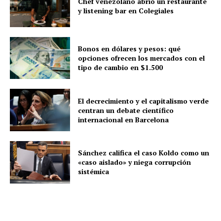
Chef venezolano abrió un restaurante
y listening bar en Colegiales
Bonos en dólares y pesos: qué
opciones ofrecen los mercados con el
tipo de cambio en $1.500
El decrecimiento y el capitalismo verde
centran un debate científico
internacional en Barcelona
Sánchez califica el caso Koldo como un
«caso aislado» y niega corrupción
sistémica