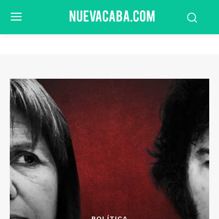
POLÍTICA