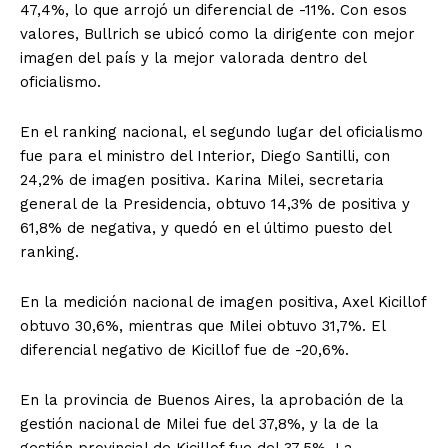
47,4%, lo que arrojó un diferencial de -11%. Con esos
valores, Bullrich se ubicó como la dirigente con mejor
imagen del país y la mejor valorada dentro del
oficialismo.
En el ranking nacional, el segundo lugar del oficialismo
fue para el ministro del Interior, Diego Santilli, con
24,2% de imagen positiva. Karina Milei, secretaria
general de la Presidencia, obtuvo 14,3% de positiva y
61,8% de negativa, y quedó en el último puesto del
ranking.
En la medición nacional de imagen positiva, Axel Kicillof
obtuvo 30,6%, mientras que Milei obtuvo 31,7%. El
diferencial negativo de Kicillof fue de -20,6%.
En la provincia de Buenos Aires, la aprobación de la
gestión nacional de Milei fue del 37,8%, y la de la