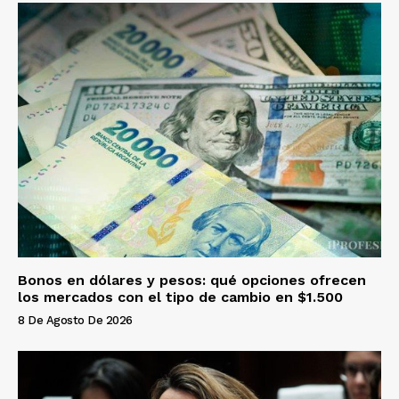
Bonos en dólares y pesos: qué opciones ofrecen
los mercados con el tipo de cambio en $1.500
8 De Agosto De 2026