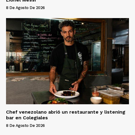
8 De Agosto De 2026
Chef venezolano abrió un restaurante y listening
bar en Colegiales
8 De Agosto De 2026