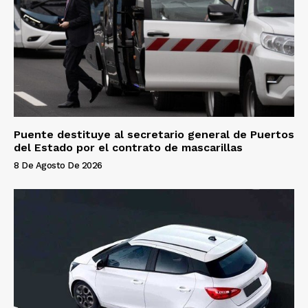
Puente destituye al secretario general de Puertos
del Estado por el contrato de mascarillas
8 De Agosto De 2026