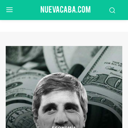
ECONOMÍA