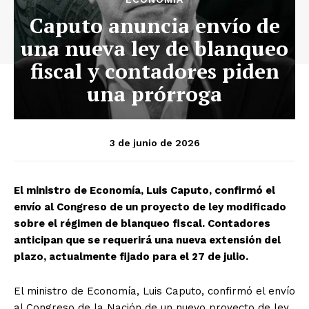
Caputo anuncia envío de
una nueva ley de blanqueo
fiscal y contadores piden
una prórroga
3 de junio de 2026
El ministro de Economía, Luis Caputo, confirmó el
envío al Congreso de un proyecto de ley modificado
sobre el régimen de blanqueo fiscal. Contadores
anticipan que se requerirá una nueva extensión del
plazo, actualmente fijado para el 27 de julio.
El ministro de Economía, Luis Caputo, confirmó el envío
al Congreso de la Nación de un nuevo proyecto de ley