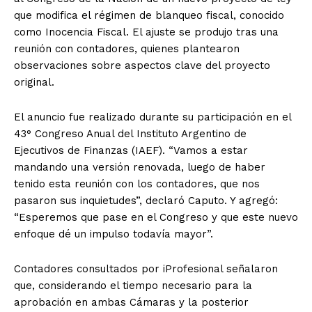
que modifica el régimen de blanqueo fiscal, conocido
como Inocencia Fiscal. El ajuste se produjo tras una
reunión con contadores, quienes plantearon
observaciones sobre aspectos clave del proyecto
original.
El anuncio fue realizado durante su participación en el
43° Congreso Anual del Instituto Argentino de
Ejecutivos de Finanzas (IAEF). “Vamos a estar
mandando una versión renovada, luego de haber
tenido esta reunión con los contadores, que nos
pasaron sus inquietudes”, declaró Caputo. Y agregó:
“Esperemos que pase en el Congreso y que este nuevo
enfoque dé un impulso todavía mayor”.
Contadores consultados por iProfesional señalaron
que, considerando el tiempo necesario para la
aprobación en ambas Cámaras y la posterior