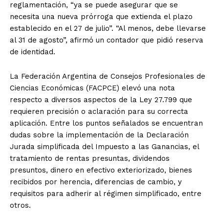
reglamentación, “ya se puede asegurar que se
necesita una nueva prórroga que extienda el plazo
establecido en el 27 de julio”. “Al menos, debe llevarse
al 31 de agosto”, afirmó un contador que pidió reserva
de identidad.
La Federación Argentina de Consejos Profesionales de
Ciencias Económicas (FACPCE) elevó una nota
respecto a diversos aspectos de la Ley 27.799 que
requieren precisión o aclaración para su correcta
aplicación. Entre los puntos señalados se encuentran
dudas sobre la implementación de la Declaración
Jurada simplificada del Impuesto a las Ganancias, el
tratamiento de rentas presuntas, dividendos
presuntos, dinero en efectivo exteriorizado, bienes
recibidos por herencia, diferencias de cambio, y
requisitos para adherir al régimen simplificado, entre
otros.