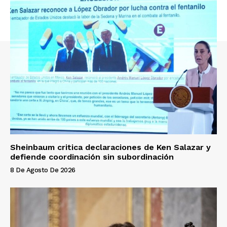
Sheinbaum critica declaraciones de Ken Salazar y
defiende coordinación sin subordinación
8 De Agosto De 2026