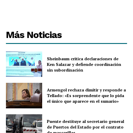
Más Noticias
Sheinbaum critica declaraciones de
Ken Salazar y defiende coordinación
sin subordinación
Armengol rechaza dimitir y responde a
Tellado: «Es sorprendente que lo pida
el único que aparece en el sumario»
Puente destituye al secretario general
de Puertos del Estado por el contrato
de mascarillas