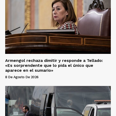
Armengol rechaza dimitir y responde a Tellado:
«Es sorprendente que lo pida el único que
aparece en el sumario»
8 De Agosto De 2026