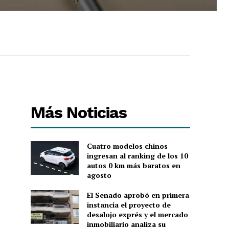
Más Noticias
Cuatro modelos chinos
ingresan al ranking de los 10
autos 0 km más baratos en
agosto
El Senado aprobó en primera
instancia el proyecto de
desalojo exprés y el mercado
inmobiliario analiza su