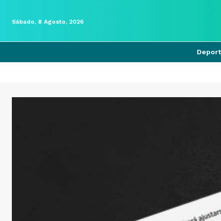
Sábado, 8 Agosto, 2026
Depor