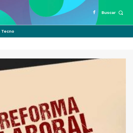
Buscar
Tecno