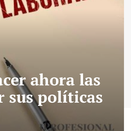
cer ahora las
 sus políticas