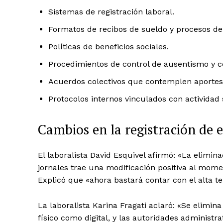
Sistemas de registración laboral.
Formatos de recibos de sueldo y procesos de 
Políticas de beneficios sociales.
Procedimientos de control de ausentismo y ce
Acuerdos colectivos que contemplen aportes 
Protocolos internos vinculados con actividad s
Cambios en la registración de
El laboralista David Esquivel afirmó: «La elimina
jornales trae una modificación positiva al momen
Explicó que «ahora bastará contar con el alta t
La laboralista Karina Fragati aclaró: «Se elimina 
físico como digital, y las autoridades administra