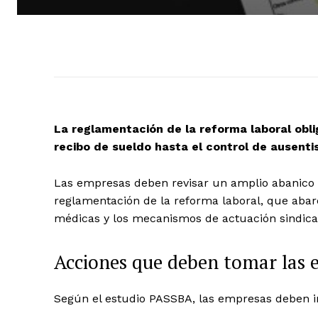
La reglamentación de la reforma laboral obli
recibo de sueldo hasta el control de ausentis
Las empresas deben revisar un amplio abanico de
reglamentación de la reforma laboral, que abarc
médicas y los mecanismos de actuación sindica
Acciones que deben tomar las 
Según el estudio PASSBA, las empresas deben ini