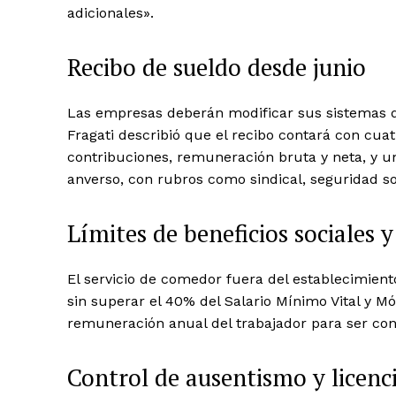
adicionales».
Recibo de sueldo desde junio
Las empresas deberán modificar sus sistemas de 
Fragati describió que el recibo contará con cuat
contribuciones, remuneración bruta y neta, y u
anverso, con rubros como sindical, seguridad so
Límites de beneficios sociales 
El servicio de comedor fuera del establecimient
sin superar el 40% del Salario Mínimo Vital y Mó
remuneración anual del trabajador para ser co
Control de ausentismo y licenc