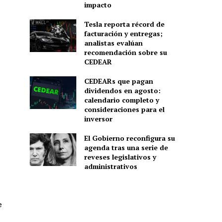
impacto
Tesla reporta récord de
facturación y entregas;
analistas evalúan
recomendación sobre su
CEDEAR
CEDEARs que pagan
dividendos en agosto:
calendario completo y
consideraciones para el
inversor
El Gobierno reconfigura su
agenda tras una serie de
reveses legislativos y
administrativos
e