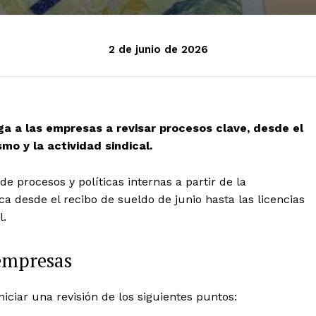
2 de junio de 2026
ga a las empresas a revisar procesos clave, desde el
mo y la actividad sindical.
 procesos y políticas internas a partir de la
a desde el recibo de sueldo de junio hasta las licencias
l.
empresas
ciar una revisión de los siguientes puntos: