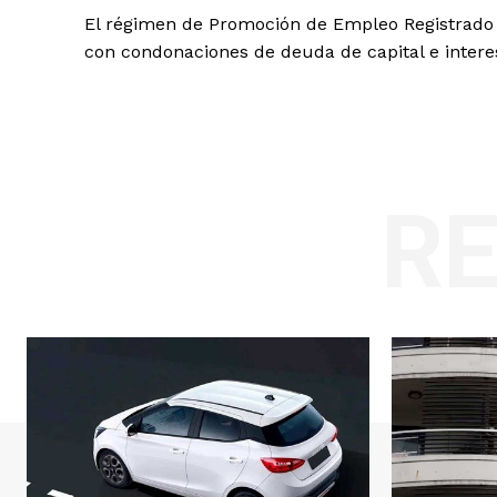
El régimen de Promoción de Empleo Registrado p
con condonaciones de deuda de capital e inter
R