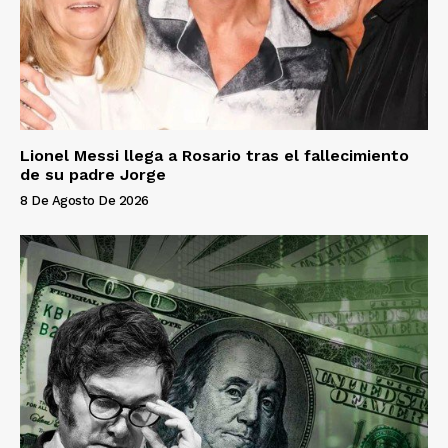
Lionel Messi llega a Rosario tras el fallecimiento
de su padre Jorge
8 De Agosto De 2026