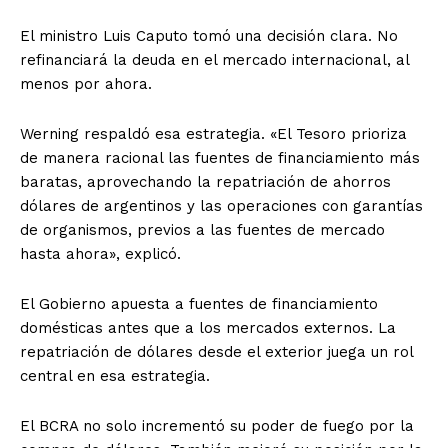
El ministro Luis Caputo tomó una decisión clara. No
refinanciará la deuda en el mercado internacional, al
menos por ahora.
Werning respaldó esa estrategia. «El Tesoro prioriza
de manera racional las fuentes de financiamiento más
baratas, aprovechando la repatriación de ahorros
dólares de argentinos y las operaciones con garantías
de organismos, previos a las fuentes de mercado
hasta ahora», explicó.
El Gobierno apuesta a fuentes de financiamiento
domésticas antes que a los mercados externos. La
repatriación de dólares desde el exterior juega un rol
central en esa estrategia.
El BCRA no solo incrementó su poder de fuego por la