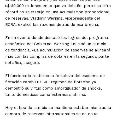
u$s10.000 millones en lo que va del año, pero esa cifra
récord no se tradujo en una acumulación proporcional
de reservas. Vladimir Werning, vicepresidente del
BCRA, explicó las razones detrás de esa brecha.
En un evento donde destacó los logros del programa
económico del Gobierno, Werning anticipó un cambio
de tendencia. «La acumulación de reservas se alineará
más con las compras de dólares en la segunda parte
del año», aseguró.
El funcionario reafirmó la fortaleza del esquema de
flotación cambiaria. «El régimen de flotación ya
demostró su virtud como amortiguador de shocks,
tanto domésticos como externos», afirmó.
Hoy el tipo de cambio se mantiene estable mientras la
compra de reservas internacionales se da en un