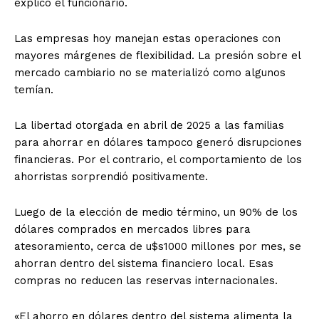
explicó el funcionario.
Las empresas hoy manejan estas operaciones con
mayores márgenes de flexibilidad. La presión sobre el
mercado cambiario no se materializó como algunos
temían.
La libertad otorgada en abril de 2025 a las familias
para ahorrar en dólares tampoco generó disrupciones
financieras. Por el contrario, el comportamiento de los
ahorristas sorprendió positivamente.
Luego de la elección de medio término, un 90% de los
dólares comprados en mercados libres para
atesoramiento, cerca de u$s1000 millones por mes, se
ahorran dentro del sistema financiero local. Esas
compras no reducen las reservas internacionales.
«El ahorro en dólares dentro del sistema alimenta la