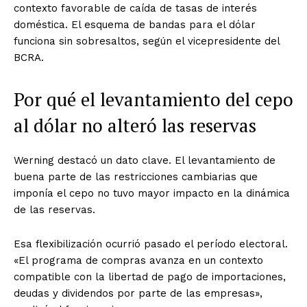
contexto favorable de caída de tasas de interés
doméstica. El esquema de bandas para el dólar
funciona sin sobresaltos, según el vicepresidente del
BCRA.
Por qué el levantamiento del cepo
al dólar no alteró las reservas
Werning destacó un dato clave. El levantamiento de
buena parte de las restricciones cambiarias que
imponía el cepo no tuvo mayor impacto en la dinámica
de las reservas.
Esa flexibilización ocurrió pasado el período electoral.
«El programa de compras avanza en un contexto
compatible con la libertad de pago de importaciones,
deudas y dividendos por parte de las empresas»,