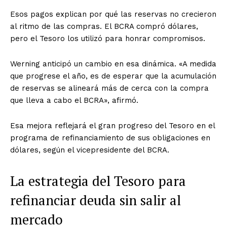
Esos pagos explican por qué las reservas no crecieron
al ritmo de las compras. El BCRA compró dólares,
pero el Tesoro los utilizó para honrar compromisos.
Werning anticipó un cambio en esa dinámica. «A medida
que progrese el año, es de esperar que la acumulación
de reservas se alineará más de cerca con la compra
que lleva a cabo el BCRA», afirmó.
Esa mejora reflejará el gran progreso del Tesoro en el
programa de refinanciamiento de sus obligaciones en
dólares, según el vicepresidente del BCRA.
La estrategia del Tesoro para
refinanciar deuda sin salir al
mercado