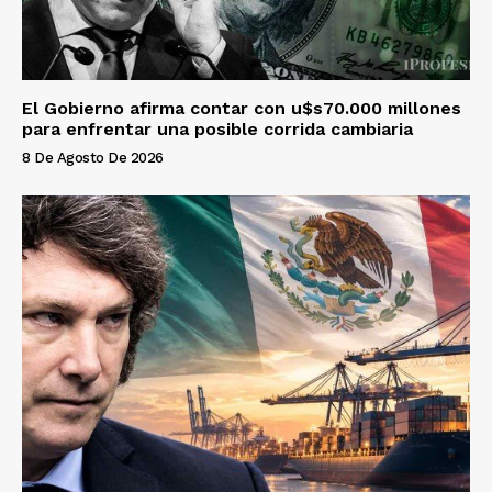
El Gobierno afirma contar con u$s70.000 millones
para enfrentar una posible corrida cambiaria
8 De Agosto De 2026