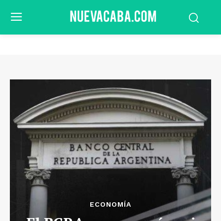
ECONOMÍA