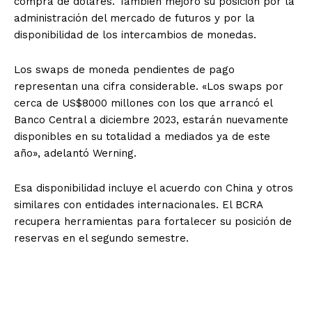
compra de dólares. También mejoró su posición por la
administración del mercado de futuros y por la
disponibilidad de los intercambios de monedas.
Los swaps de moneda pendientes de pago
representan una cifra considerable. «Los swaps por
cerca de US$8000 millones con los que arrancó el
Banco Central a diciembre 2023, estarán nuevamente
disponibles en su totalidad a mediados ya de este
año», adelantó Werning.
Esa disponibilidad incluye el acuerdo con China y otros
similares con entidades internacionales. El BCRA
recupera herramientas para fortalecer su posición de
reservas en el segundo semestre.