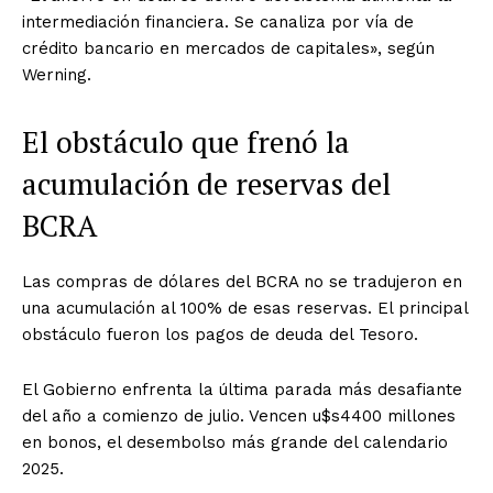
intermediación financiera. Se canaliza por vía de
crédito bancario en mercados de capitales», según
Werning.
El obstáculo que frenó la
acumulación de reservas del
BCRA
Las compras de dólares del BCRA no se tradujeron en
una acumulación al 100% de esas reservas. El principal
obstáculo fueron los pagos de deuda del Tesoro.
El Gobierno enfrenta la última parada más desafiante
del año a comienzo de julio. Vencen u$s4400 millones
en bonos, el desembolso más grande del calendario
2025.