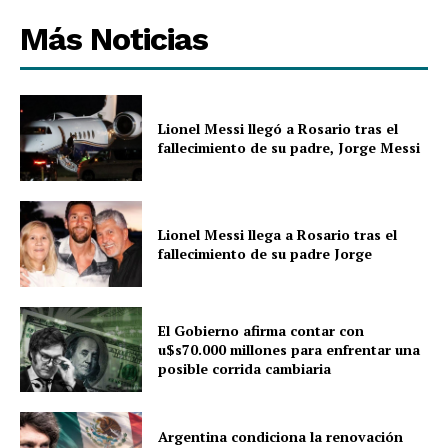
Más Noticias
Lionel Messi llegó a Rosario tras el
fallecimiento de su padre, Jorge Messi
Lionel Messi llega a Rosario tras el
fallecimiento de su padre Jorge
El Gobierno afirma contar con
u$s70.000 millones para enfrentar una
posible corrida cambiaria
Argentina condiciona la renovación