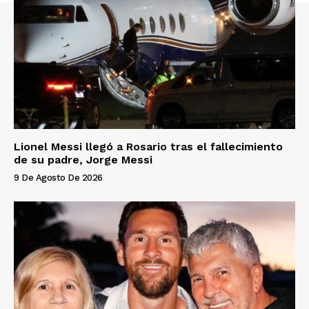
Lionel Messi llegó a Rosario tras el fallecimiento
de su padre, Jorge Messi
9 De Agosto De 2026