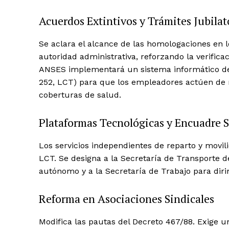
Acuerdos Extintivos y Trámites Jubilat
Se aclara el alcance de las homologaciones en 
autoridad administrativa, reforzando la verifica
ANSES implementará un sistema informático de not
252, LCT) para que los empleadores actúen de m
coberturas de salud.
Plataformas Tecnológicas y Encuadre S
Los servicios independientes de reparto y mov
LCT. Se designa a la Secretaría de Transporte 
autónomo y a la Secretaría de Trabajo para diri
Reforma en Asociaciones Sindicales
Modifica las pautas del Decreto 467/88. Exige u