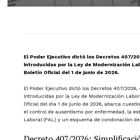
El Poder Ejecutivo dictó los Decretos 407/
introducidas por la Ley de Modernización La
Boletín Oficial del 1 de junio de 2026.
El Poder Ejecutivo dictó los Decretos 407/2026
introducidas por la Ley de Modernización Labora
Oficial del día 1 de junio de 2026, abarca cuesti
el control de ausentismo por enfermedad, la es
Laboral (FAL) y un esquema de condonación de d
Decreto 407/2026: Simplificaci