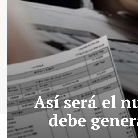
Así será el 
debe genera