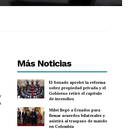
Más Noticias
El Senado aprobó la reforma
sobre propiedad privada y el
Gobierno retiró el capítulo
y
de incendios
a
Milei llegó a Ecuador para
firmar acuerdos bilaterales y
asistirá al traspaso de mando
en Colombia