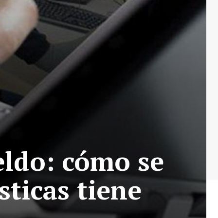
eldo: cómo se
sticas tiene