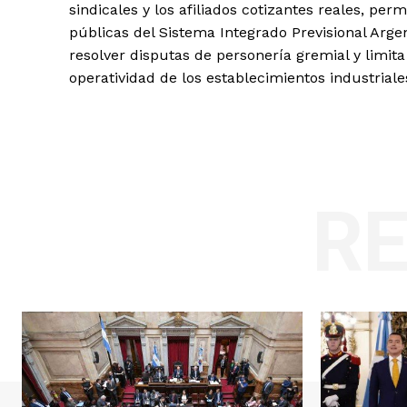
sindicales y los afiliados cotizantes reales, pe
públicas del Sistema Integrado Previsional Arge
resolver disputas de personería gremial y limita 
operatividad de los establecimientos industriale
R