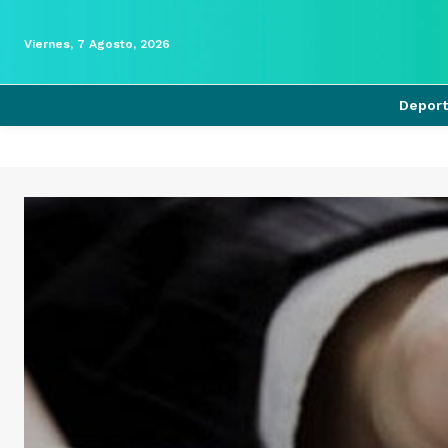
Viernes, 7 Agosto, 2026
Depor