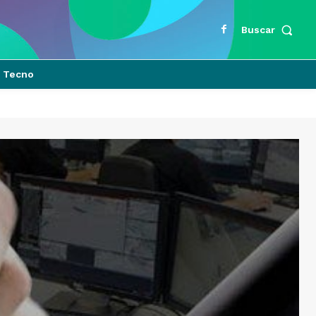
Buscar
Tecno