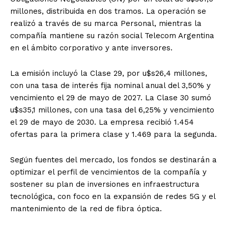
millones, distribuida en dos tramos. La operación se
realizó a través de su marca Personal, mientras la
compañía mantiene su razón social Telecom Argentina
en el ámbito corporativo y ante inversores.
La emisión incluyó la Clase 29, por u$s26,4 millones,
con una tasa de interés fija nominal anual del 3,50% y
vencimiento el 29 de mayo de 2027. La Clase 30 sumó
u$s35,1 millones, con una tasa del 6,25% y vencimiento
el 29 de mayo de 2030. La empresa recibió 1.454
ofertas para la primera clase y 1.469 para la segunda.
Según fuentes del mercado, los fondos se destinarán a
optimizar el perfil de vencimientos de la compañía y
sostener su plan de inversiones en infraestructura
tecnológica, con foco en la expansión de redes 5G y el
mantenimiento de la red de fibra óptica.