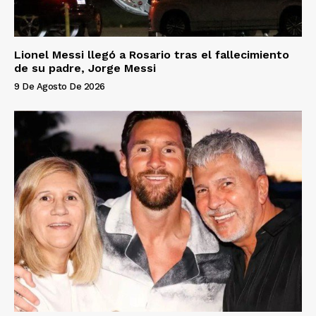
Lionel Messi llegó a Rosario tras el fallecimiento
de su padre, Jorge Messi
9 De Agosto De 2026