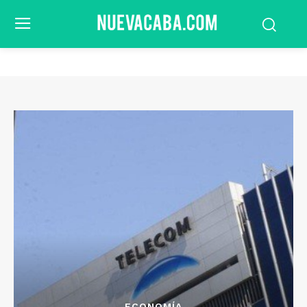
ECONOMÍA