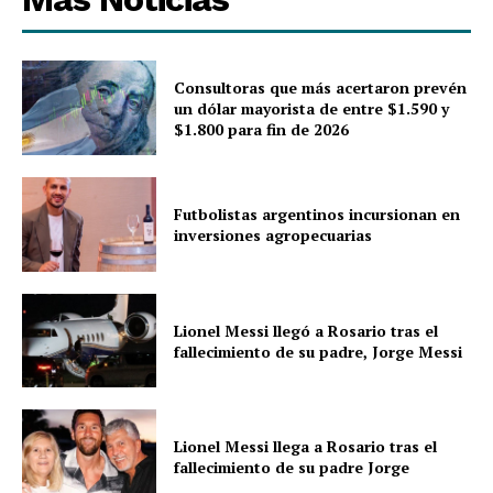
Consultoras que más acertaron prevén
un dólar mayorista de entre $1.590 y
$1.800 para fin de 2026
Futbolistas argentinos incursionan en
inversiones agropecuarias
Lionel Messi llegó a Rosario tras el
fallecimiento de su padre, Jorge Messi
Lionel Messi llega a Rosario tras el
fallecimiento de su padre Jorge