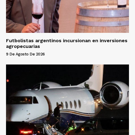
Futbolistas argentinos incursionan en inversiones
agropecuarias
9 De Agosto De 2026