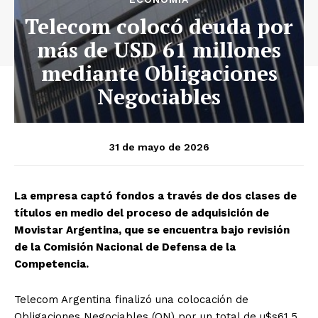
Telecom colocó deuda por
más de USD 61 millones
mediante Obligaciones
Negociables
31 de mayo de 2026
La empresa captó fondos a través de dos clases de
títulos en medio del proceso de adquisición de
Movistar Argentina, que se encuentra bajo revisión
de la Comisión Nacional de Defensa de la
Competencia.
Telecom Argentina finalizó una colocación de
Obligaciones Negociables (ON) por un total de u$s61,5