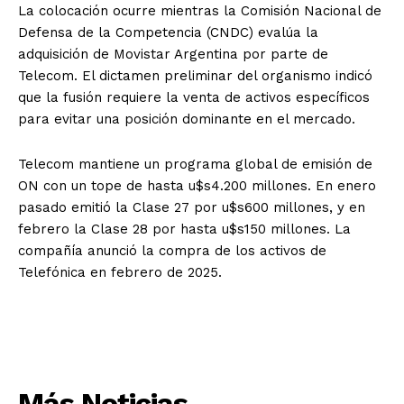
La colocación ocurre mientras la Comisión Nacional de
Defensa de la Competencia (CNDC) evalúa la
adquisición de Movistar Argentina por parte de
Telecom. El dictamen preliminar del organismo indicó
que la fusión requiere la venta de activos específicos
para evitar una posición dominante en el mercado.
Telecom mantiene un programa global de emisión de
ON con un tope de hasta u$s4.200 millones. En enero
pasado emitió la Clase 27 por u$s600 millones, y en
febrero la Clase 28 por hasta u$s150 millones. La
compañía anunció la compra de los activos de
Telefónica en febrero de 2025.
Más Noticias