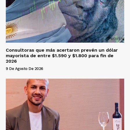
Consultoras que más acertaron prevén un dólar
mayorista de entre $1.590 y $1.800 para fin de
2026
9 De Agosto De 2026