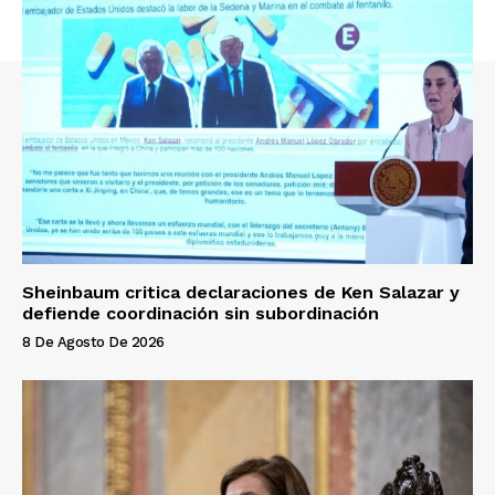
Sheinbaum critica declaraciones de Ken Salazar y
defiende coordinación sin subordinación
8 De Agosto De 2026