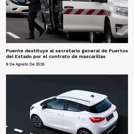
Puente destituye al secretario general de Puertos
del Estado por el contrato de mascarillas
8 De Agosto De 2026