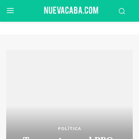
POLÍTICA