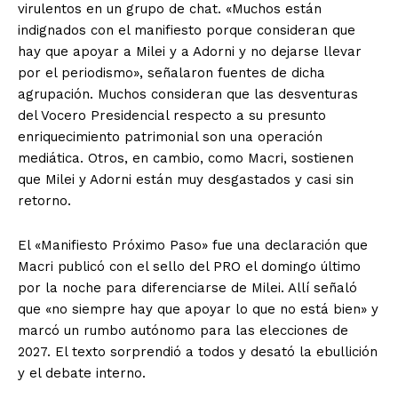
virulentos en un grupo de chat. «Muchos están
indignados con el manifiesto porque consideran que
hay que apoyar a Milei y a Adorni y no dejarse llevar
por el periodismo», señalaron fuentes de dicha
agrupación. Muchos consideran que las desventuras
del Vocero Presidencial respecto a su presunto
enriquecimiento patrimonial son una operación
mediática. Otros, en cambio, como Macri, sostienen
que Milei y Adorni están muy desgastados y casi sin
retorno.
El «Manifiesto Próximo Paso» fue una declaración que
Macri publicó con el sello del PRO el domingo último
por la noche para diferenciarse de Milei. Allí señaló
que «no siempre hay que apoyar lo que no está bien» y
marcó un rumbo autónomo para las elecciones de
2027. El texto sorprendió a todos y desató la ebullición
y el debate interno.