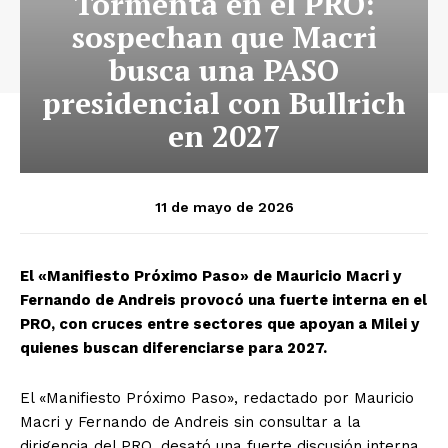
Tormenta en el PRO:
sospechan que Macri
busca una PASO
presidencial con Bullrich
en 2027
11 de mayo de 2026
El «Manifiesto Próximo Paso» de Mauricio Macri y
Fernando de Andreis provocó una fuerte interna en el
PRO, con cruces entre sectores que apoyan a Milei y
quienes buscan diferenciarse para 2027.
El «Manifiesto Próximo Paso», redactado por Mauricio
Macri y Fernando de Andreis sin consultar a la
dirigencia del PRO, desató una fuerte discusión interna