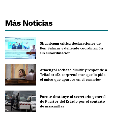
Más Noticias
Sheinbaum critica declaraciones de
Ken Salazar y defiende coordinación
sin subordinación
Armengol rechaza dimitir y responde a
Tellado: «Es sorprendente que lo pida
el único que aparece en el sumario»
Puente destituye al secretario general
de Puertos del Estado por el contrato
de mascarillas