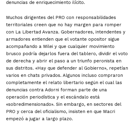
denuncias de enriquecimiento ilícito.
Muchos dirigentes del PRO con responsabilidades
territoriales creen que no hay margen para romper
con La Libertad Avanza. Gobernadores, intendentes y
armadores entienden que el votante opositor sigue
acompañando a Milei y que cualquier movimiento
brusco podría dejarlos fuera del tablero, dividir el voto
de derecha y abrir el paso a un triunfo peronista en
sus distritos. «Hay que defender al Gobierno», repetían
varios en chats privados. Algunos incluso compraron
completamente el relato libertario según el cual las
denuncias contra Adorni forman parte de una
operación periodística y el escándalo está
«sobredimensionado». Sin embargo, en sectores del
PRO y cerca del oficialismo, insisten en que Macri
empezó a jugar a largo plazo.