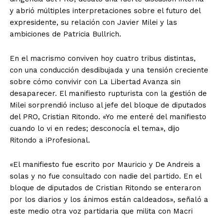
y abrió múltiples interpretaciones sobre el futuro del
expresidente, su relación con Javier Milei y las
ambiciones de Patricia Bullrich.
En el macrismo conviven hoy cuatro tribus distintas,
con una conducción desdibujada y una tensión creciente
sobre cómo convivir con La Libertad Avanza sin
desaparecer. El manifiesto rupturista con la gestión de
Milei sorprendió incluso al jefe del bloque de diputados
del PRO, Cristian Ritondo. «Yo me enteré del manifiesto
cuando lo vi en redes; desconocía el tema», dijo
Ritondo a iProfesional.
«El manifiesto fue escrito por Mauricio y De Andreis a
solas y no fue consultado con nadie del partido. En el
bloque de diputados de Cristian Ritondo se enteraron
por los diarios y los ánimos están caldeados», señaló a
este medio otra voz partidaria que milita con Macri