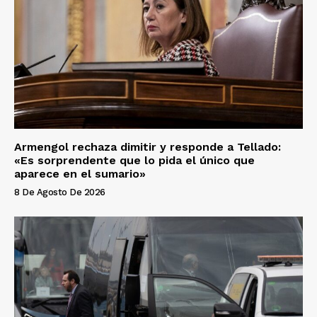
Armengol rechaza dimitir y responde a Tellado:
«Es sorprendente que lo pida el único que
aparece en el sumario»
8 De Agosto De 2026