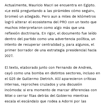
Actualmente, Mauricio Macri se encuentra en Egipto.
«Le está preguntando a las pirámides cómo seguir»,
bromeó un allegado. Pero aun a miles de kilómetros
logró alterar el ecosistema del PRO con un texto que
muchos interpretaron como algo más que una
reflexión doctrinaria. En rigor, el documento fue leído
dentro del partido como una advertencia política, un
intento de recuperar centralidad y, para algunos, el
primer borrador de una estrategia presidencial hacia
2027.
El texto, elaborado junto con Fernando de Andreis,
cayó como una bomba en distintos sectores, incluso en
el G25 de Guillermo Dietrich. Allí aparecieron críticas
internas, reproches cruzados y una discusión
incómoda: si era momento de marcar diferencias con
Milei o cerrar filas detrás del Gobierno mientras
escala el escándalo que rodea a Adorni por las