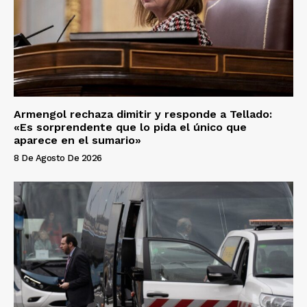
Armengol rechaza dimitir y responde a Tellado:
«Es sorprendente que lo pida el único que
aparece en el sumario»
8 De Agosto De 2026