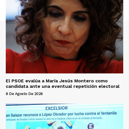
El PSOE evalúa a María Jesús Montero como
candidata ante una eventual repetición electoral
8 De Agosto De 2026