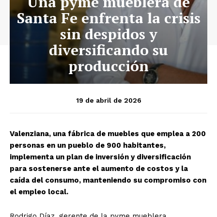
Una pyme mueblera de
Santa Fe enfrenta la crisis
sin despidos y
diversificando su
producción
19 de abril de 2026
Valenziana, una fábrica de muebles que emplea a 200
personas en un pueblo de 900 habitantes,
implementa un plan de inversión y diversificación
para sostenerse ante el aumento de costos y la
caída del consumo, manteniendo su compromiso con
el empleo local.
Rodrigo Díaz, gerente de la pyme mueblera