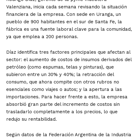
Valenziana, inicia cada semana revisando la situación
financiera de la empresa. Con sede en Uranga, un
pueblo de 900 habitantes en el sur de Santa Fe, la
fábrica es una fuente laboral clave para la comunidad,
ya que emplea a 200 personas.
Díaz identifica tres factores principales que afectan al
sector: el aumento de costos de insumos derivados del
petróleo (como espumas, telas y pinturas), que
subieron entre un 30% y 40%; la retracción del
consumo, que ahora compite con otros rubros no
esenciales como viajes o autos; y la apertura a las
importaciones. Para hacer frente a esto, la empresa
absorbió gran parte del incremento de costos sin
trasladarlo completamente a los precios, lo que
redujo su rentabilidad.
Según datos de la Federación Argentina de la Industria