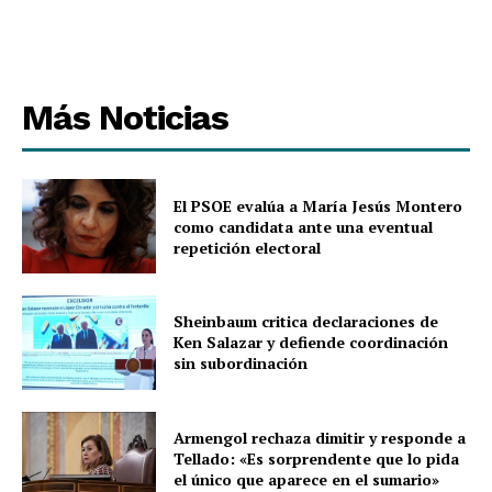
Más Noticias
El PSOE evalúa a María Jesús Montero
como candidata ante una eventual
repetición electoral
Sheinbaum critica declaraciones de
Ken Salazar y defiende coordinación
sin subordinación
Armengol rechaza dimitir y responde a
Tellado: «Es sorprendente que lo pida
el único que aparece en el sumario»