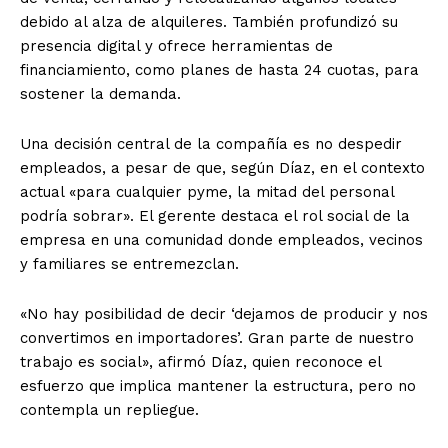
debido al alza de alquileres. También profundizó su
presencia digital y ofrece herramientas de
financiamiento, como planes de hasta 24 cuotas, para
sostener la demanda.
Una decisión central de la compañía es no despedir
empleados, a pesar de que, según Díaz, en el contexto
actual «para cualquier pyme, la mitad del personal
podría sobrar». El gerente destaca el rol social de la
empresa en una comunidad donde empleados, vecinos
y familiares se entremezclan.
«No hay posibilidad de decir ‘dejamos de producir y nos
convertimos en importadores’. Gran parte de nuestro
trabajo es social», afirmó Díaz, quien reconoce el
esfuerzo que implica mantener la estructura, pero no
contempla un repliegue.