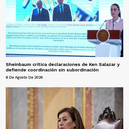
Sheinbaum critica declaraciones de Ken Salazar y
defiende coordinación sin subordinación
8 De Agosto De 2026