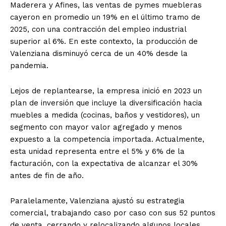
Maderera y Afines, las ventas de pymes muebleras
cayeron en promedio un 19% en el último tramo de
2025, con una contracción del empleo industrial
superior al 6%. En este contexto, la producción de
Valenziana disminuyó cerca de un 40% desde la
pandemia.
Lejos de replantearse, la empresa inició en 2023 un
plan de inversión que incluye la diversificación hacia
muebles a medida (cocinas, baños y vestidores), un
segmento con mayor valor agregado y menos
expuesto a la competencia importada. Actualmente,
esta unidad representa entre el 5% y 6% de la
facturación, con la expectativa de alcanzar el 30%
antes de fin de año.
Paralelamente, Valenziana ajustó su estrategia
comercial, trabajando caso por caso con sus 52 puntos
de venta, cerrando y relocalizando algunos locales