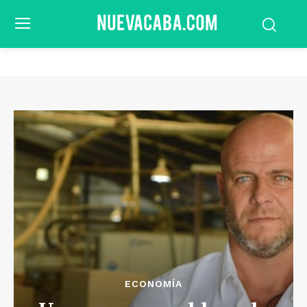
ECONOMÍA