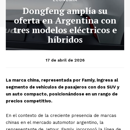
Dongfeng amplía su
oferta en Argentina con
tres modelos eléctricos e
híbridos
17 de abril de 2026
La marca china, representada por Famly, ingresa al
segmento de vehículos de pasajeros con dos SUV y
un auto compacto, posicionándose en un rango de
precios competitivo.
En el contexto de la creciente presencia de marcas
chinas en el mercado automotor argentino, la
representante de Jetour, Famly, incorporó la línea de