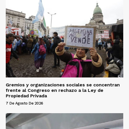
Gremios y organizaciones sociales se concentran
frente al Congreso en rechazo a la Ley de
Propiedad Privada
7 De Agosto De 2026