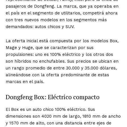
pasajeros de Dongfeng. La marca, que ya operaba en
el país en el segmento de utilitarios, competirá ahora
con tres nuevos modelos en los segmentos más
demandados: autos chicos y SUV.
La oferta inicial está compuesta por los modelos Box,
Mage y Huge, que se caracterizan por sus
propulsiones: uno es 100% eléctrico y los otros dos
son híbridos no enchufables. Sus precios se ubican en
un rango promedio de entre 30.000 y 35.000 dólares,
alineándose con la oferta predominante de estas
marcas en el país.
Dongfeng Box: Eléctrico compacto
El Box es un auto chico 100% eléctrico. Sus
dimensiones son 4020 mm de largo, 1810 mm de ancho
y 1570 mm de alto, con una distancia entre ejes de