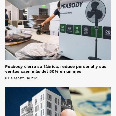
Peabody cierra su fábrica, reduce personal y sus
ventas caen más del 50% en un mes
6 De Agosto De 2026