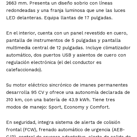
2663 mm. Presenta un diseño sobrio con líneas
redondeadas y una franja luminosa que une las luces
LED delanteras. Equipa llantas de 17 pulgadas.
En el interior, cuenta con un panel revestido en cuero,
pantalla de instrumentos de 5 pulgadas y pantalla
multimedia central de 12 pulgadas. Incluye climatizador
automático, dos puertos USB y asientos de cuero con
regulación electrónica (el del conductor es
calefaccionado).
Su motor eléctrico sincrónico de imanes permanentes
desarrolla 95 CV y ofrece una autonomía declarada de
310 km, con una batería de 43.9 kWh. Tiene tres
modos de manejo: Sport, Economy y Comfort.
En seguridad, integra sistema de alerta de colisión
frontal (FCW), frenado automático de urgencia (AEB-