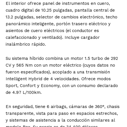
El interior ofrece panel de instrumentos en cuero,
cuadro digital de 10.25 pulgadas, pantalla central de
13.2 pulgadas, selector de cambios electrónico, techo
panorámico inteligente, portón trasero eléctrico y
asientos de cuero eléctricos (el conductor es
calefaccionado y ventilado). Incluye cargador
inalámbrico rápido.
Su sistema híbrido combina un motor 1.5 turbo de 292
CV y 565 Nm con un motor eléctrico (cuyos datos no
fueron especificados), acoplado a una transmisión
Intelligent Hybrid de 4 velocidades. Ofrece modos
Sport, Confort y Economy, con un consumo declarado
de 4.97 L/100km.
En seguridad, tiene 6 airbags, cámaras de 360°, chasis
transparente, vista para paso en espacios estrechos,
y sistemas de asistencia a la conducción similares al