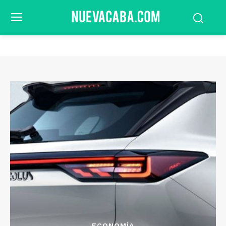
ECONOMÍA