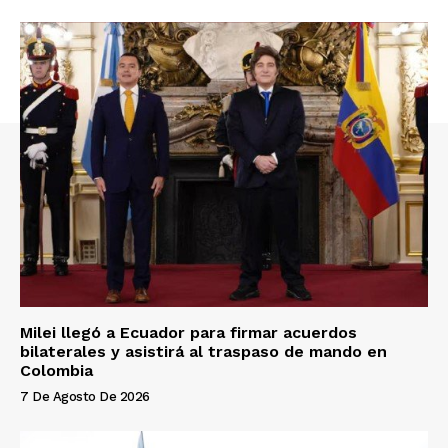
Milei llegó a Ecuador para firmar acuerdos
bilaterales y asistirá al traspaso de mando en
Colombia
7 De Agosto De 2026