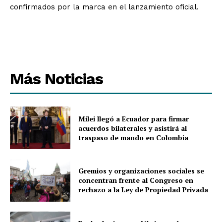
confirmados por la marca en el lanzamiento oficial.
Más Noticias
Milei llegó a Ecuador para firmar
acuerdos bilaterales y asistirá al
traspaso de mando en Colombia
Gremios y organizaciones sociales se
concentran frente al Congreso en
rechazo a la Ley de Propiedad Privada