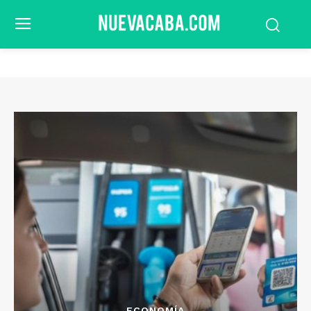
ECONOMÍA