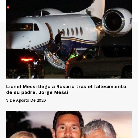
Lionel Messi llegó a Rosario tras el fallecimiento
de su padre, Jorge Messi
9 De Agosto De 2026