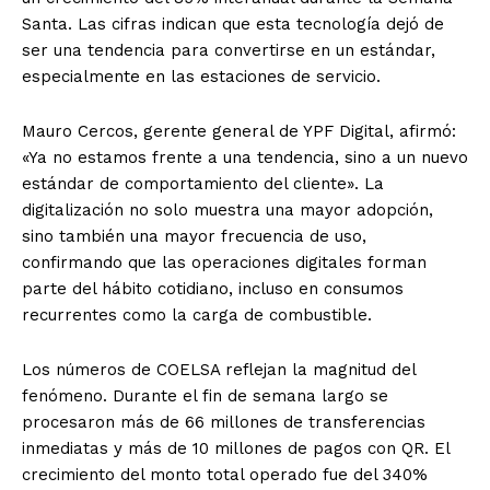
Santa. Las cifras indican que esta tecnología dejó de
ser una tendencia para convertirse en un estándar,
especialmente en las estaciones de servicio.
Mauro Cercos, gerente general de YPF Digital, afirmó:
«Ya no estamos frente a una tendencia, sino a un nuevo
estándar de comportamiento del cliente». La
digitalización no solo muestra una mayor adopción,
sino también una mayor frecuencia de uso,
confirmando que las operaciones digitales forman
parte del hábito cotidiano, incluso en consumos
recurrentes como la carga de combustible.
Los números de COELSA reflejan la magnitud del
fenómeno. Durante el fin de semana largo se
procesaron más de 66 millones de transferencias
inmediatas y más de 10 millones de pagos con QR. El
crecimiento del monto total operado fue del 340%