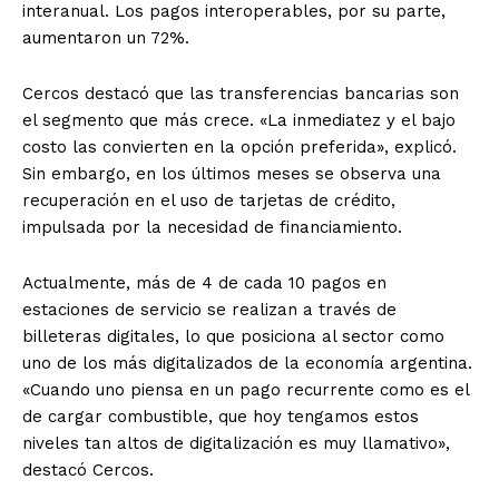
interanual. Los pagos interoperables, por su parte,
aumentaron un 72%.
Cercos destacó que las transferencias bancarias son
el segmento que más crece. «La inmediatez y el bajo
costo las convierten en la opción preferida», explicó.
Sin embargo, en los últimos meses se observa una
recuperación en el uso de tarjetas de crédito,
impulsada por la necesidad de financiamiento.
Actualmente, más de 4 de cada 10 pagos en
estaciones de servicio se realizan a través de
billeteras digitales, lo que posiciona al sector como
uno de los más digitalizados de la economía argentina.
«Cuando uno piensa en un pago recurrente como es el
de cargar combustible, que hoy tengamos estos
niveles tan altos de digitalización es muy llamativo»,
destacó Cercos.