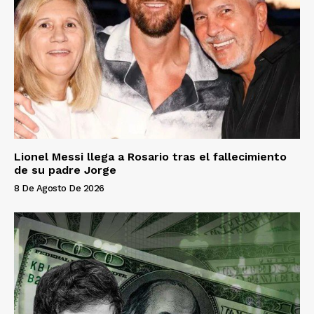
Lionel Messi llega a Rosario tras el fallecimiento
de su padre Jorge
8 De Agosto De 2026