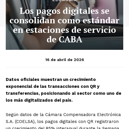
Los pagos digitales se
consolidan como estándar
en estaciones de servicio
de CABA
16 de abril de 2026
Datos oficiales muestran un crecimiento
exponencial de las transacciones con QR y
transferencias, posicionando al sector como uno de
los más digitalizados del país.
Según datos de la Cámara Compensadora Electrónica
S.A. (COELSA), los pagos digitales con QR registraron
un crecimiento del 85% interanual durante la Semana