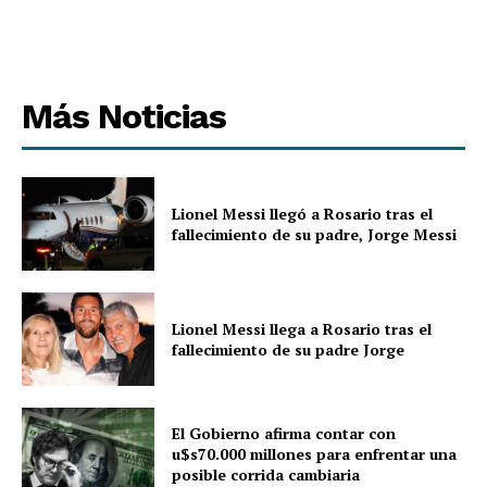
Más Noticias
Lionel Messi llegó a Rosario tras el
fallecimiento de su padre, Jorge Messi
Lionel Messi llega a Rosario tras el
fallecimiento de su padre Jorge
El Gobierno afirma contar con
u$s70.000 millones para enfrentar una
posible corrida cambiaria