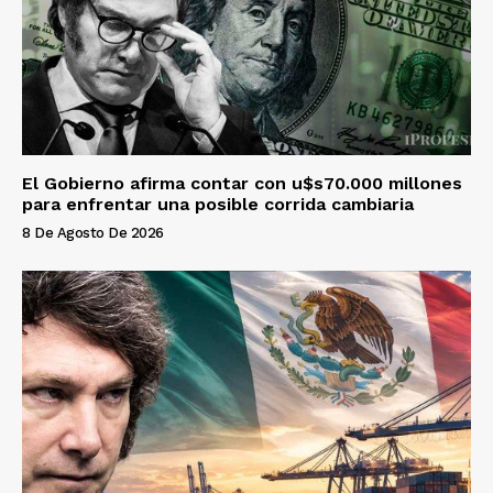
El Gobierno afirma contar con u$s70.000 millones
para enfrentar una posible corrida cambiaria
8 De Agosto De 2026