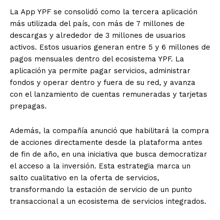
La App YPF se consolidó como la tercera aplicación
más utilizada del país, con más de 7 millones de
descargas y alrededor de 3 millones de usuarios
activos. Estos usuarios generan entre 5 y 6 millones de
pagos mensuales dentro del ecosistema YPF. La
aplicación ya permite pagar servicios, administrar
fondos y operar dentro y fuera de su red, y avanza
con el lanzamiento de cuentas remuneradas y tarjetas
prepagas.
Además, la compañía anunció que habilitará la compra
de acciones directamente desde la plataforma antes
de fin de año, en una iniciativa que busca democratizar
el acceso a la inversión. Esta estrategia marca un
salto cualitativo en la oferta de servicios,
transformando la estación de servicio de un punto
transaccional a un ecosistema de servicios integrados.