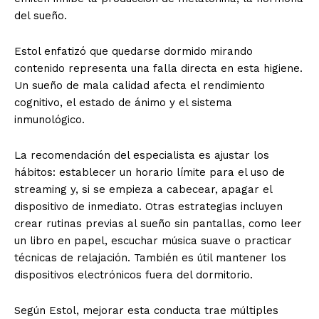
del sueño.
Estol enfatizó que quedarse dormido mirando
contenido representa una falla directa en esta higiene.
Un sueño de mala calidad afecta el rendimiento
cognitivo, el estado de ánimo y el sistema
inmunológico.
La recomendación del especialista es ajustar los
hábitos: establecer un horario límite para el uso de
streaming y, si se empieza a cabecear, apagar el
dispositivo de inmediato. Otras estrategias incluyen
crear rutinas previas al sueño sin pantallas, como leer
un libro en papel, escuchar música suave o practicar
técnicas de relajación. También es útil mantener los
dispositivos electrónicos fuera del dormitorio.
Según Estol, mejorar esta conducta trae múltiples