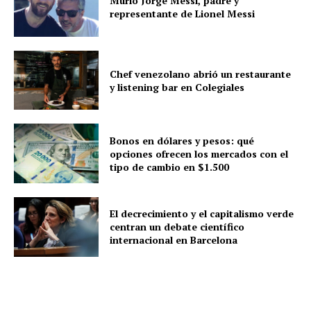
Murió Jorge Messi, padre y
representante de Lionel Messi
Chef venezolano abrió un restaurante
y listening bar en Colegiales
Bonos en dólares y pesos: qué
opciones ofrecen los mercados con el
tipo de cambio en $1.500
El decrecimiento y el capitalismo verde
centran un debate científico
internacional en Barcelona