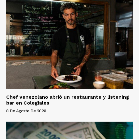
Chef venezolano abrió un restaurante y listening
bar en Colegiales
8 De Agosto De 2026