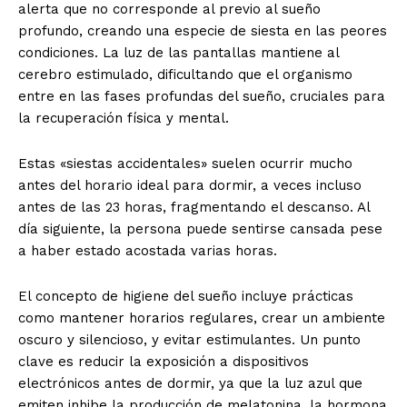
alerta que no corresponde al previo al sueño
profundo, creando una especie de siesta en las peores
condiciones. La luz de las pantallas mantiene al
cerebro estimulado, dificultando que el organismo
entre en las fases profundas del sueño, cruciales para
la recuperación física y mental.
Estas «siestas accidentales» suelen ocurrir mucho
antes del horario ideal para dormir, a veces incluso
antes de las 23 horas, fragmentando el descanso. Al
día siguiente, la persona puede sentirse cansada pese
a haber estado acostada varias horas.
El concepto de higiene del sueño incluye prácticas
como mantener horarios regulares, crear un ambiente
oscuro y silencioso, y evitar estimulantes. Un punto
clave es reducir la exposición a dispositivos
electrónicos antes de dormir, ya que la luz azul que
emiten inhibe la producción de melatonina, la hormona