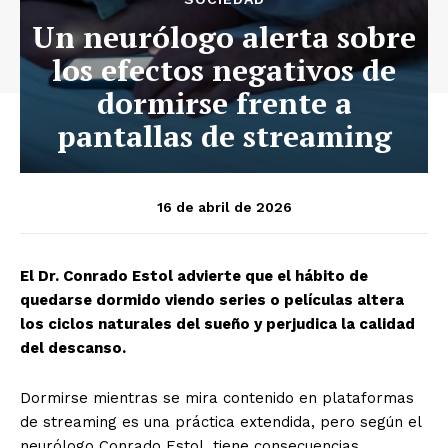
Un neurólogo alerta sobre
los efectos negativos de
dormirse frente a
pantallas de streaming
16 de abril de 2026
El Dr. Conrado Estol advierte que el hábito de
quedarse dormido viendo series o películas altera
los ciclos naturales del sueño y perjudica la calidad
del descanso.
Dormirse mientras se mira contenido en plataformas
de streaming es una práctica extendida, pero según el
neurólogo Conrado Estol, tiene consecuencias