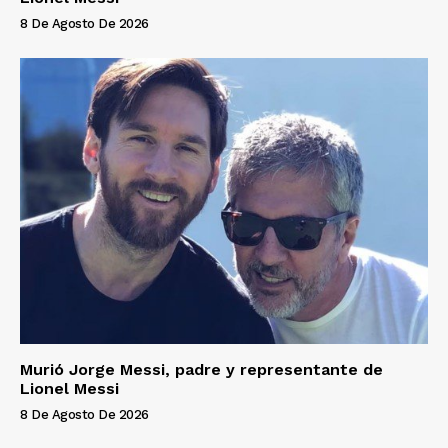
8 De Agosto De 2026
Murió Jorge Messi, padre y representante de
Lionel Messi
8 De Agosto De 2026