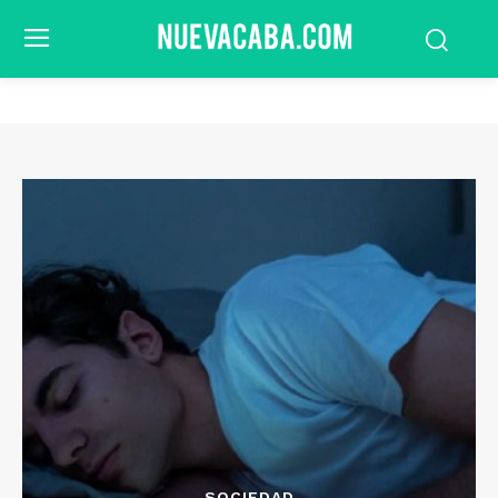
SOCIEDAD