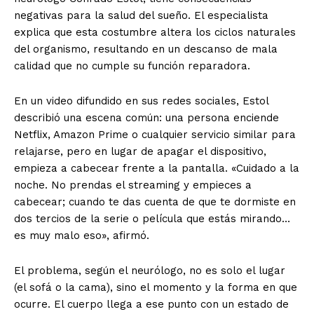
negativas para la salud del sueño. El especialista
explica que esta costumbre altera los ciclos naturales
del organismo, resultando en un descanso de mala
calidad que no cumple su función reparadora.
En un video difundido en sus redes sociales, Estol
describió una escena común: una persona enciende
Netflix, Amazon Prime o cualquier servicio similar para
relajarse, pero en lugar de apagar el dispositivo,
empieza a cabecear frente a la pantalla. «Cuidado a la
noche. No prendas el streaming y empieces a
cabecear; cuando te das cuenta de que te dormiste en
dos tercios de la serie o película que estás mirando…
es muy malo eso», afirmó.
El problema, según el neurólogo, no es solo el lugar
(el sofá o la cama), sino el momento y la forma en que
ocurre. El cuerpo llega a ese punto con un estado de