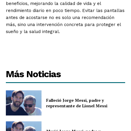
beneficios, mejorando la calidad de vida y el
rendimiento diario en poco tiempo. Evitar las pantallas
antes de acostarse no es solo una recomendación
más, sino una intervención concreta para proteger el
sueño y la salud integral.
Más Noticias
Falleció Jorge Messi, padre y
representante de Lionel Messi