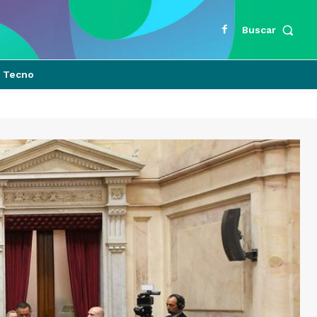
Buscar
Tecno