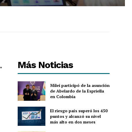
Más Noticias
”
Milei participó de la asunción
de Abelardo de la Espriella
en Colombia
El riesgo país superó los 450
puntos y alcanzó su nivel
más alto en dos meses