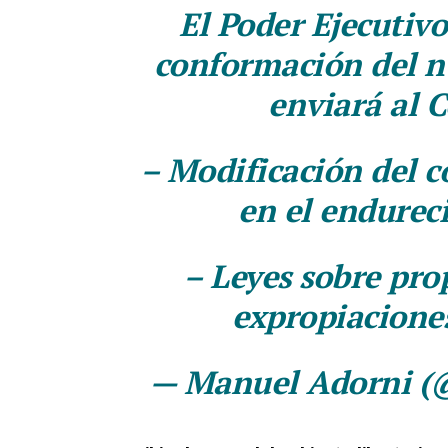
El Poder Ejecutivo
conformación del n
enviará al 
– Modificación del c
en el endurec
– Leyes sobre pro
expropiaciones
— Manuel Adorni (