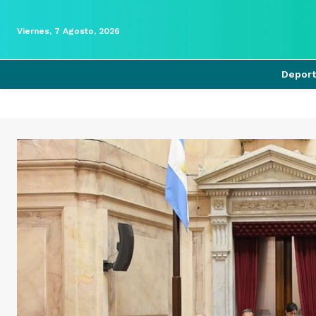
Viernes, 7 Agosto, 2026
Depor