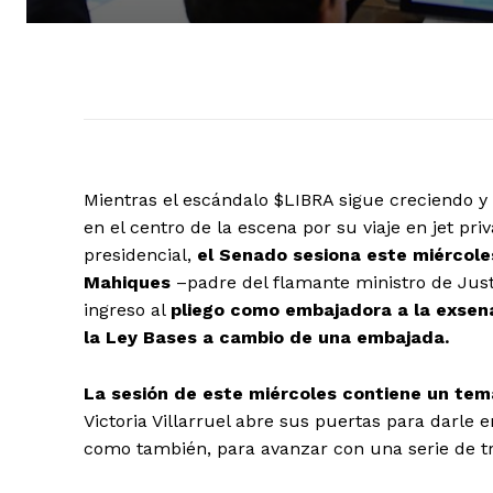
Mientras el escándalo $LIBRA sigue creciendo y
en el centro de la escena por su viaje en jet pr
presidencial,
el Senado sesiona este miércoles
Mahiques
–padre del flamante ministro de Just
ingreso al
pliego como embajadora a la exsen
la Ley Bases a cambio de una embajada.
La sesión de este miércoles contiene un tema
Victoria Villarruel abre sus puertas para darle e
como también, para avanzar con una serie de tr