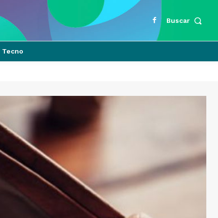
Buscar
Tecno