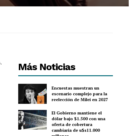
.
Más Noticias
Encuestas muestran un
escenario complejo para la
reelección de Milei en 2027
El Gobierno mantiene el
dólar bajo $1.500 con una
oferta de cobertura
cambiaria de u$s11.000
millones