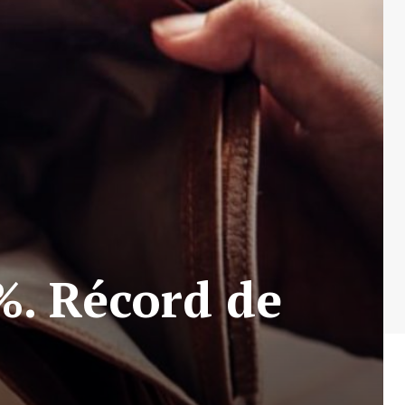
%. Récord de