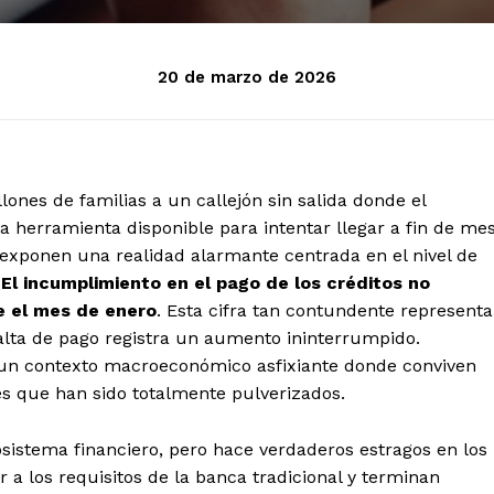
20 de marzo de 2026
ones de familias a un callejón sin salida donde el
 herramienta disponible para intentar llegar a fin de mes
 exponen una realidad alarmante centrada en el nivel de
.
El incumplimiento en el pago de los créditos no
e el mes de enero
. Esta cifra tan contundente representa
alta de pago registra un aumento ininterrumpido.
 un contexto macroeconómico asfixiante donde conviven
es que han sido totalmente pulverizados.
sistema financiero, pero hace verdaderos estragos en los
a los requisitos de la banca tradicional y terminan