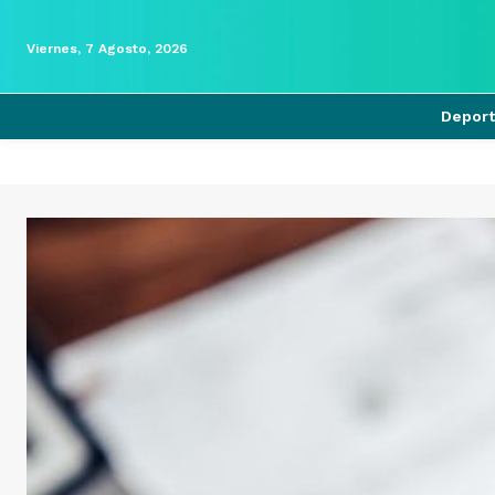
Viernes, 7 Agosto, 2026
Depor