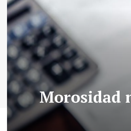
Morosidad n