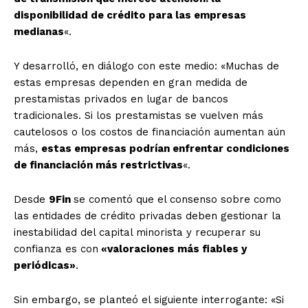
disponibilidad de crédito para las empresas
medianas
«.
Y desarrolló, en diálogo con este medio: «Muchas de
estas empresas dependen en gran medida de
prestamistas privados en lugar de bancos
tradicionales. Si los prestamistas se vuelven más
cautelosos o los costos de financiación aumentan aún
más,
estas empresas podrían enfrentar condiciones
de financiación más restrictivas
«.
Desde
9Fin
se comentó que el consenso sobre como
las entidades de crédito privadas deben gestionar la
inestabilidad del capital minorista y recuperar su
confianza es con
«valoraciones más fiables y
periódicas»
.
Sin embargo, se planteó el siguiente interrogante: «Si