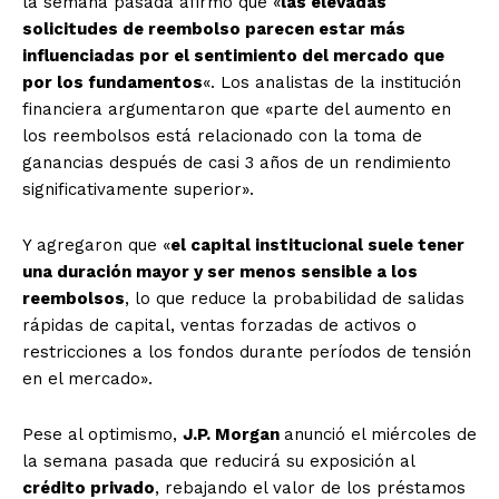
la semana pasada afirmó que «
las elevadas
solicitudes de reembolso parecen estar más
influenciadas por el sentimiento del mercado que
por los fundamentos
«. Los analistas de la institución
financiera argumentaron que «parte del aumento en
los reembolsos está relacionado con la toma de
ganancias después de casi 3 años de un rendimiento
significativamente superior».
Y agregaron que «
el capital institucional suele tener
una duración mayor y ser menos sensible a los
reembolsos
, lo que reduce la probabilidad de salidas
rápidas de capital, ventas forzadas de activos o
restricciones a los fondos durante períodos de tensión
en el mercado».
Pese al optimismo,
J.P. Morgan
anunció el miércoles de
la semana pasada que reducirá su exposición al
crédito privado
, rebajando el valor de los préstamos