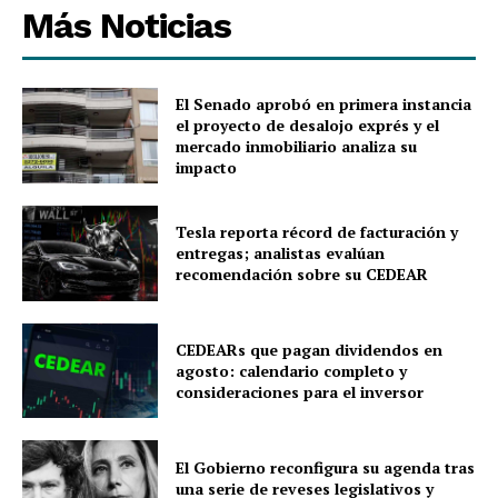
Más Noticias
El Senado aprobó en primera instancia
el proyecto de desalojo exprés y el
mercado inmobiliario analiza su
impacto
Tesla reporta récord de facturación y
entregas; analistas evalúan
recomendación sobre su CEDEAR
CEDEARs que pagan dividendos en
agosto: calendario completo y
consideraciones para el inversor
El Gobierno reconfigura su agenda tras
una serie de reveses legislativos y