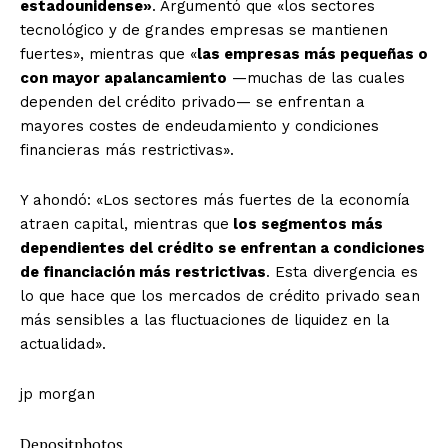
estadounidense»
. Argumentó que «los sectores
tecnológico y de grandes empresas se mantienen
fuertes», mientras que «
las empresas más pequeñas o
con mayor apalancamiento
—muchas de las cuales
dependen del crédito privado— se enfrentan a
mayores costes de endeudamiento y condiciones
financieras más restrictivas».
Y ahondó: «Los sectores más fuertes de la economía
atraen capital, mientras que
los segmentos más
dependientes del crédito se enfrentan a condiciones
de financiación más restrictivas
. Esta divergencia es
lo que hace que los mercados de crédito privado sean
más sensibles a las fluctuaciones de liquidez en la
actualidad».
jp morgan
Depositphotos