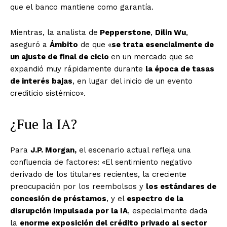
que el banco mantiene como garantía.
Mientras, la analista de
Pepperstone
,
Dilin Wu
,
aseguró a
Ámbito
de que «
se trata esencialmente de
un ajuste de final de ciclo
en un mercado que se
expandió muy rápidamente durante
la época de tasas
de interés bajas
, en lugar del inicio de un evento
crediticio sistémico».
¿Fue la IA?
Para
J.P. Morgan,
el escenario actual refleja una
confluencia de factores: «El sentimiento negativo
derivado de los titulares recientes, la creciente
preocupación por los reembolsos y
los estándares de
concesión de préstamos
, y el
espectro de la
disrupción impulsada por la IA
, especialmente dada
la
enorme exposición del crédito privado al sector