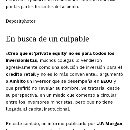
por las partes firmantes del acuerdo.
Depositphotos
En busca de un culpable
«
Creo que el ‘private equity’ no es para todos los
inversionistas
, muchos colegas lo vendieron
agresivamente como una solución de inversión para el
credito retail
y no es lo más conveniente», argumentó
a
Ámbito
un inversor que se desempeña en
EEUU
y
que prefirió no revelar su nombre. Se trataría, desde
su perspectiva, en un miedo que comenzó a circular
entre los inversores minoristas, pero que no tiene
llegada al capital institucional.
En este sentido, un informe publicado por
J.P. Morgan