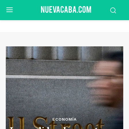
ECONOMÍA