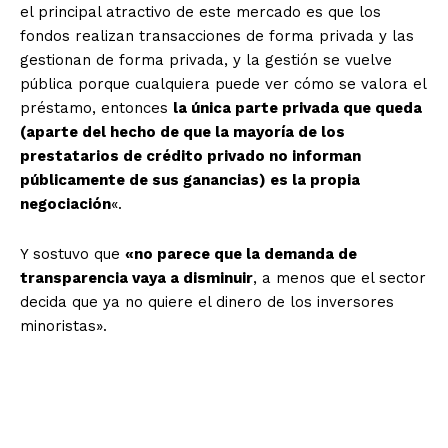
el principal atractivo de este mercado es que los
fondos realizan transacciones de forma privada y las
gestionan de forma privada, y la gestión se vuelve
pública porque cualquiera puede ver cómo se valora el
préstamo, entonces
la única parte privada que queda
(aparte del hecho de que la mayoría de los
prestatarios de crédito privado no informan
públicamente de sus ganancias) es la propia
negociación
«.
Y sostuvo que
«no parece que la demanda de
transparencia vaya a disminuir
, a menos que el sector
decida que ya no quiere el dinero de los inversores
minoristas».