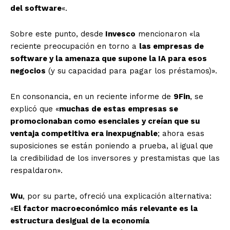
del software
«.
Sobre este punto, desde
Invesco
mencionaron «la
reciente preocupación en torno a
las empresas de
software y la amenaza que supone la IA para esos
negocios
(y su capacidad para pagar los préstamos)».
En consonancia, en un reciente informe de
9Fin
, se
explicó que «
muchas de estas empresas se
promocionaban como esenciales y creían que su
ventaja competitiva era inexpugnable
; ahora esas
suposiciones se están poniendo a prueba, al igual que
la credibilidad de los inversores y prestamistas que las
respaldaron».
Wu
, por su parte, ofreció una explicación alternativa:
«
El factor macroeconómico más relevante es la
estructura desigual de la economía