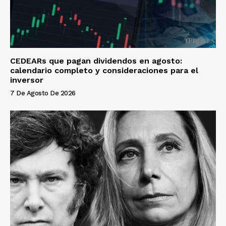
CEDEARs que pagan dividendos en agosto:
calendario completo y consideraciones para el
inversor
7 De Agosto De 2026