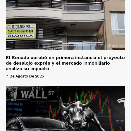
El Senado aprobó en primera instancia el proyecto
de desalojo exprés y el mercado inmobiliario
analiza su impacto
7 De Agosto De 2026