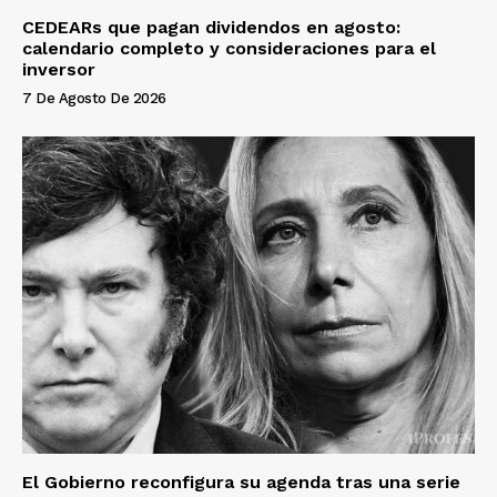
CEDEARs que pagan dividendos en agosto:
calendario completo y consideraciones para el
inversor
7 De Agosto De 2026
El Gobierno reconfigura su agenda tras una serie