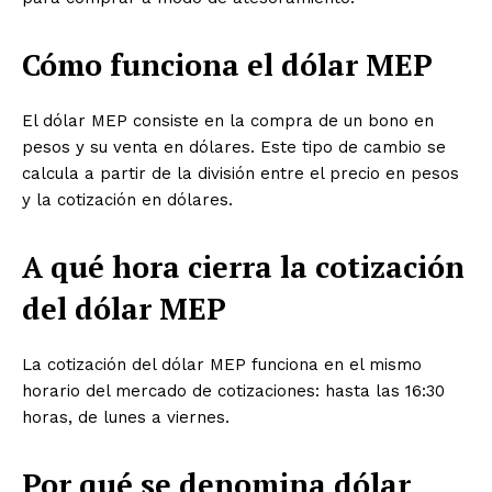
Cómo funciona el dólar MEP
El dólar MEP consiste en la compra de un bono en
pesos y su venta en dólares. Este tipo de cambio se
calcula a partir de la división entre el precio en pesos
y la cotización en dólares.
A qué hora cierra la cotización
del dólar MEP
La cotización del dólar MEP funciona en el mismo
horario del mercado de cotizaciones: hasta las 16:30
horas, de lunes a viernes.
Por qué se denomina dólar