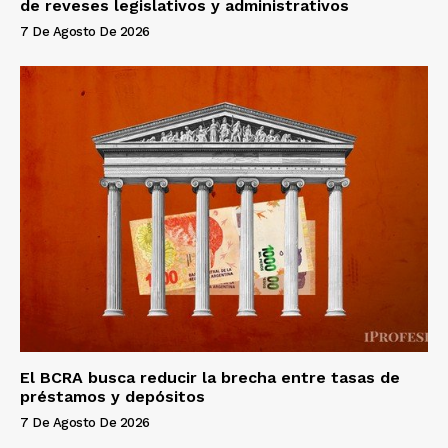
de reveses legislativos y administrativos
7 De Agosto De 2026
El BCRA busca reducir la brecha entre tasas de
préstamos y depósitos
7 De Agosto De 2026