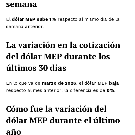
semana
El
dólar MEP
sube
1%
respecto al mismo día de la
semana anterior.
La variación en la cotización
del dólar MEP durante los
últimos 30 días
En lo que va de
marzo de 2026
, el dólar MEP
baja
respecto al mes anterior: la diferencia es de
0%
.
Cómo fue la variación del
dólar MEP durante el último
año