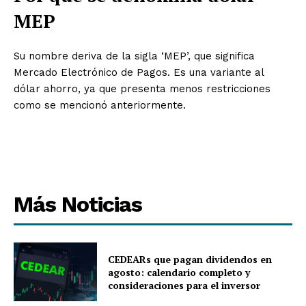
MEP
Su nombre deriva de la sigla ‘MEP’, que significa
Mercado Electrónico de Pagos. Es una variante al
dólar ahorro, ya que presenta menos restricciones
como se mencionó anteriormente.
Más Noticias
CEDEARs que pagan dividendos en
agosto: calendario completo y
consideraciones para el inversor