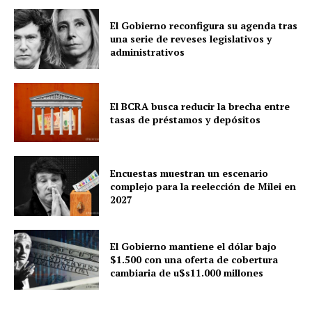
El Gobierno reconfigura su agenda tras
una serie de reveses legislativos y
administrativos
El BCRA busca reducir la brecha entre
tasas de préstamos y depósitos
Encuestas muestran un escenario
complejo para la reelección de Milei en
2027
El Gobierno mantiene el dólar bajo
$1.500 con una oferta de cobertura
cambiaria de u$s11.000 millones