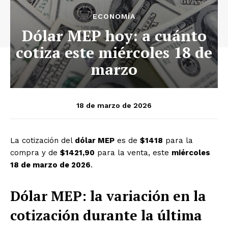
ECONOMÍA
Dólar MEP hoy: a cuánto
cotiza este miércoles 18 de
marzo
18 de marzo de 2026
La cotización del
dólar MEP
es de
$1418
para la
compra y de
$1421,90
para la venta, este
miércoles
18 de marzo de 2026
.
Dólar MEP: la variación en la
cotización durante la última