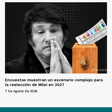
Encuestas muestran un escenario complejo para
la reelección de Milei en 2027
7 De Agosto De 2026