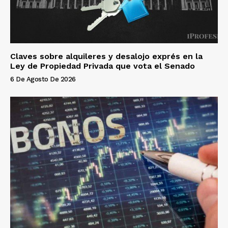
Claves sobre alquileres y desalojo exprés en la
Ley de Propiedad Privada que vota el Senado
6 De Agosto De 2026