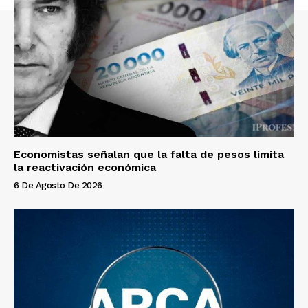
Economistas señalan que la falta de pesos limita
la reactivación económica
6 De Agosto De 2026