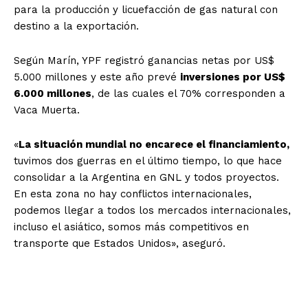
para la producción y licuefacción de gas natural con
destino a la exportación.
Según Marín, YPF registró ganancias netas por US$
5.000 millones y este año prevé
inversiones por US$
6.000 millones
, de las cuales el 70% corresponden a
Vaca Muerta.
«
La situación mundial no encarece el financiamiento,
tuvimos dos guerras en el último tiempo, lo que hace
consolidar a la Argentina en GNL y todos proyectos.
En esta zona no hay conflictos internacionales,
podemos llegar a todos los mercados internacionales,
incluso el asiático, somos más competitivos en
transporte que Estados Unidos», aseguró.