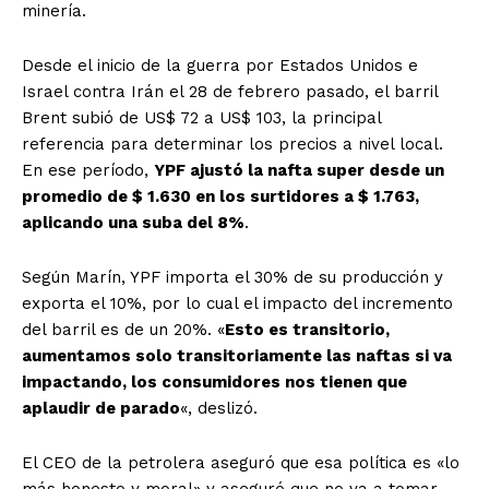
minería.
Desde el inicio de la guerra por Estados Unidos e
Israel contra Irán el 28 de febrero pasado, el barril
Brent subió de US$ 72 a US$ 103, la principal
referencia para determinar los precios a nivel local.
En ese período,
YPF ajustó la nafta super desde un
promedio de $ 1.630 en los surtidores a $ 1.763,
aplicando una suba del 8%
.
Según Marín, YPF importa el 30% de su producción y
exporta el 10%, por lo cual el impacto del incremento
del barril es de un 20%. «
Esto es transitorio,
aumentamos solo transitoriamente las naftas si va
impactando, los consumidores nos tienen que
aplaudir de parado
«, deslizó.
El CEO de la petrolera aseguró que esa política es «lo