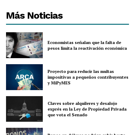
Más Noticias
Economistas señalan que la falta de
pesos limita la reactivación económica
Proyecto para reducir las multas
impositivas a pequeños contribuyentes
y MiPyMES
Claves sobre alquileres y desalojo
exprés en la Ley de Propiedad Privada
que vota el Senado