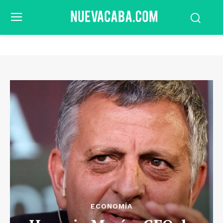
ECONOMÍA