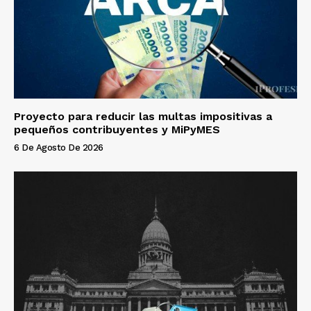
Proyecto para reducir las multas impositivas a
pequeños contribuyentes y MiPyMES
6 De Agosto De 2026