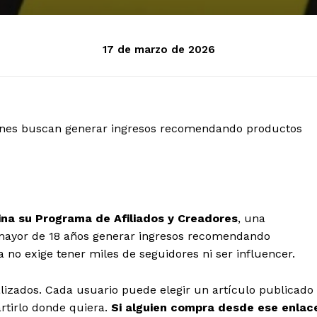
17 de marzo de 2026
ienes buscan generar ingresos recomendando productos
ina su Programa de Afiliados y Creadores
, una
mayor de 18 años generar ingresos recomendando
no exige tener miles de seguidores ni ser influencer.
lizados. Cada usuario puede elegir un artículo publicado
rtirlo donde quiera.
Si alguien compra desde ese enlac