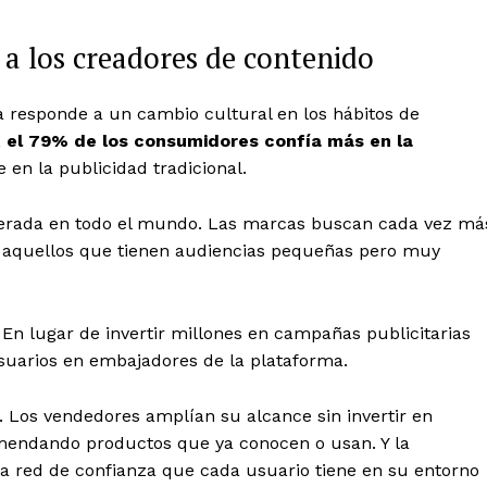
a los creadores de contenido
a responde a un cambio cultural en los hábitos de
,
el 79% de los consumidores confía más en la
 en la publicidad tradicional.
erada en todo el mundo. Las marcas buscan cada vez má
on aquellos que tienen audiencias pequeñas pero muy
 En lugar de invertir millones en campañas publicitarias
 usuarios en embajadores de la plataforma.
s. Los vendedores amplían su alcance sin invertir en
omendando productos que ya conocen o usan. Y la
 red de confianza que cada usuario tiene en su entorno