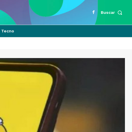
Buscar
Tecno