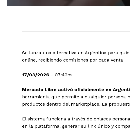
Se lanza una alternativa en Argentina para qu
online, recibiendo comisiones por cada venta
17/03/2026
– 07:42hs
Mercado Libre activó oficialmente en Argent
herramienta que permite a cualquier persona 
productos dentro del marketplace. La propuesta 
El sistema funciona a través de enlaces persona
en la plataforma, generar su link único y compa