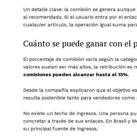
Un detalle clave: la comisión se genera aunque
al recomendado.
Si el usuario entra por el enl
cualquier artículo, la operación igual suma para 
Cuánto se puede ganar con el 
El porcentaje de comisión varía según la catego
valores suelen ser más altos, la retribución e
comisiones pueden alcanzar hasta el 15%
.
Desde la compañía explicaron que el objetivo es
resulta sostenible tanto para vendedores como p
No existe un techo de ingresos. Una persona p
concretar a través de sus enlaces. En Brasil y 
su principal fuente de ingresos.