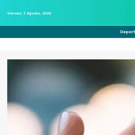
Viernes, 7 Agosto, 2026
Depor