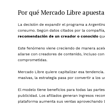
Por qué Mercado Libre apuesta 
La decisión de expandir el programa a Argentin
consumo. Según datos citados por la compañía
recomendación de un creador o conocido
que
Este fenómeno viene creciendo de manera acel
aliarse con creadores de contenido, incluso c
comprometidas.
Mercado Libre quiere capitalizar esa tendencia.
masivas, la estrategia pasa por convertir a los
El modelo tiene beneficios para todas las parte
publicidad. Los afiliados generan ingresos rec
plataforma aumenta sus ventas aprovechando la