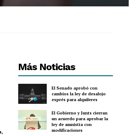
Más Noticias
El Senado aprobó con
cambios la ley de desalojo
exprés para alquileres
El Gobierno y Junts cierran
un acuerdo para aprobar la
ley de amnistía con
modificaciones
e,