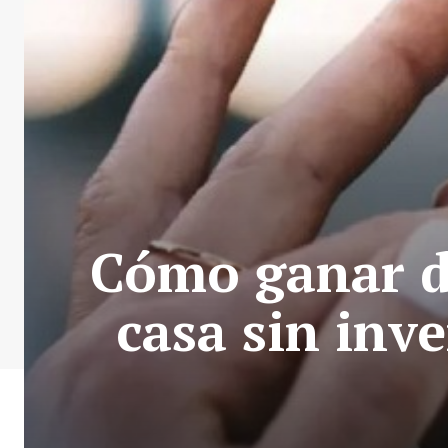
Cómo ganar d
casa sin inve