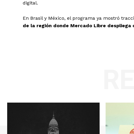
digital.
En Brasil y México, el programa ya mostró tracc
de la región donde Mercado Libre despliega 
R