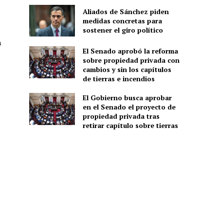
Aliados de Sánchez piden
medidas concretas para
sostener el giro político
á
El Senado aprobó la reforma
sobre propiedad privada con
cambios y sin los capítulos
de tierras e incendios
El Gobierno busca aprobar
en el Senado el proyecto de
propiedad privada tras
retirar capítulo sobre tierras