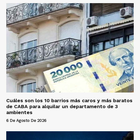
Cuáles son los 10 barrios más caros y más baratos
de CABA para alquilar un departamento de 3
ambientes
6 De Agosto De 2026