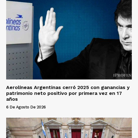
Aerolíneas Argentinas cerró 2025 con ganancias y
patrimonio neto positivo por primera vez en 17
años
6 De Agosto De 2026