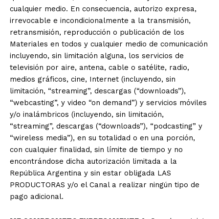
cualquier medio. En consecuencia, autorizo expresa,
irrevocable e incondicionalmente a la transmisión,
retransmisión, reproducción o publicación de los
Materiales en todos y cualquier medio de comunicación
incluyendo, sin limitación alguna, los servicios de
televisión por aire, antena, cable o satélite, radio,
medios gráficos, cine, Internet (incluyendo, sin
limitación, “streaming”, descargas (“downloads”),
“webcasting”, y video “on demand”) y servicios móviles
y/o inalámbricos (incluyendo, sin limitación,
“streaming”, descargas (“downloads”), “podcasting” y
“wireless media”), en su totalidad o en una porción,
con cualquier finalidad, sin límite de tiempo y no
encontrándose dicha autorización limitada a la
República Argentina y sin estar obligada LAS
PRODUCTORAS y/o el Canal a realizar ningún tipo de
pago adicional.