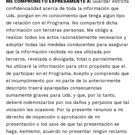
ME COMPROMETO EXPRESAMENTE A:
Guardar estricta
confidencialidad acerca de toda la información que
Uds. pongan en mi conocimiento que tenga algún tipo
de relación con el Programa. No compartiré dicha
información con terceras personas. Me obligo a
realizar todos los actos razonablemente necesarios y
adoptar todas las medidas conducentes para asegurar
que la información recibida no sea utilizada por
terceros, revelada o divulgada, total o parcialmente.
No utilizaré la información para otro propósito que el
de participar en el Programa. Acepto y comprendo que
el incumplimiento por mi parte de lo anteriormente
descripto traerá aparejadas consecuencias
sumamente graves para Uds. y que, por lo tanto,
deberé indemnizarlos por los daños y perjuicios que tal
violación les ocasione. Por la presente renuncio a mi
derecho de inspección o aprobación de mi
presentación o los usos de que tal presentación se
haga. Asimismo, acuerdo no presentar ningún reclamo