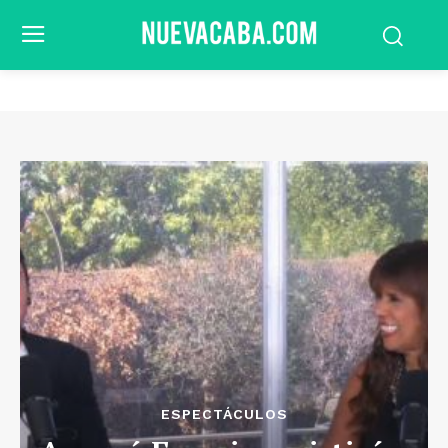
ESPECTÁCULOS