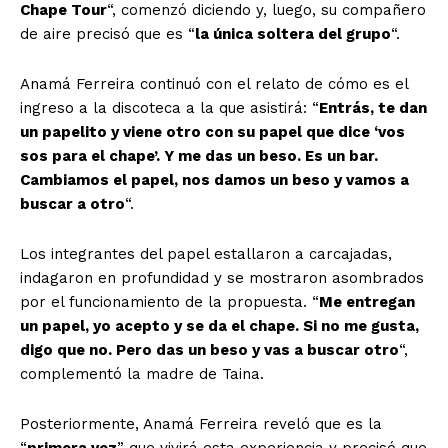
Chape Tour
“, comenzó diciendo y, luego, su compañero
de aire precisó que es “
la única soltera del grupo
“.
Anamá Ferreira continuó con el relato de cómo es el
ingreso a la discoteca a la que asistirá: “
Entrás, te dan
un papelito y viene otro con su papel que dice ‘vos
sos para el chape’. Y me das un beso. Es un bar.
Cambiamos el papel, nos damos un beso y vamos a
buscar a otro
“.
Los integrantes del papel estallaron a carcajadas,
indagaron en profundidad y se mostraron asombrados
por el funcionamiento de la propuesta. “
Me entregan
un papel, yo acepto y se da el chape. Si no me gusta,
digo que no. Pero das un beso y vas a buscar otro
“,
complementó la madre de Taina.
Posteriormente, Anamá Ferreira reveló que es la