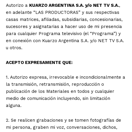
Autorizo a
KUARZO ARGENTINA S.A. y/o NET TV S.A.
,
en adelante “LAS PRODUCTORAS” y sus respectivas
casas matrices, afiliadas, subsidiarias, concesionarias,
sucesores y asignatarias a hacer uso de mi presencia
para cualquier Programa televisivo (el “Programa”) y
en conexión con Kuarzo Argentina S.A. y/o NET TV S.A.
u otros.
ACEPTO EXPRESAMENTE QUE:
1. Autorizo expresa, irrevocable e incondicionalmente a
la transmisión, retransmisión, reproducción o
publicación de los Materiales en todos y cualquier
medio de comunicación incluyendo, sin limitación
alguna.
2. Se realicen grabaciones y se tomen fotografías de
mi persona, graben mi voz, conversaciones, dichos,