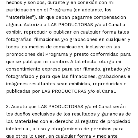
hechos y sonidos, durante y en conexión con mi
participación en el Programa (en adelante, los
“Materiales”), sin que deban pagarme compensación
alguna. Autorizo a LAS PRODUCTORAS y/o al Canal a
exhibir, reproducir o publicar en cualquier forma tales
fotografías, filmaciones y/o grabaciones en cualquier y
todos los medios de comunicación, inclusive en las
promociones del Programa y presto conformidad para
que se publique mi nombre. A tal efecto, otorgo mi
consentimiento expreso para ser filmado, grabado y/o
fotografiado y para que las filmaciones, grabaciones e
imágenes resultantes sean exhibidas, reproducidas o
publicadas por LAS PRODUCTORAS y/o el Canal.
3. Acepto que LAS PRODUCTORAS y/o el Canal serán
los dueños exclusivos de los resultados y ganancias de
los Materiales con el derecho al registro de propiedad
intelectual, al uso y otorgamiento de permisos para
que otros lo usen, en cualquier forma y mediante