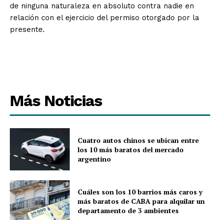
de ninguna naturaleza en absoluto contra nadie en
relación con el ejercicio del permiso otorgado por la
presente.
Más Noticias
Cuatro autos chinos se ubican entre
los 10 más baratos del mercado
argentino
Cuáles son los 10 barrios más caros y
más baratos de CABA para alquilar un
departamento de 3 ambientes