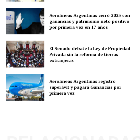
Aerolíneas Argentinas cerró 2025 con
ganancias y patrimonio neto positivo
por primera vez en 17 años
El Senado debate la Ley de Propiedad
Privada sin la reforma de tierras
extranjeras
Aerolíneas Argentinas registró
superávit y pagará Ganancias por
primera vez