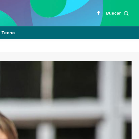
Buscar
Tecno