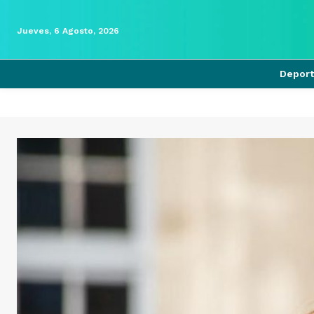
Jueves, 6 Agosto, 2026
Depor