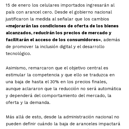
15 de enero los celulares importados ingresarán al
país con arancel cero. Desde el gobierno nacional
justificaron la medida al señalar que los cambios
«mejorarán las condiciones de oferta de los bienes
alcanzados, reducirán los precios de mercado y
facilitarán el acceso de los consumidores»
, además
de promover la inclusión digital y el desarrollo
tecnológico.
Asimismo, remarcaron que el objetivo central es
estimular la competencia y que ello se traduzca en
una baja de hasta el 30% en los precios finales,
aunque aclararon que la reducción no será automática
y dependerá del comportamiento del mercado, la
oferta y la demanda.
Más allá de esto, desde la administración nacional no
pueden definir cuándo la baja de aranceles impactará