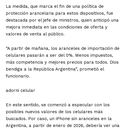
La medida, que marca el fin de una política de
protección arancelaria para estos dispositivos, fue
destacada por el jefe de ministros, quien anticipó una
mejora inmediata en las condiciones de oferta y
valores de venta al público.
“A partir de mañana, los aranceles de importación de
celulares pasarán a ser del 0%. Menos impuestos,
más competencia y mejores precios para todos. Dios
bendiga a la República Argentina”
, prometió el
funcionario.
adorni celular
En este sentido, se comenzó a especular con los
posibles nuevos valores de los celulares más
buscados. Por caso, un iPhone sin aranceles en la
Argentina, a partir de enero de 2026, debería ver una