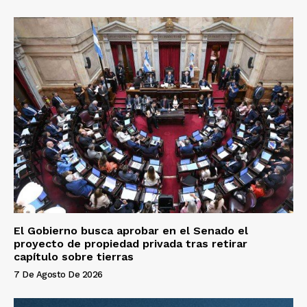
El Gobierno busca aprobar en el Senado el
proyecto de propiedad privada tras retirar
capítulo sobre tierras
7 De Agosto De 2026