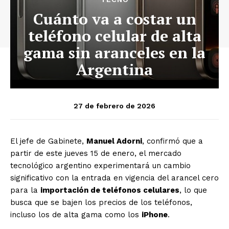
Cuánto va a costar un
teléfono celular de alta
gama sin aranceles en la
Argentina
27 de febrero de 2026
El jefe de Gabinete,
Manuel Adorni
, confirmó que a
partir de este jueves 15 de enero, el mercado
tecnológico argentino experimentará un cambio
significativo con la entrada en vigencia del arancel cero
para la
importación de teléfonos celulares
, lo que
busca que se bajen los precios de los teléfonos,
incluso los de alta gama como los
iPhone
.