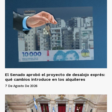
El Senado aprobó el proyecto de desalojo exprés:
qué cambios introduce en los alquileres
7 De Agosto De 2026