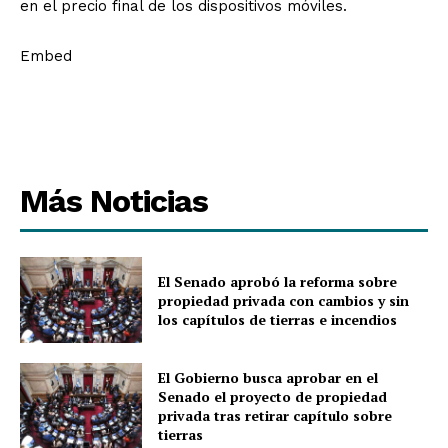
en el precio final de los dispositivos móviles.
Embed
Más Noticias
El Senado aprobó la reforma sobre
propiedad privada con cambios y sin
los capítulos de tierras e incendios
El Gobierno busca aprobar en el
Senado el proyecto de propiedad
privada tras retirar capítulo sobre
tierras