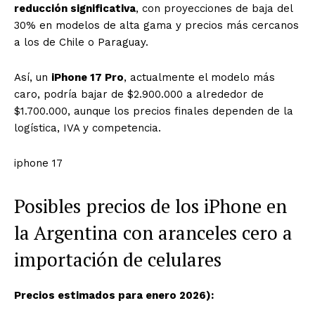
reducción significativa
, con proyecciones de baja del
30% en modelos de alta gama y precios más cercanos
a los de Chile o Paraguay.
Así, un
iPhone 17 Pro
, actualmente el modelo más
caro, podría bajar de $2.900.000 a alrededor de
$1.700.000, aunque los precios finales dependen de la
logística, IVA y competencia.
iphone 17
Posibles precios de los iPhone en
la Argentina con aranceles cero a
importación de celulares
Precios estimados para enero 2026):