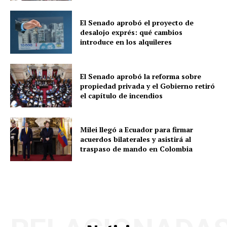
El Senado aprobó el proyecto de
desalojo exprés: qué cambios
introduce en los alquileres
El Senado aprobó la reforma sobre
propiedad privada y el Gobierno retiró
el capítulo de incendios
Milei llegó a Ecuador para firmar
acuerdos bilaterales y asistirá al
traspaso de mando en Colombia