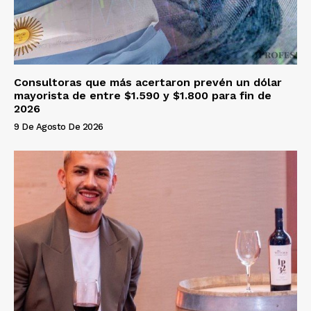
Consultoras que más acertaron prevén un dólar
mayorista de entre $1.590 y $1.800 para fin de
2026
9 De Agosto De 2026