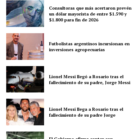
Consultoras que más acertaron prevén
un dólar mayorista de entre $1.590 y
$1.800 para fin de 2026
Futbolistas argentinos incursionan en
inversiones agropecuarias
Lionel Messi llegó a Rosario tras el
fallecimiento de su padre, Jorge Messi
Lionel Messi llega a Rosario tras el
fallecimiento de su padre Jorge
El Gobierno afirma contar con