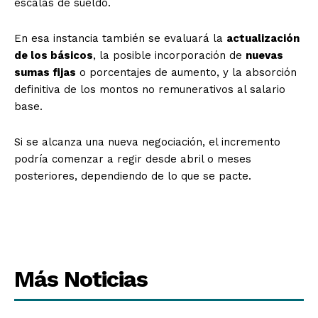
escalas de sueldo.
En esa instancia también se evaluará la
actualización
de los básicos
, la posible incorporación de
nuevas
sumas fijas
o porcentajes de aumento, y la absorción
definitiva de los montos no remunerativos al salario
base.
Si se alcanza una nueva negociación, el incremento
podría comenzar a regir desde abril o meses
posteriores, dependiendo de lo que se pacte.
Más Noticias