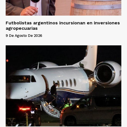
Futbolistas argentinos incursionan en inversiones
agropecuarias
9 De Agosto De 2026