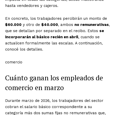
hasta vendedores y cajeros.
En concreto, los trabajadores percibirán un monto de
$60.000
y otro de
$40.000
, ambos
no remunerativas
,
que se detallan por separado en el recibo. Estos
se
incorporarán al básico recién en abril
, cuando se
actualicen formalmente las escalas. A continuación,
conocé los detalles.
comercio
Cuánto ganan los empleados de
comercio en marzo
Durante marzo de 2026, los trabajadores del sector
cobran el salario básico correspondiente a su
categoría más dos sumas fijas no remunerativas que,