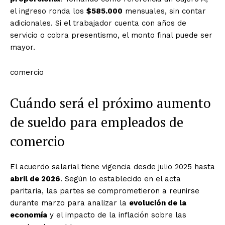
el ingreso ronda los
$585.000
mensuales, sin contar
adicionales. Si el trabajador cuenta con años de
servicio o cobra presentismo, el monto final puede ser
mayor.
comercio
Cuándo será el próximo aumento
de sueldo para empleados de
comercio
El acuerdo salarial tiene vigencia desde julio 2025 hasta
abril de 2026
. Según lo establecido en el acta
paritaria, las partes se comprometieron a reunirse
durante marzo para analizar la
evolución de la
economía
y el impacto de la inflación sobre las