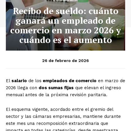
Recibo de sueldo: cuánto
ganará un empleado de
comercio en marzo 2026 y
cuándo es el aumento
26 de febrero de 2026
El
salario
de los
empleados de comercio
en marzo de
2026 llega con
dos sumas fijas
que elevan el ingreso
mensual antes de la próxima revisión paritaria.
El esquema vigente, acordado entre el gremio del
sector y las cámaras empresarias, mantiene durante
este mes una recomposición extraordinaria que
impacta en todas las categorías, desde maestranza