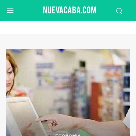
ECONOMÍA