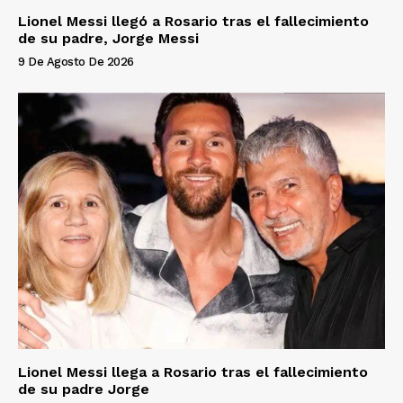
Lionel Messi llegó a Rosario tras el fallecimiento
de su padre, Jorge Messi
9 De Agosto De 2026
Lionel Messi llega a Rosario tras el fallecimiento
de su padre Jorge