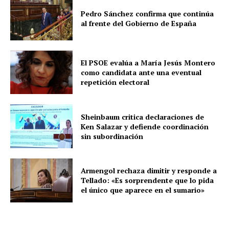
Pedro Sánchez confirma que continúa
al frente del Gobierno de España
El PSOE evalúa a María Jesús Montero
como candidata ante una eventual
repetición electoral
Sheinbaum critica declaraciones de
Ken Salazar y defiende coordinación
sin subordinación
Armengol rechaza dimitir y responde a
Tellado: «Es sorprendente que lo pida
el único que aparece en el sumario»