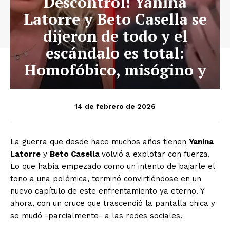
Descontrol! Yanina
Latorre y Beto Casella se
dijeron de todo y el
escándalo es total:
Homofóbico, misógino y
14 de febrero de 2026
La guerra que desde hace muchos años tienen
Yanina
Latorre
y
Beto Casella
volvió a explotar con fuerza.
Lo que había empezado como un intento de bajarle el
tono a una polémica, terminó convirtiéndose en un
nuevo capítulo de este enfrentamiento ya eterno. Y
ahora, con un cruce que trascendió la pantalla chica y
se mudó -parcialmente- a las redes sociales.