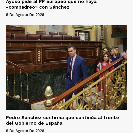
Ayuso pide al PP europeo que no haya
«compadreo» con Sánchez
8 De Agosto De 2026
Pedro Sánchez confirma que continúa al frente
del Gobierno de España
8 De Agosto De 2026