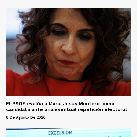
El PSOE evalúa a María Jesús Montero como
candidata ante una eventual repetición electoral
8 De Agosto De 2026