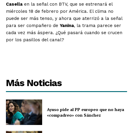
Casella
en la señal con BTV, que se estrenará el
miércoles 18 de febrero por América. El clima no
puede ser más tenso, y ahora que aterrizó a la señal
para ser compañero de
Yanina
, la trama parece ser
cada vez más áspera. ¿Qué pasará cuando se crucen
por los pasillos del canal?
Más Noticias
Ayuso pide al PP europeo que no haya
«compadreo» con Sánchez