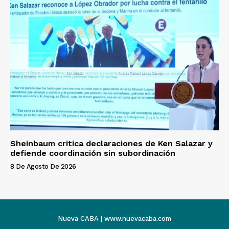
Sheinbaum critica declaraciones de Ken Salazar y
defiende coordinación sin subordinación
8 De Agosto De 2026
Nueva CABA | www.nuevacaba.com