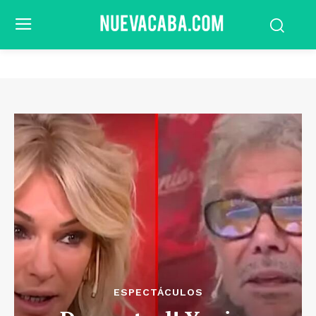
ESPECTÁCULOS