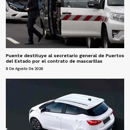
Puente destituye al secretario general de Puertos
del Estado por el contrato de mascarillas
8 De Agosto De 2026