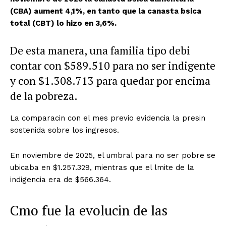
(CBA) aument 4,1%, en tanto que la canasta bsica
total (CBT) lo hizo en 3,6%.
De esta manera, una familia tipo debi
contar con $589.510 para no ser indigente
y con $1.308.713 para quedar por encima
de la pobreza.
La comparacin con el mes previo evidencia la
presin
sostenida sobre los ingresos.
En noviembre de 2025, el umbral para no ser pobre se
ubicaba en $1.257.329, mientras que el lmite de la
indigencia era de $566.364.
Cmo fue la evolucin de las