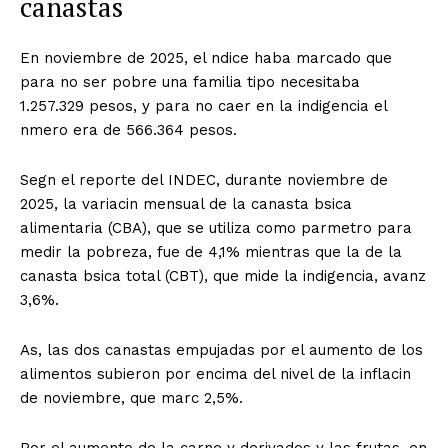
canastas
En noviembre de 2025, el ndice haba marcado que
para no ser pobre una familia tipo necesitaba
1.257.329 pesos, y para no caer en la indigencia el
nmero era de 566.364 pesos.
Segn el reporte del INDEC, durante noviembre de
2025, la variacin mensual de la canasta bsica
alimentaria (CBA), que se utiliza como parmetro para
medir la pobreza, fue de 4,1% mientras que la de la
canasta bsica total (CBT), que mide la indigencia, avanz
3,6%.
As, las dos canastas empujadas por el aumento de los
alimentos subieron por encima del nivel de la inflacin
de noviembre, que marc 2,5%.