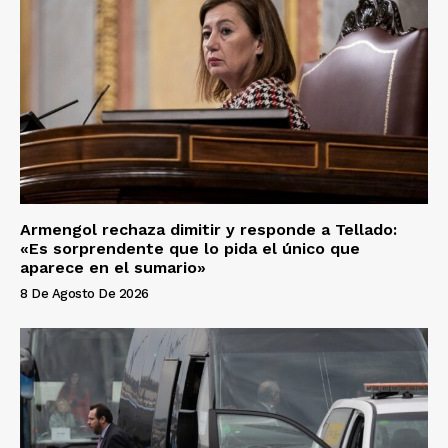
Armengol rechaza dimitir y responde a Tellado:
«Es sorprendente que lo pida el único que
aparece en el sumario»
8 De Agosto De 2026