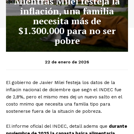
Mientras Milei festeja la
inflación, una familia
necesita más de
$1.300.000 para no ser
pobre
22 de enero de 2026
El gobierno de Javier Milei festeja los datos de la
inflacin nacional de diciembre que segn el INDEC fue
de 2,8%, pero el mismo mes dej un nuevo salto en el
costo mnimo que necesita una familia tipo para
sostenerse fuera de la situacin de pobreza.
El informe oficial del INDEC, detall adems que
durante
noviembre de 2025 la canasta bsica alimentaria