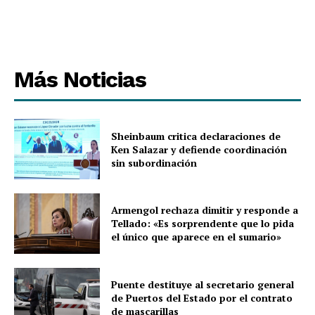
Más Noticias
Sheinbaum critica declaraciones de
Ken Salazar y defiende coordinación
sin subordinación
Armengol rechaza dimitir y responde a
Tellado: «Es sorprendente que lo pida
el único que aparece en el sumario»
Puente destituye al secretario general
de Puertos del Estado por el contrato
de mascarillas