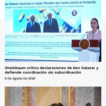
Sheinbaum critica declaraciones de Ken Salazar y
defiende coordinación sin subordinación
8 De Agosto De 2026