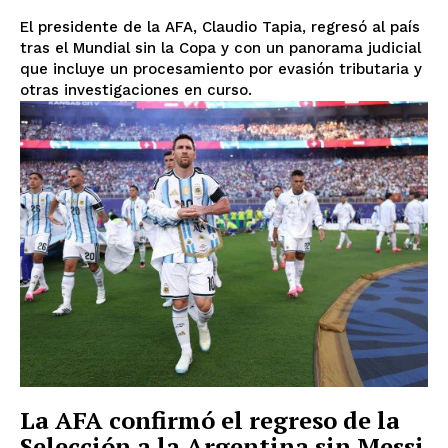
El presidente de la AFA, Claudio Tapia, regresó al país
tras el Mundial sin la Copa y con un panorama judicial
que incluye un procesamiento por evasión tributaria y
otras investigaciones en curso.
La AFA confirmó el regreso de la
Selección a la Argentina sin Messi