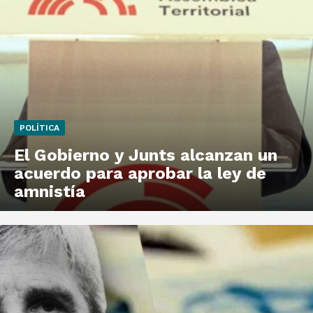
POLÍTICA
El Gobierno y Junts alcanzan un
acuerdo para aprobar la ley de
amnistía