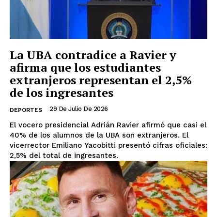
La UBA contradice a Ravier y
afirma que los estudiantes
extranjeros representan el 2,5%
de los ingresantes
29 De Julio De 2026
DEPORTES
El vocero presidencial Adrián Ravier afirmó que casi el
40% de los alumnos de la UBA son extranjeros. El
vicerrector Emiliano Yacobitti presentó cifras oficiales:
2,5% del total de ingresantes.