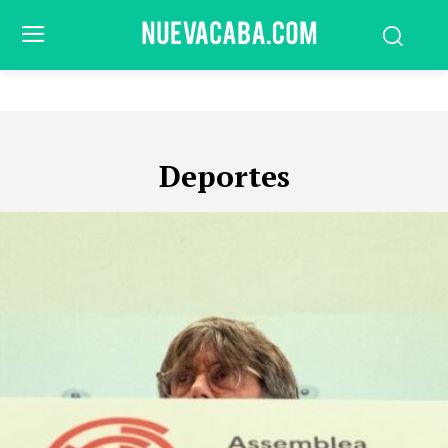
Deportes