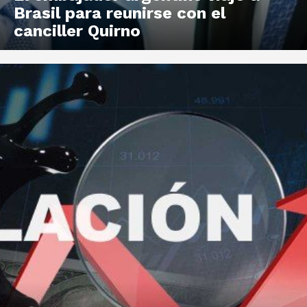
Brasil para reunirse con el
canciller Quirno