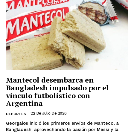
Mantecol desembarca en
Bangladesh impulsado por el
vínculo futbolístico con
Argentina
22 De Julio De 2026
DEPORTES
Georgalos inició los primeros envíos de Mantecol a
Bangladesh, aprovechando la pasión por Messi y la