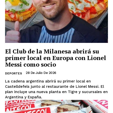
El Club de la Milanesa abrirá su
primer local en Europa con Lionel
Messi como socio
28 De Julio De 2026
DEPORTES
La cadena argentina abrirá su primer local en
Castelldefels junto al restaurante de Lionel Messi. El
plan incluye una nueva planta en Tigre y sucursales en
Argentina y España.