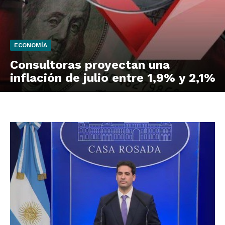
ECONOMÍA
Consultoras proyectan una
inflación de julio entre 1,9% y 2,1%