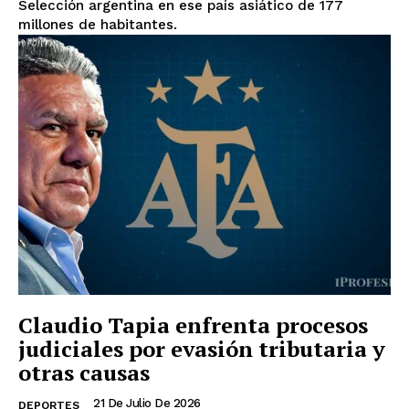
Selección argentina en ese país asiático de 177
millones de habitantes.
Claudio Tapia enfrenta procesos
judiciales por evasión tributaria y
otras causas
21 De Julio De 2026
DEPORTES