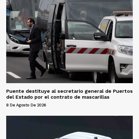
Puente destituye al secretario general de Puertos
del Estado por el contrato de mascarillas
8 De Agosto De 2026