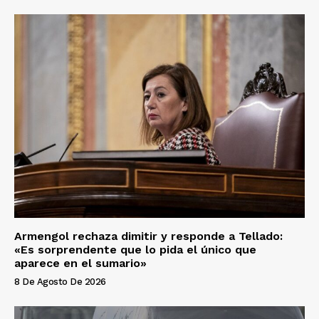
Armengol rechaza dimitir y responde a Tellado:
«Es sorprendente que lo pida el único que
aparece en el sumario»
8 De Agosto De 2026