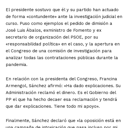
El presidente sostuvo que él y su partido han actuado
de forma «contundente» ante la investigación judicial en
curso. Puso como ejemplos el pedido de dimisión a
José Luis Ábalos, exministro de Fomento y ex
secretario de organización del PSOE, por su
«responsabilidad política» en el caso, y la apertura en
el Congreso de una comisión de investigación para
analizar todas las contrataciones públicas durante la
pandemia.
En relación con la presidenta del Congreso, Francina
Armengol, Sánchez afirmó: «Ha dado explicaciones. Su
Administración reclamó el dinero. Es el Gobierno del
PP el que ha hecho decaer esa reclamación y tendrá
que dar explicaciones. Tiene todo mi apoyo».
Finalmente, Sánchez declaró que «la oposición está en
una campaña de intoxicación que pasa incluso por mi