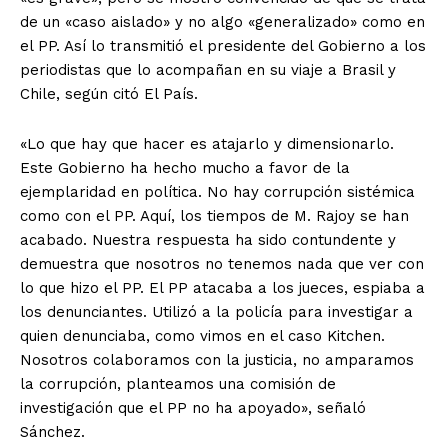
de un «caso aislado» y no algo «generalizado» como en
el PP. Así lo transmitió el presidente del Gobierno a los
periodistas que lo acompañan en su viaje a Brasil y
Chile, según citó El País.
«Lo que hay que hacer es atajarlo y dimensionarlo.
Este Gobierno ha hecho mucho a favor de la
ejemplaridad en política. No hay corrupción sistémica
como con el PP. Aquí, los tiempos de M. Rajoy se han
acabado. Nuestra respuesta ha sido contundente y
demuestra que nosotros no tenemos nada que ver con
lo que hizo el PP. El PP atacaba a los jueces, espiaba a
los denunciantes. Utilizó a la policía para investigar a
quien denunciaba, como vimos en el caso Kitchen.
Nosotros colaboramos con la justicia, no amparamos
la corrupción, planteamos una comisión de
investigación que el PP no ha apoyado», señaló
Sánchez.