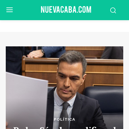
POLÍTICA