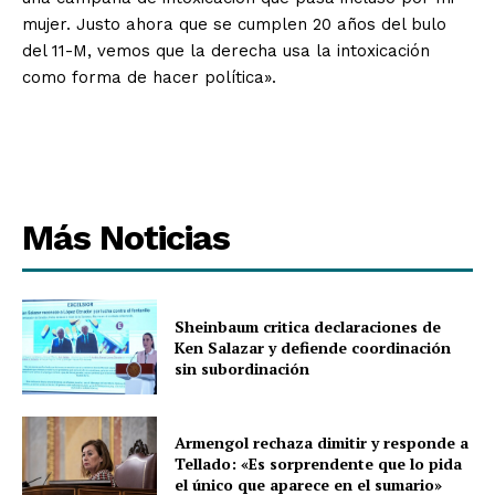
mujer. Justo ahora que se cumplen 20 años del bulo
del 11-M, vemos que la derecha usa la intoxicación
como forma de hacer política».
Más Noticias
Sheinbaum critica declaraciones de
Ken Salazar y defiende coordinación
sin subordinación
Armengol rechaza dimitir y responde a
Tellado: «Es sorprendente que lo pida
el único que aparece en el sumario»