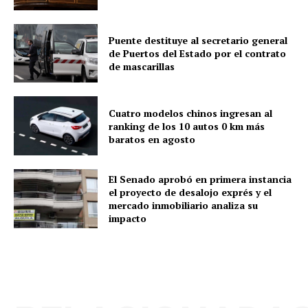
Puente destituye al secretario general
de Puertos del Estado por el contrato
de mascarillas
Cuatro modelos chinos ingresan al
ranking de los 10 autos 0 km más
baratos en agosto
El Senado aprobó en primera instancia
el proyecto de desalojo exprés y el
mercado inmobiliario analiza su
impacto