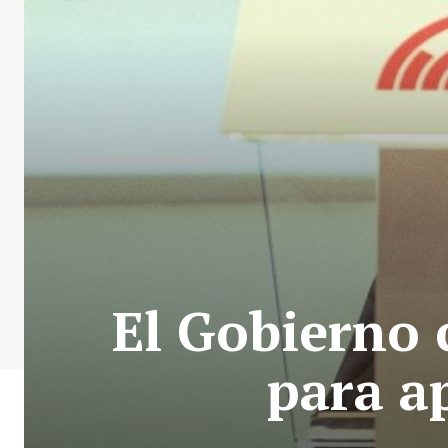
El Gobierno 
para a