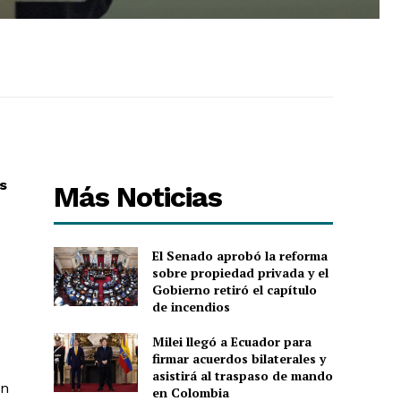
s
Más Noticias
El Senado aprobó la reforma
sobre propiedad privada y el
Gobierno retiró el capítulo
de incendios
Milei llegó a Ecuador para
firmar acuerdos bilaterales y
asistirá al traspaso de mando
en
en Colombia