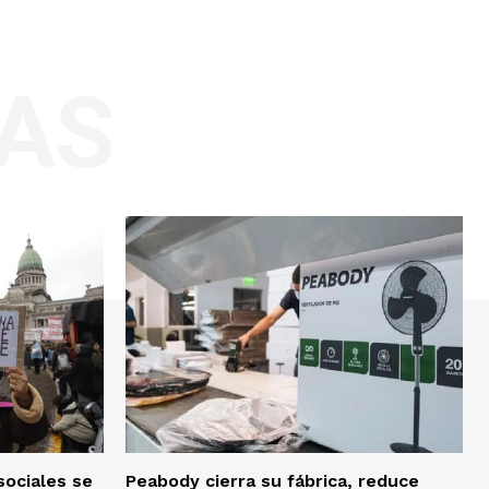
AS
sociales se
Peabody cierra su fábrica, reduce