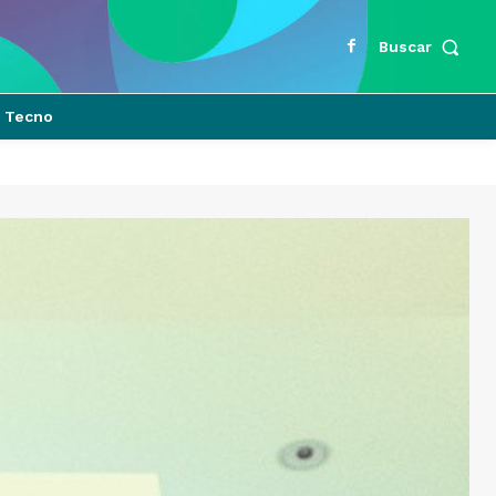
Buscar
Tecno