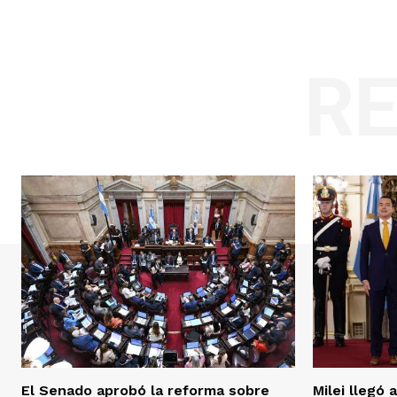
R
El Senado aprobó la reforma sobre
Milei llegó 