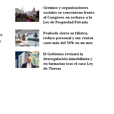
Gremios y organizaciones
sociales se concentran frente
al Congreso en rechazo a la
Ley de Propiedad Privada
Peabody cierra su fábrica,
he
reduce personal y sus ventas
o
caen más del 50% en un mes
El Gobierno revisará la
desregulación inmobiliaria y
en farmacias tras el caso Ley
de Tierras