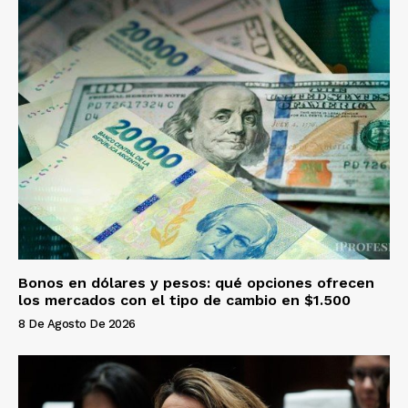
Bonos en dólares y pesos: qué opciones ofrecen
los mercados con el tipo de cambio en $1.500
8 De Agosto De 2026