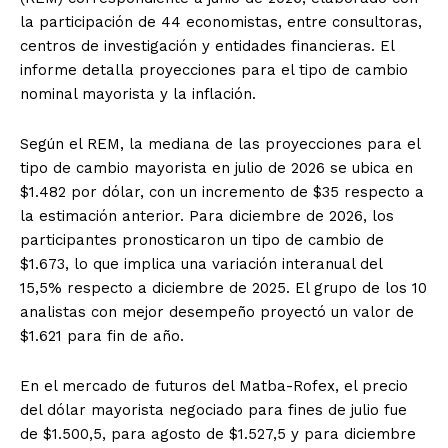
la participación de 44 economistas, entre consultoras,
centros de investigación y entidades financieras. El
informe detalla proyecciones para el tipo de cambio
nominal mayorista y la inflación.
Según el REM, la mediana de las proyecciones para el
tipo de cambio mayorista en julio de 2026 se ubica en
$1.482 por dólar, con un incremento de $35 respecto a
la estimación anterior. Para diciembre de 2026, los
participantes pronosticaron un tipo de cambio de
$1.673, lo que implica una variación interanual del
15,5% respecto a diciembre de 2025. El grupo de los 10
analistas con mejor desempeño proyectó un valor de
$1.621 para fin de año.
En el mercado de futuros del Matba-Rofex, el precio
del dólar mayorista negociado para fines de julio fue
de $1.500,5, para agosto de $1.527,5 y para diciembre