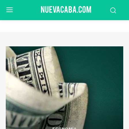
ECONOMÍA