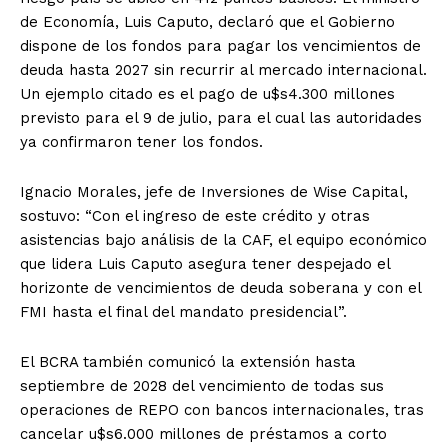
de Economía, Luis Caputo, declaró que el Gobierno
dispone de los fondos para pagar los vencimientos de
deuda hasta 2027 sin recurrir al mercado internacional.
Un ejemplo citado es el pago de u$s4.300 millones
previsto para el 9 de julio, para el cual las autoridades
ya confirmaron tener los fondos.
Ignacio Morales, jefe de Inversiones de Wise Capital,
sostuvo: “Con el ingreso de este crédito y otras
asistencias bajo análisis de la CAF, el equipo económico
que lidera Luis Caputo asegura tener despejado el
horizonte de vencimientos de deuda soberana y con el
FMI hasta el final del mandato presidencial”.
El BCRA también comunicó la extensión hasta
septiembre de 2028 del vencimiento de todas sus
operaciones de REPO con bancos internacionales, tras
cancelar u$s6.000 millones de préstamos a corto