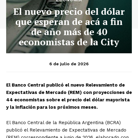
El nuevo precio del dólar
que esperan de acá a fin
de año más de 40
economistas de la City
6 de julio de 2026
El Banco Central publicó el nuevo Relevamiento de
Expectativas de Mercado (REM) con proyecciones de
44 economistas sobre el precio del dólar mayorista
y la inflación para los próximos meses.
El Banco Central de la República Argentina (BCRA)
publicó el Relevamiento de Expectativas de Mercado
(REM) correspondiente a junio de 2026, elaborado con