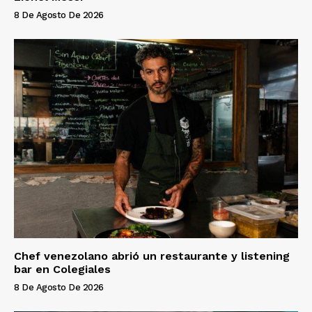
8 De Agosto De 2026
Chef venezolano abrió un restaurante y listening
bar en Colegiales
8 De Agosto De 2026