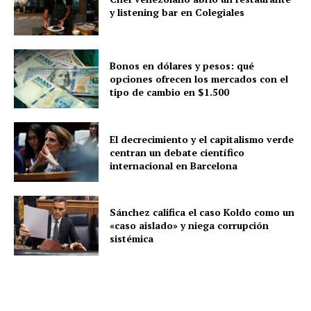
y listening bar en Colegiales
Bonos en dólares y pesos: qué
opciones ofrecen los mercados con el
tipo de cambio en $1.500
El decrecimiento y el capitalismo verde
centran un debate científico
internacional en Barcelona
Sánchez califica el caso Koldo como un
«caso aislado» y niega corrupción
sistémica