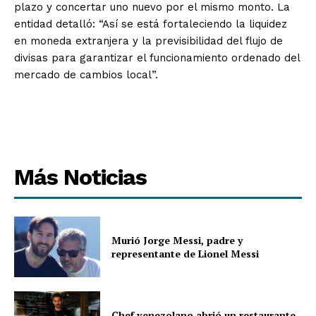
plazo y concertar uno nuevo por el mismo monto. La
entidad detalló: “Así se está fortaleciendo la liquidez
en moneda extranjera y la previsibilidad del flujo de
divisas para garantizar el funcionamiento ordenado del
mercado de cambios local”.
Más Noticias
Murió Jorge Messi, padre y
representante de Lionel Messi
Chef venezolano abrió un restaurante