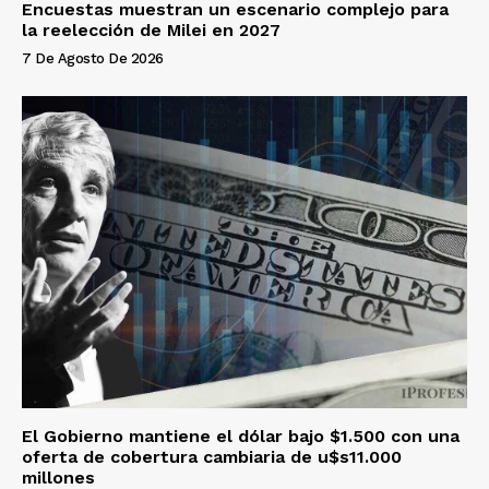
Encuestas muestran un escenario complejo para
la reelección de Milei en 2027
7 De Agosto De 2026
El Gobierno mantiene el dólar bajo $1.500 con una
oferta de cobertura cambiaria de u$s11.000
millones