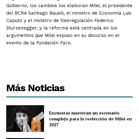
Gobierno, los cambios los elaboran Milei, el presidente
del BCRA Santiago Bausili, el ministro de Economía Luis
Caputo y el ministro de Desregulación Federico
Sturzenegger, y la reforma está centrada en los
argumentos que Milei expuso en su discurso en el
evento de la Fundación Faro.
Más Noticias
Encuestas muestran un escenario
complejo para la reelección de Milei en
2027