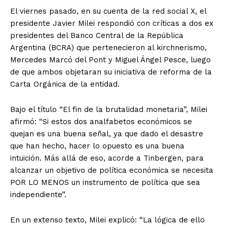
El viernes pasado, en su cuenta de la red social X, el
presidente Javier Milei respondió con críticas a dos ex
presidentes del Banco Central de la República
Argentina (BCRA) que pertenecieron al kirchnerismo,
Mercedes Marcó del Pont y Miguel Ángel Pesce, luego
de que ambos objetaran su iniciativa de reforma de la
Carta Orgánica de la entidad.
Bajo el título “El fin de la brutalidad monetaria”, Milei
afirmó: “Si estos dos analfabetos económicos se
quejan es una buena señal, ya que dado el desastre
que han hecho, hacer lo opuesto es una buena
intuición. Más allá de eso, acorde a Tinbergen, para
alcanzar un objetivo de política económica se necesita
POR LO MENOS un instrumento de política que sea
independiente”.
En un extenso texto, Milei explicó: “La lógica de ello