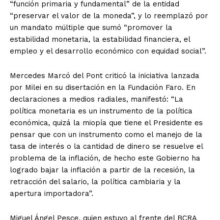
“función primaria y fundamental” de la entidad
“preservar el valor de la moneda”, y lo reemplazó por
un mandato múltiple que sumó “promover la
estabilidad monetaria, la estabilidad financiera, el
empleo y el desarrollo económico con equidad social”.
Mercedes Marcó del Pont criticó la iniciativa lanzada
por Milei en su disertación en la Fundación Faro. En
declaraciones a medios radiales, manifestó: “La
política monetaria es un instrumento de la política
económica, quizá la miopía que tiene el Presidente es
pensar que con un instrumento como el manejo de la
tasa de interés o la cantidad de dinero se resuelve el
problema de la inflación, de hecho este Gobierno ha
logrado bajar la inflación a partir de la recesión, la
retracción del salario, la política cambiaria y la
apertura importadora”.
Miguel Ángel Pesce, quien estuvo al frente del BCRA