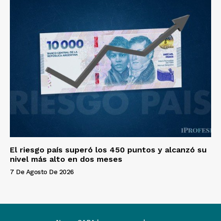
El riesgo país superó los 450 puntos y alcanzó su
nivel más alto en dos meses
7 De Agosto De 2026