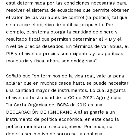
está determinada por las condiciones necesarias para
resolver el sistema de ecuaciones que permite obtener
el valor de las variables de control (la política) tal que
se alcance el objetivo de política propuesto. Por
ejemplo, el sistema otorga la cantidad de dinero y
resultado fiscal que permiten determinar el PIB y el
nivel de precios deseados. En términos de variables, el
PIB y el nivel de precios son exigentes y las políticas
monetaria y fiscal ahora son endógenas”.
Señaló que “en términos de la vida real, vale la pena
aclarar que en muchos casos hasta se puede necesitar
una cantidad mayor de instrumentos. Lo cual agiganta
el nivel de bestialidad de la CO de 2012”. Agregó que
“la Carta Orgánica del BCRA de 2012 es una
DECLARACIÓN DE IGNORANCIA al asignarle a un
instrumento de política económica, en este caso la
política monetaria, cinco objetivos. Por ende, no
debería ser motivo de sorpresa la continua