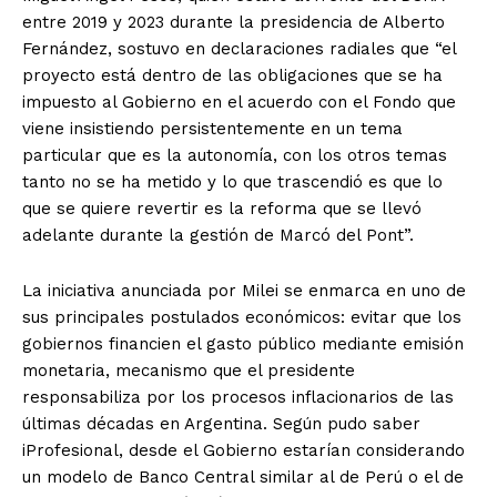
entre 2019 y 2023 durante la presidencia de Alberto
Fernández, sostuvo en declaraciones radiales que “el
proyecto está dentro de las obligaciones que se ha
impuesto al Gobierno en el acuerdo con el Fondo que
viene insistiendo persistentemente en un tema
particular que es la autonomía, con los otros temas
tanto no se ha metido y lo que trascendió es que lo
que se quiere revertir es la reforma que se llevó
adelante durante la gestión de Marcó del Pont”.
La iniciativa anunciada por Milei se enmarca en uno de
sus principales postulados económicos: evitar que los
gobiernos financien el gasto público mediante emisión
monetaria, mecanismo que el presidente
responsabiliza por los procesos inflacionarios de las
últimas décadas en Argentina. Según pudo saber
iProfesional, desde el Gobierno estarían considerando
un modelo de Banco Central similar al de Perú o el de