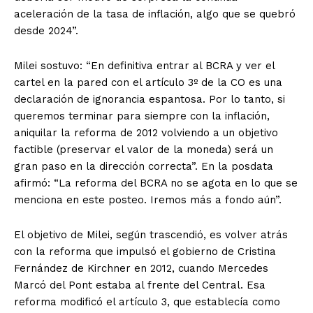
aceleración de la tasa de inflación, algo que se quebró
desde 2024”.
Milei sostuvo: “En definitiva entrar al BCRA y ver el
cartel en la pared con el artículo 3º de la CO es una
declaración de ignorancia espantosa. Por lo tanto, si
queremos terminar para siempre con la inflación,
aniquilar la reforma de 2012 volviendo a un objetivo
factible (preservar el valor de la moneda) será un
gran paso en la dirección correcta”. En la posdata
afirmó: “La reforma del BCRA no se agota en lo que se
menciona en este posteo. Iremos más a fondo aún”.
El objetivo de Milei, según trascendió, es volver atrás
con la reforma que impulsó el gobierno de Cristina
Fernández de Kirchner en 2012, cuando Mercedes
Marcó del Pont estaba al frente del Central. Esa
reforma modificó el artículo 3, que establecía como