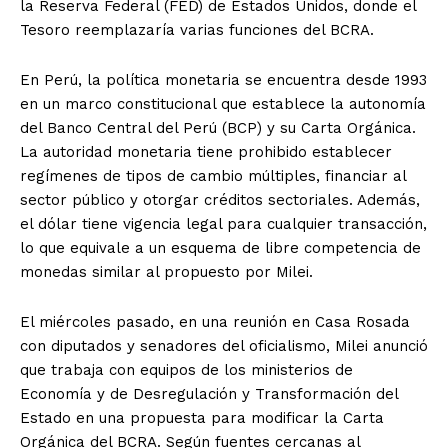
la Reserva Federal (FED) de Estados Unidos, donde el
Tesoro reemplazaría varias funciones del BCRA.
En Perú, la política monetaria se encuentra desde 1993
en un marco constitucional que establece la autonomía
del Banco Central del Perú (BCP) y su Carta Orgánica.
La autoridad monetaria tiene prohibido establecer
regímenes de tipos de cambio múltiples, financiar al
sector público y otorgar créditos sectoriales. Además,
el dólar tiene vigencia legal para cualquier transacción,
lo que equivale a un esquema de libre competencia de
monedas similar al propuesto por Milei.
El miércoles pasado, en una reunión en Casa Rosada
con diputados y senadores del oficialismo, Milei anunció
que trabaja con equipos de los ministerios de
Economía y de Desregulación y Transformación del
Estado en una propuesta para modificar la Carta
Orgánica del BCRA. Según fuentes cercanas al