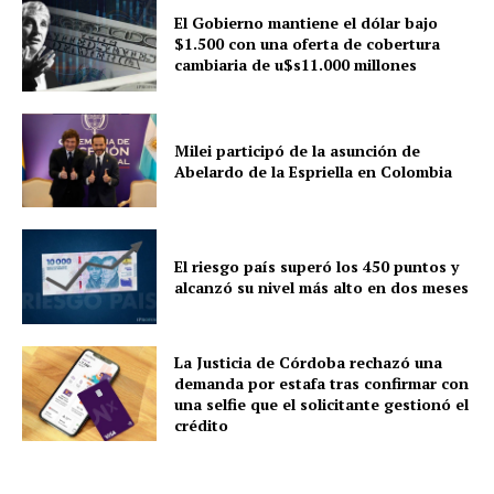
El Gobierno mantiene el dólar bajo
$1.500 con una oferta de cobertura
cambiaria de u$s11.000 millones
Milei participó de la asunción de
Abelardo de la Espriella en Colombia
El riesgo país superó los 450 puntos y
alcanzó su nivel más alto en dos meses
La Justicia de Córdoba rechazó una
demanda por estafa tras confirmar con
una selfie que el solicitante gestionó el
crédito