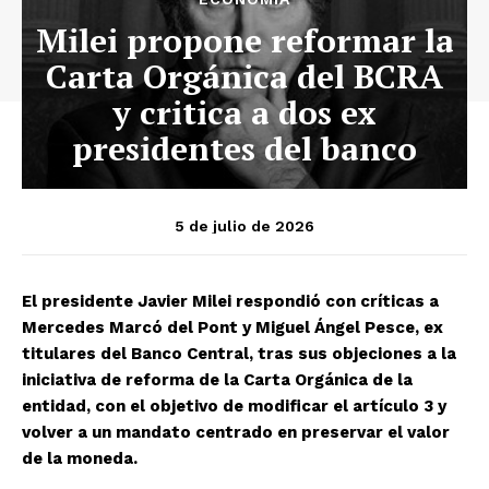
Milei propone reformar la
Carta Orgánica del BCRA
y critica a dos ex
presidentes del banco
5 de julio de 2026
El presidente Javier Milei respondió con críticas a
Mercedes Marcó del Pont y Miguel Ángel Pesce, ex
titulares del Banco Central, tras sus objeciones a la
iniciativa de reforma de la Carta Orgánica de la
entidad, con el objetivo de modificar el artículo 3 y
volver a un mandato centrado en preservar el valor
de la moneda.