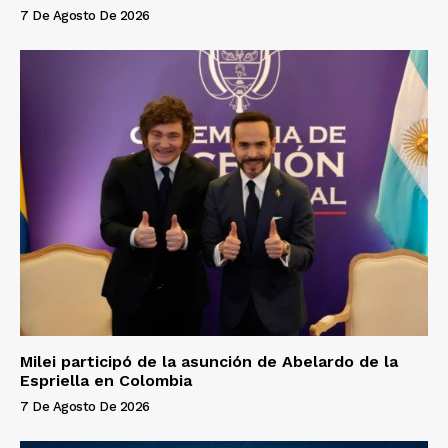
7 De Agosto De 2026
Milei participó de la asunción de Abelardo de la
Espriella en Colombia
7 De Agosto De 2026