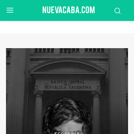
ECONOMÍA