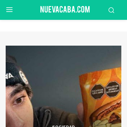
SOCIEDAD