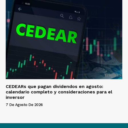
CEDEARs que pagan dividendos en agosto:
calendario completo y consideraciones para el
inversor
7 De Agosto De 2026