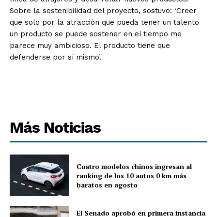
Sobre la sostenibilidad del proyecto, sostuvo: ‘Creer
que solo por la atracción que pueda tener un talento
un producto se puede sostener en el tiempo me
parece muy ambicioso. El producto tiene que
defenderse por sí mismo’.
Más Noticias
Cuatro modelos chinos ingresan al
ranking de los 10 autos 0 km más
baratos en agosto
El Senado aprobó en primera instancia