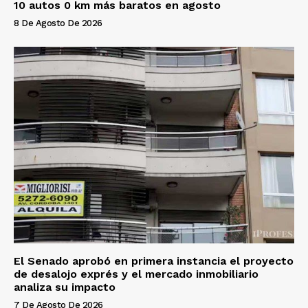
10 autos 0 km más baratos en agosto
8 De Agosto De 2026
El Senado aprobó en primera instancia el proyecto
de desalojo exprés y el mercado inmobiliario
analiza su impacto
7 De Agosto De 2026