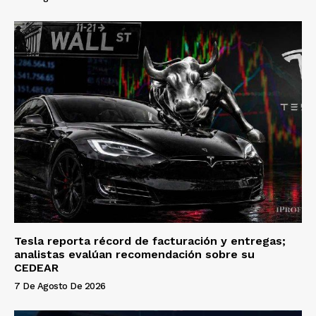
Tesla reporta récord de facturación y entregas;
analistas evalúan recomendación sobre su
CEDEAR
7 De Agosto De 2026