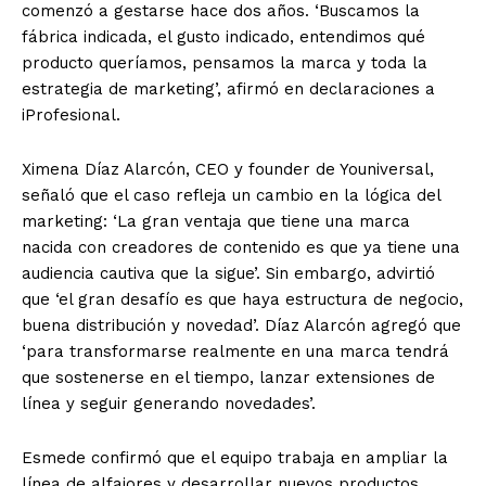
comenzó a gestarse hace dos años. ‘Buscamos la
fábrica indicada, el gusto indicado, entendimos qué
producto queríamos, pensamos la marca y toda la
estrategia de marketing’, afirmó en declaraciones a
iProfesional.
Ximena Díaz Alarcón, CEO y founder de Youniversal,
señaló que el caso refleja un cambio en la lógica del
marketing: ‘La gran ventaja que tiene una marca
nacida con creadores de contenido es que ya tiene una
audiencia cautiva que la sigue’. Sin embargo, advirtió
que ‘el gran desafío es que haya estructura de negocio,
buena distribución y novedad’. Díaz Alarcón agregó que
‘para transformarse realmente en una marca tendrá
que sostenerse en el tiempo, lanzar extensiones de
línea y seguir generando novedades’.
Esmede confirmó que el equipo trabaja en ampliar la
línea de alfajores y desarrollar nuevos productos.