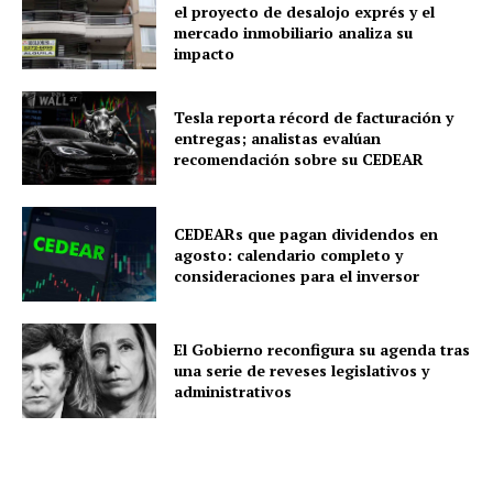
el proyecto de desalojo exprés y el
mercado inmobiliario analiza su
impacto
Tesla reporta récord de facturación y
entregas; analistas evalúan
recomendación sobre su CEDEAR
CEDEARs que pagan dividendos en
agosto: calendario completo y
consideraciones para el inversor
El Gobierno reconfigura su agenda tras
una serie de reveses legislativos y
administrativos