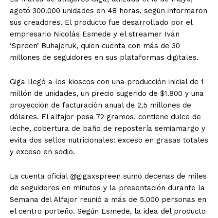
agotó 300.000 unidades en 48 horas, según informaron
sus creadores. El producto fue desarrollado por el
empresario Nicolás Esmede y el streamer Iván
‘Spreen’ Buhajeruk, quien cuenta con más de 30
millones de seguidores en sus plataformas digitales.
Giga llegó a los kioscos con una producción inicial de 1
millón de unidades, un precio sugerido de $1.800 y una
proyección de facturación anual de 2,5 millones de
dólares. El alfajor pesa 72 gramos, contiene dulce de
leche, cobertura de baño de repostería semiamargo y
evita dos sellos nutricionales: exceso en grasas totales
y exceso en sodio.
La cuenta oficial @gigaxspreen sumó decenas de miles
de seguidores en minutos y la presentación durante la
Semana del Alfajor reunió a más de 5.000 personas en
el centro porteño. Según Esmede, la idea del producto