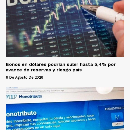
Bonos en dólares podrían subir hasta 5,4% por
avance de reservas y riesgo país
6 De Agosto De 2026