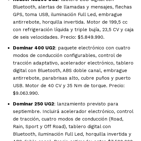
Bluetooth, alertas de llamadas y mensajes, flechas
GPS, toma USB, iluminación Full Led, embrague
antirrebote, horquilla invertida. Motor de 199,5 cc
con refrigeración líquida y triple bujía, 23,5 CV y caja
de seis velocidades. Precio: $5.849.990.
Dominar 400 UG2
: paquete electrónico con cuatro
modos de conducción configurables, control de
tracción adaptativo, acelerador electrónico, tablero
digital con Bluetooth, ABS doble canal, embrague
antirrebote, parabrisas alto, cubre puños y puerto
USB. Motor de 40 CV y 35 Nm de torque. Precio:
$9.063.990.
Dominar 250 UG2
: lanzamiento previsto para
septiembre. Incluirá acelerador electrónico, control
de tracción, cuatro modos de conducción (Road,
Rain, Sport y Off Road), tablero digital con
Bluetooth, iluminación Full Led, horquilla invertida y