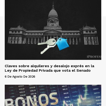
Claves sobre alquileres y desalojo exprés en la
Ley de Propiedad Privada que vota el Senado
6 De Agosto De 2026