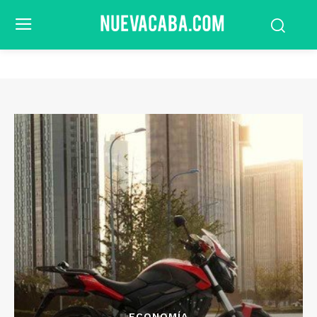
ECONOMÍA