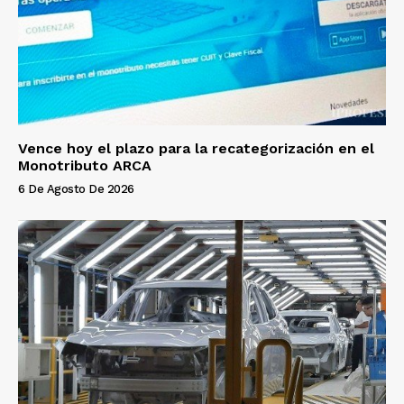
Vence hoy el plazo para la recategorización en el
Monotributo ARCA
6 De Agosto De 2026