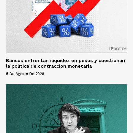
Bancos enfrentan iliquidez en pesos y cuestionan
la política de contracción monetaria
5 De Agosto De 2026