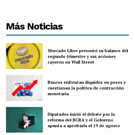
Más Noticias
Mercado Libre presentó su balance del
segundo trimestre y sus acciones
cayeron en Wall Street
Bancos enfrentan iliquidez en pesos y
cuestionan la política de contracción
monetaria
Diputados inició el debate por la
reforma del BCRA y el Gobierno
apunta a aprobarla el 19 de agosto