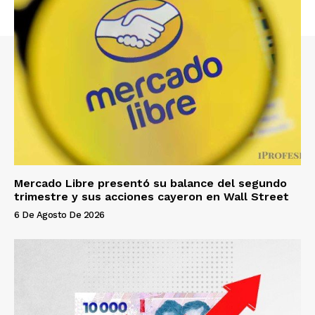
Mercado Libre presentó su balance del segundo
trimestre y sus acciones cayeron en Wall Street
6 De Agosto De 2026