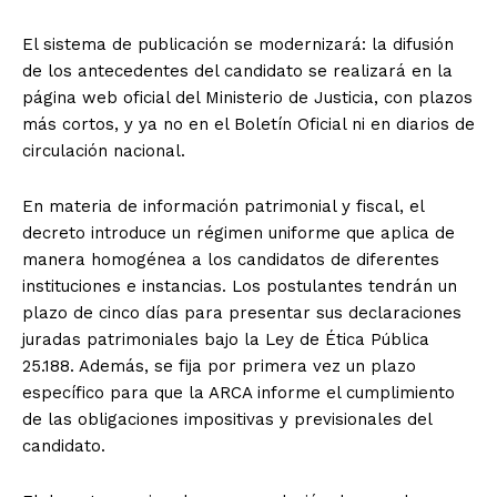
El sistema de publicación se modernizará: la difusión
de los antecedentes del candidato se realizará en la
página web oficial del Ministerio de Justicia, con plazos
más cortos, y ya no en el Boletín Oficial ni en diarios de
circulación nacional.
En materia de información patrimonial y fiscal, el
decreto introduce un régimen uniforme que aplica de
manera homogénea a los candidatos de diferentes
instituciones e instancias. Los postulantes tendrán un
plazo de cinco días para presentar sus declaraciones
juradas patrimoniales bajo la Ley de Ética Pública
25.188. Además, se fija por primera vez un plazo
específico para que la ARCA informe el cumplimiento
de las obligaciones impositivas y previsionales del
candidato.