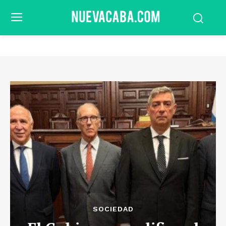
SOCIEDAD