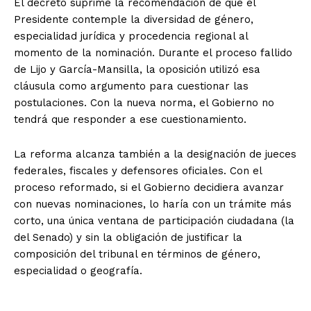
El decreto suprime la recomendación de que el
Presidente contemple la diversidad de género,
especialidad jurídica y procedencia regional al
momento de la nominación. Durante el proceso fallido
de Lijo y García-Mansilla, la oposición utilizó esa
cláusula como argumento para cuestionar las
postulaciones. Con la nueva norma, el Gobierno no
tendrá que responder a ese cuestionamiento.
La reforma alcanza también a la designación de jueces
federales, fiscales y defensores oficiales. Con el
proceso reformado, si el Gobierno decidiera avanzar
con nuevas nominaciones, lo haría con un trámite más
corto, una única ventana de participación ciudadana (la
del Senado) y sin la obligación de justificar la
composición del tribunal en términos de género,
especialidad o geografía.