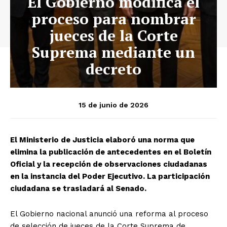
El Gobierno modifica el
proceso para nombrar
jueces de la Corte
Suprema mediante un
decreto
15 de junio de 2026
El Ministerio de Justicia elaboró una norma que
elimina la publicación de antecedentes en el Boletín
Oficial y la recepción de observaciones ciudadanas
en la instancia del Poder Ejecutivo. La participación
ciudadana se trasladará al Senado.
El Gobierno nacional anunció una reforma al proceso
de selección de jueces de la Corte Suprema de