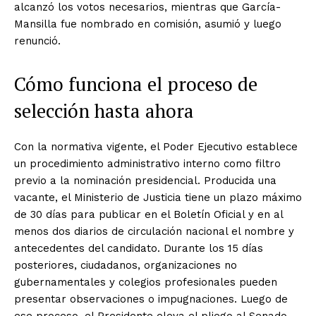
alcanzó los votos necesarios, mientras que García-
Mansilla fue nombrado en comisión, asumió y luego
renunció.
Cómo funciona el proceso de
selección hasta ahora
Con la normativa vigente, el Poder Ejecutivo establece
un procedimiento administrativo interno como filtro
previo a la nominación presidencial. Producida una
vacante, el Ministerio de Justicia tiene un plazo máximo
de 30 días para publicar en el Boletín Oficial y en al
menos dos diarios de circulación nacional el nombre y
antecedentes del candidato. Durante los 15 días
posteriores, ciudadanos, organizaciones no
gubernamentales y colegios profesionales pueden
presentar observaciones o impugnaciones. Luego de