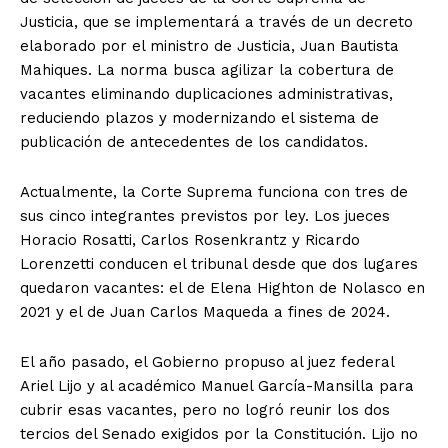
Justicia, que se implementará a través de un decreto
elaborado por el ministro de Justicia, Juan Bautista
Mahiques. La norma busca agilizar la cobertura de
vacantes eliminando duplicaciones administrativas,
reduciendo plazos y modernizando el sistema de
publicación de antecedentes de los candidatos.
Actualmente, la Corte Suprema funciona con tres de
sus cinco integrantes previstos por ley. Los jueces
Horacio Rosatti, Carlos Rosenkrantz y Ricardo
Lorenzetti conducen el tribunal desde que dos lugares
quedaron vacantes: el de Elena Highton de Nolasco en
2021 y el de Juan Carlos Maqueda a fines de 2024.
El año pasado, el Gobierno propuso al juez federal
Ariel Lijo y al académico Manuel García-Mansilla para
cubrir esas vacantes, pero no logró reunir los dos
tercios del Senado exigidos por la Constitución. Lijo no