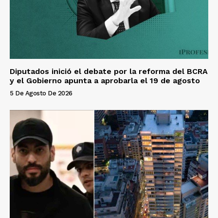
Diputados inició el debate por la reforma del BCRA
y el Gobierno apunta a aprobarla el 19 de agosto
5 De Agosto De 2026