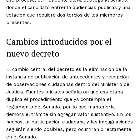
ese proceso, el Presidente eleva el pliego al Senado,
donde el candidato enfrenta audiencias públicas y una
votación que requiere dos tercios de los miembros
presentes.
Cambios introducidos por el
nuevo decreto
El cambio central del decreto es la eliminación de la
instancia de publicación de antecedentes y recepción
de observaciones ciudadanas dentro del Ministerio de
Justicia. Fuentes oficiales señalaron que esa etapa
duplica el procedimiento que ya contempla el
reglamento del Senado, por lo que mantenerla
demora el trámite sin agregar valor sustantivo. En los
hechos, la participación ciudadana y las impugnaciones
seguirán siendo posibles, pero ocurrirán directamente
en el Senado.