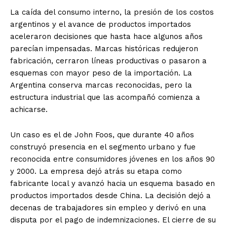
La caída del consumo interno, la presión de los costos
argentinos y el avance de productos importados
aceleraron decisiones que hasta hace algunos años
parecían impensadas. Marcas históricas redujeron
fabricación, cerraron líneas productivas o pasaron a
esquemas con mayor peso de la importación. La
Argentina conserva marcas reconocidas, pero la
estructura industrial que las acompañó comienza a
achicarse.
Un caso es el de John Foos, que durante 40 años
construyó presencia en el segmento urbano y fue
reconocida entre consumidores jóvenes en los años 90
y 2000. La empresa dejó atrás su etapa como
fabricante local y avanzó hacia un esquema basado en
productos importados desde China. La decisión dejó a
decenas de trabajadores sin empleo y derivó en una
disputa por el pago de indemnizaciones. El cierre de su