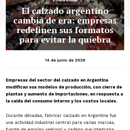
El calzado argentino
cambia de era: empresas
redefinen sus formatos
para evitar la quiebra
14 de junio de 2026
Empresas del sector del calzado en Argentina
modifican sus modelos de producción, con cierre de
plantas y aumento de importaciones, en respuesta a
la caída del consumo interno y los costos locales.
Durante décadas, fabricar calzado en Argentina fue
una actividad industrial central para varias marcas,
fuente de empleo regional y cadena que integraba