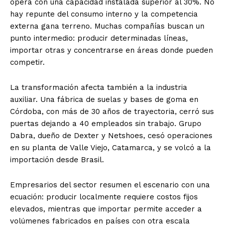
opera con una capacidad instalada superior al 30%. No
hay repunte del consumo interno y la competencia
externa gana terreno. Muchas compañías buscan un
punto intermedio: producir determinadas líneas,
importar otras y concentrarse en áreas donde pueden
competir.
La transformación afecta también a la industria
auxiliar. Una fábrica de suelas y bases de goma en
Córdoba, con más de 30 años de trayectoria, cerró sus
puertas dejando a 40 empleados sin trabajo. Grupo
Dabra, dueño de Dexter y Netshoes, cesó operaciones
en su planta de Valle Viejo, Catamarca, y se volcó a la
importación desde Brasil.
Empresarios del sector resumen el escenario con una
ecuación: producir localmente requiere costos fijos
elevados, mientras que importar permite acceder a
volúmenes fabricados en países con otra escala