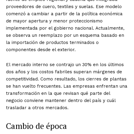
proveedores de cuero, textiles y suelas. Ese modelo
comenzó a cambiar a partir de la política económica
de mayor apertura y menor proteccionismo
implementada por el gobierno nacional. Actualmente,
se observa un reemplazo por un esquema basado en
la importación de productos terminados o
componentes desde el exterior.
El mercado interno se contrajo un 30% en los últimos
dos años y los costos fabriles superan márgenes de
competitividad. Como resultado, los cierres de plantas
se han vuelto frecuentes. Las empresas enfrentan una
transformación en la que revisan qué parte del
negocio conviene mantener dentro del país y cuál
trasladar a otros mercados.
Cambio de época