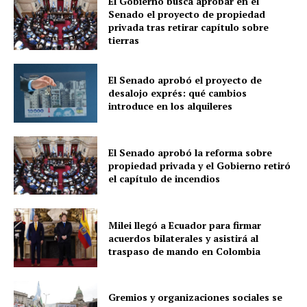
El Gobierno busca aprobar en el
Senado el proyecto de propiedad
privada tras retirar capítulo sobre
tierras
El Senado aprobó el proyecto de
desalojo exprés: qué cambios
introduce en los alquileres
El Senado aprobó la reforma sobre
propiedad privada y el Gobierno retiró
el capítulo de incendios
Milei llegó a Ecuador para firmar
acuerdos bilaterales y asistirá al
traspaso de mando en Colombia
Gremios y organizaciones sociales se