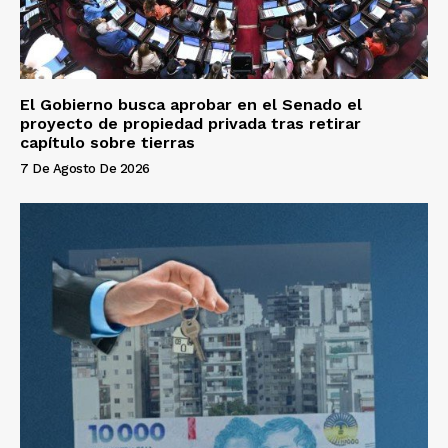
El Gobierno busca aprobar en el Senado el
proyecto de propiedad privada tras retirar
capítulo sobre tierras
7 De Agosto De 2026