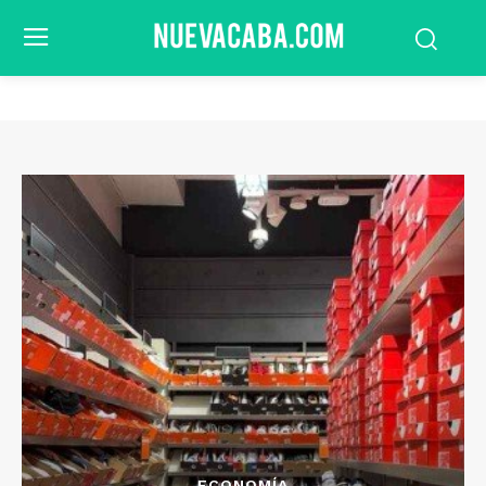
ECONOMÍA