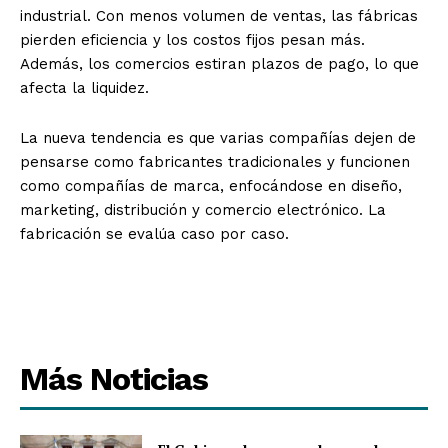
industrial. Con menos volumen de ventas, las fábricas
pierden eficiencia y los costos fijos pesan más.
Además, los comercios estiran plazos de pago, lo que
afecta la liquidez.
La nueva tendencia es que varias compañías dejen de
pensarse como fabricantes tradicionales y funcionen
como compañías de marca, enfocándose en diseño,
marketing, distribución y comercio electrónico. La
fabricación se evalúa caso por caso.
Más Noticias