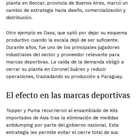
planta en Beccar, provincia de Buenos Aires, marcó un
cambio de estrategia hacia diseño, comercialización y
distribución.
Otro ejemplo es Dass, que optó por dejar su esquema
productivo cuando la escala dejó de ser suficiente.
Durante años, fue uno de los principales jugadores
industriales del sector y proveedor relevante para
marcas deportivas. La caída de la demanda obligó a
cerrar su planta en Coronel Suárez y reducir
operaciones, trasladando su producción a Paraguay.
El efecto en las marcas deportivas
Topper y Puma recurrieron al ensamblado de kits
importados de Asia tras la eliminación de medidas
antidumping por parte del gobierno nacional. Esta
estrategia les permite evitar el cierre total de sus