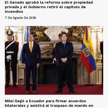
El Senado aprobó la reforma sobre propiedad
privada y el Gobierno retiró el capítulo de
incendios
7 De Agosto De 2026
Milei llegó a Ecuador para firmar acuerdos
bilaterales y asistirá al traspaso de mando en