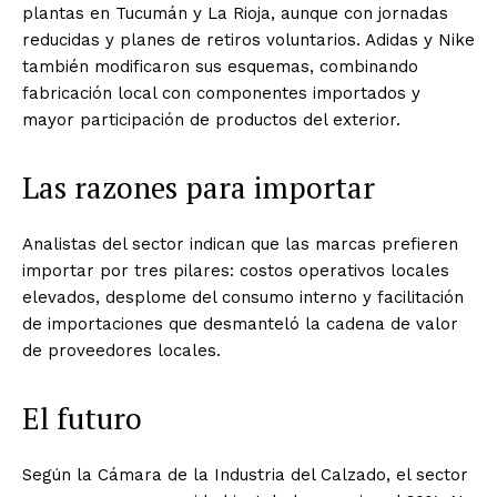
plantas en Tucumán y La Rioja, aunque con jornadas
reducidas y planes de retiros voluntarios. Adidas y Nike
también modificaron sus esquemas, combinando
fabricación local con componentes importados y
mayor participación de productos del exterior.
Las razones para importar
Analistas del sector indican que las marcas prefieren
importar por tres pilares: costos operativos locales
elevados, desplome del consumo interno y facilitación
de importaciones que desmanteló la cadena de valor
de proveedores locales.
El futuro
Según la Cámara de la Industria del Calzado, el sector