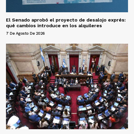
El Senado aprobó el proyecto de desalojo exprés:
qué cambios introduce en los alquileres
7 De Agosto De 2026