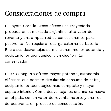
Consideraciones de compra
El Toyota Corolla Cross ofrece una trayectoria
probada en el mercado argentino, alto valor de
reventa y una amplia red de concesionarios para
postventa. No requiere recarga externa de batería.
Entre sus desventajas se mencionan menor potencia y
equipamiento tecnológico, y un diseño más
conservador.
El BYD Song Pro ofrece mayor potencia, autonomía
eléctrica que permite circular sin consumo de nafta,
equipamiento tecnológico más completo y mayor
espacio interior. Como desventaja, es una marca nueva
en el país, con un valor de reventa incierto y una red
de postventa en proceso de consolidación.