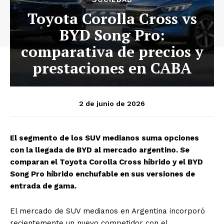
Toyota Corolla Cross vs
BYD Song Pro:
comparativa de precios y
prestaciones en CABA
2 de junio de 2026
El segmento de los SUV medianos suma opciones
con la llegada de BYD al mercado argentino. Se
comparan el Toyota Corolla Cross híbrido y el BYD
Song Pro híbrido enchufable en sus versiones de
entrada de gama.
El mercado de SUV medianos en Argentina incorporó
recientemente un nuevo competidor con el