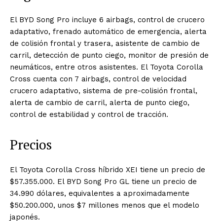
El BYD Song Pro incluye 6 airbags, control de crucero
adaptativo, frenado automático de emergencia, alerta
de colisión frontal y trasera, asistente de cambio de
carril, detección de punto ciego, monitor de presión de
neumáticos, entre otros asistentes. El Toyota Corolla
Cross cuenta con 7 airbags, control de velocidad
crucero adaptativo, sistema de pre-colisión frontal,
alerta de cambio de carril, alerta de punto ciego,
control de estabilidad y control de tracción.
Precios
El Toyota Corolla Cross híbrido XEI tiene un precio de
$57.355.000. El BYD Song Pro GL tiene un precio de
34.990 dólares, equivalentes a aproximadamente
$50.200.000, unos $7 millones menos que el modelo
japonés.