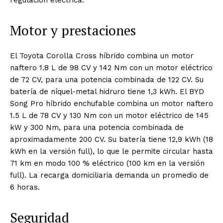
regulación eléctrica.
Motor y prestaciones
El Toyota Corolla Cross híbrido combina un motor
naftero 1.8 L de 98 CV y 142 Nm con un motor eléctrico
de 72 CV, para una potencia combinada de 122 CV. Su
batería de níquel-metal hidruro tiene 1,3 kWh. El BYD
Song Pro híbrido enchufable combina un motor naftero
1.5 L de 78 CV y 130 Nm con un motor eléctrico de 145
kW y 300 Nm, para una potencia combinada de
aproximadamente 200 CV. Su batería tiene 12,9 kWh (18
kWh en la versión full), lo que le permite circular hasta
71 km en modo 100 % eléctrico (100 km en la versión
full). La recarga domiciliaria demanda un promedio de
6 horas.
Seguridad