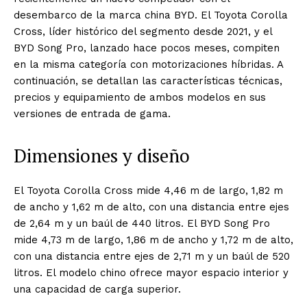
desembarco de la marca china BYD. El Toyota Corolla
Cross, líder histórico del segmento desde 2021, y el
BYD Song Pro, lanzado hace pocos meses, compiten
en la misma categoría con motorizaciones híbridas. A
continuación, se detallan las características técnicas,
precios y equipamiento de ambos modelos en sus
versiones de entrada de gama.
Dimensiones y diseño
El Toyota Corolla Cross mide 4,46 m de largo, 1,82 m
de ancho y 1,62 m de alto, con una distancia entre ejes
de 2,64 m y un baúl de 440 litros. El BYD Song Pro
mide 4,73 m de largo, 1,86 m de ancho y 1,72 m de alto,
con una distancia entre ejes de 2,71 m y un baúl de 520
litros. El modelo chino ofrece mayor espacio interior y
una capacidad de carga superior.