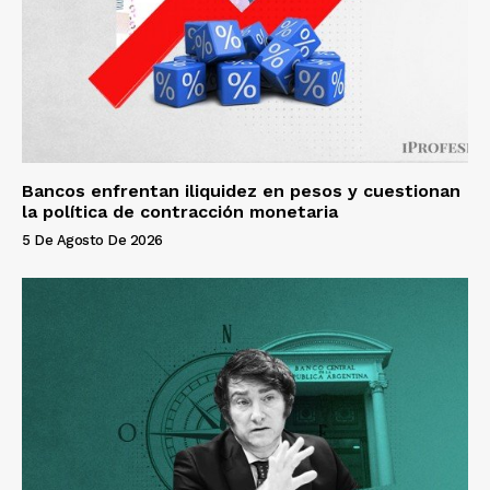
Bancos enfrentan iliquidez en pesos y cuestionan
la política de contracción monetaria
5 De Agosto De 2026