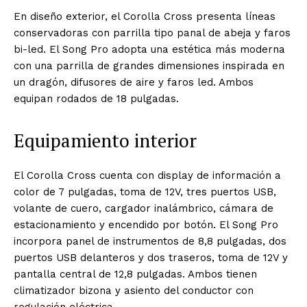
En diseño exterior, el Corolla Cross presenta líneas
conservadoras con parrilla tipo panal de abeja y faros
bi-led. El Song Pro adopta una estética más moderna
con una parrilla de grandes dimensiones inspirada en
un dragón, difusores de aire y faros led. Ambos
equipan rodados de 18 pulgadas.
Equipamiento interior
El Corolla Cross cuenta con display de información a
color de 7 pulgadas, toma de 12V, tres puertos USB,
volante de cuero, cargador inalámbrico, cámara de
estacionamiento y encendido por botón. El Song Pro
incorpora panel de instrumentos de 8,8 pulgadas, dos
puertos USB delanteros y dos traseros, toma de 12V y
pantalla central de 12,8 pulgadas. Ambos tienen
climatizador bizona y asiento del conductor con