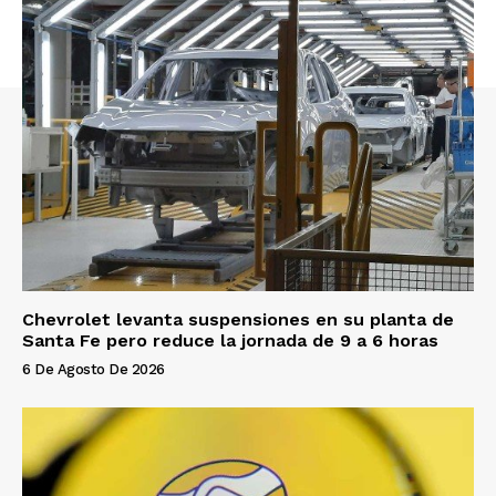
Chevrolet levanta suspensiones en su planta de
Santa Fe pero reduce la jornada de 9 a 6 horas
6 De Agosto De 2026