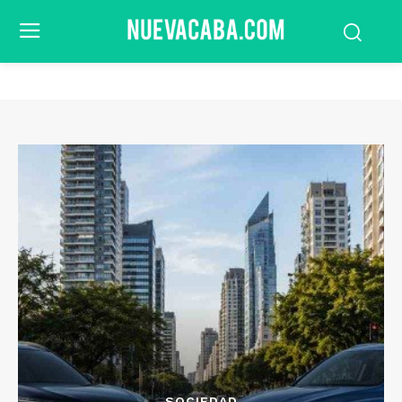
SOCIEDAD