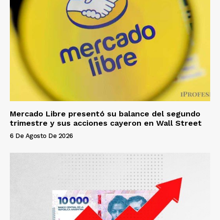
Mercado Libre presentó su balance del segundo
trimestre y sus acciones cayeron en Wall Street
6 De Agosto De 2026