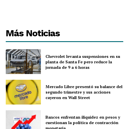
Más Noticias
Chevrolet levanta suspensiones en su
planta de Santa Fe pero reduce la
jornada de 9 a 6 horas
Mercado Libre presentó su balance del
segundo trimestre y sus acciones
cayeron en Wall Street
Bancos enfrentan iliquidez en pesos y
cuestionan la política de contracción
monetaria