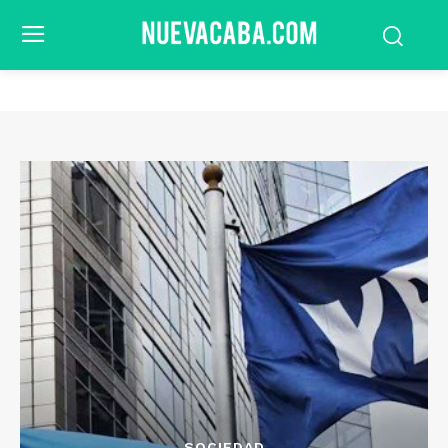
SOCIEDAD