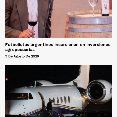
Futbolistas argentinos incursionan en inversiones
agropecuarias
9 De Agosto De 2026