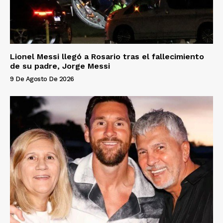
Lionel Messi llegó a Rosario tras el fallecimiento
de su padre, Jorge Messi
9 De Agosto De 2026