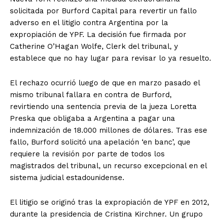
solicitada por Burford Capital para revertir un fallo
adverso en el litigio contra Argentina por la
expropiación de YPF. La decisión fue firmada por
Catherine O’Hagan Wolfe, Clerk del tribunal, y
establece que no hay lugar para revisar lo ya resuelto.
El rechazo ocurrió luego de que en marzo pasado el
mismo tribunal fallara en contra de Burford,
revirtiendo una sentencia previa de la jueza Loretta
Preska que obligaba a Argentina a pagar una
indemnización de 18.000 millones de dólares. Tras ese
fallo, Burford solicitó una apelación ‘en banc’, que
requiere la revisión por parte de todos los
magistrados del tribunal, un recurso excepcional en el
sistema judicial estadounidense.
El litigio se originó tras la expropiación de YPF en 2012,
durante la presidencia de Cristina Kirchner. Un grupo