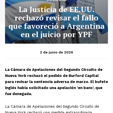
La Justicia de EE.UU.
rechazó revisar el fallo
que favoreció a Argentina
en el juicio por YPF
2 de junio de 2026
La Cámara de Apelaciones del Segundo Circuito de
Nueva York rechazó el pedido de Burford Capital
para revisar la sentencia adversa de marzo. El bufete
inglés había solicitado una apelación ‘en banc’, que
fue denegada.
La Cámara de Apelaciones del Segundo Circuito de
Nueva York rechazó una medida extraordinaria