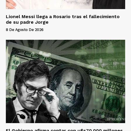
Lionel Messi llega a Rosario tras el fallecimiento
de su padre Jorge
8 De Agosto De 2026
El Gobierno afirma contar con u$s70.000 millones