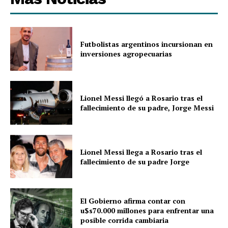
Futbolistas argentinos incursionan en
inversiones agropecuarias
Lionel Messi llegó a Rosario tras el
fallecimiento de su padre, Jorge Messi
Lionel Messi llega a Rosario tras el
fallecimiento de su padre Jorge
El Gobierno afirma contar con
u$s70.000 millones para enfrentar una
posible corrida cambiaria