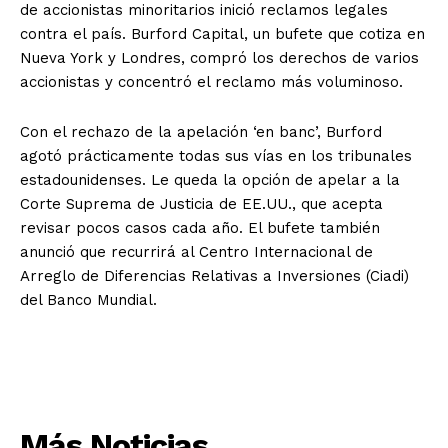
de accionistas minoritarios inició reclamos legales
contra el país. Burford Capital, un bufete que cotiza en
Nueva York y Londres, compró los derechos de varios
accionistas y concentró el reclamo más voluminoso.
Con el rechazo de la apelación ‘en banc’, Burford
agotó prácticamente todas sus vías en los tribunales
estadounidenses. Le queda la opción de apelar a la
Corte Suprema de Justicia de EE.UU., que acepta
revisar pocos casos cada año. El bufete también
anunció que recurrirá al Centro Internacional de
Arreglo de Diferencias Relativas a Inversiones (Ciadi)
del Banco Mundial.
Más Noticias